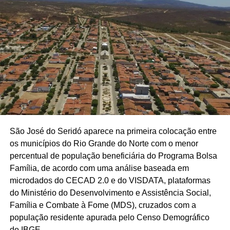
São José do Seridó aparece na primeira colocação entre
os municípios do Rio Grande do Norte com o menor
percentual de população beneficiária do Programa Bolsa
Família, de acordo com uma análise baseada em
microdados do CECAD 2.0 e do VISDATA, plataformas
do Ministério do Desenvolvimento e Assistência Social,
Família e Combate à Fome (MDS), cruzados com a
população residente apurada pelo Censo Demográfico
do IBGE.