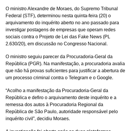
O ministro Alexandre de Moraes, do Supremo Tribunal
Federal (STF), determinou nesta quinta-feira (20) o
arquivamento do inquérito aberto no ano passado para
investigar postagens de empresas que operam redes
sociais contra o Projeto de Lei das Fake News (PL
2.630/20), em discussão no Congresso Nacional.
O ministro seguiu parecer da Procuradoria-Geral da
República (PGR). Na manifestação, a procuradoria avalia
que não há provas suficientes para justificar a abertura de
um processo criminal contra o Telegram e o Google.
“Acolho a manifestação da Procuradoria-Geral da
República e defiro o arquivamento deste inquérito e a
remessa dos autos à Procuradoria Regional da
República de São Paulo, autoridade responsável pelo
inquérito civil”, decidiu Moraes.