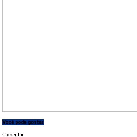
Você pode gostar
Comentar