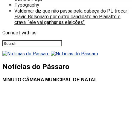
Typography
Valdemar diz que não passa pela cabeça do PL trocar
Flávio Bolsonaro por outro candidato ao Planalto e
crava: “ele vai ganhar as eleições”
Connect with us
Notícias do Pássaro
MINUTO CÂMARA MUNICIPAL DE NATAL