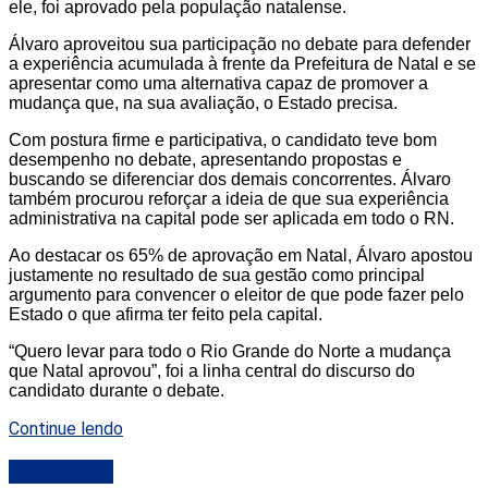
ele, foi aprovado pela população natalense.
Álvaro aproveitou sua participação no debate para defender
a experiência acumulada à frente da Prefeitura de Natal e se
apresentar como uma alternativa capaz de promover a
mudança que, na sua avaliação, o Estado precisa.
Com postura firme e participativa, o candidato teve bom
desempenho no debate, apresentando propostas e
buscando se diferenciar dos demais concorrentes. Álvaro
também procurou reforçar a ideia de que sua experiência
administrativa na capital pode ser aplicada em todo o RN.
Ao destacar os 65% de aprovação em Natal, Álvaro apostou
justamente no resultado de sua gestão como principal
argumento para convencer o eleitor de que pode fazer pelo
Estado o que afirma ter feito pela capital.
“Quero levar para todo o Rio Grande do Norte a mudança
que Natal aprovou”, foi a linha central do discurso do
candidato durante o debate.
Continue lendo
DESTAQUE