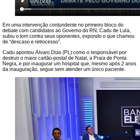
Em uma intervenção contundente no primeiro bloco do
debate com candidatos ao Governo do RN, Cadu de Lula,
subiu o tom contra seus oponentes, expondo o que chamou
de “descaso e retrocesso”.
Cadu apontou Álvaro Dias (PL) como o responsável por
destruir o maior cartão-postal de Natal, a Praia de Ponta
Negra, e por inaugurar um hospital que, mesmo após 2 anos
da inauguração, segue sem atender um único paciente.