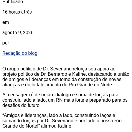
Publicado
16 horas atrás
em
agosto 9, 2026
por
Redação do blog
O grupo político de Dr. Severiano reforça seu apoio ao
projeto político de Dr. Bernardo e Kaline, destacando a união
de amigos e lideranças em torno da construção de novas
alianças e do fortalecimento do Rio Grande do Norte.
A mensagem é de união, diálogo e soma de forças para
construir, lado a lado, um RN mais forte e preparado para os
desafios do futuro.
“Amigos e lideranças, lado a lado, construindo laços e
somando forças por Dr. Severiano e por todo o nosso Rio
Grande do Norte!” afirmou Kaline.