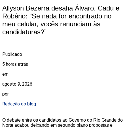
Allyson Bezerra desafia Álvaro, Cadu e
Robério: “Se nada for encontrado no
meu celular, vocês renunciam às
candidaturas?”
Publicado
5 horas atrás
em
agosto 9, 2026
por
Redação do blog
O debate entre os candidatos ao Governo do Rio Grande do
Norte acabou deixando em segundo plano propostas e