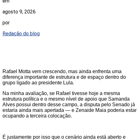
em
agosto 9, 2026
por
Redação do blog
Rafael Motta vem crescendo, mas ainda enfrenta uma
diferença importante de estrutura e de espaço dentro do
grupo ligado ao presidente Lula.
Na minha avaliação, se Rafael tivesse hoje a mesma
estrutura política e o mesmo nível de apoio que Samanda
Alves possui dentro desse campo, a disputa pelo Senado já
estaria ainda mais apertada — e Zenaide Maia poderia estar
ocupando a terceira colocação.
É justamente por isso que o cenário ainda está aberto e