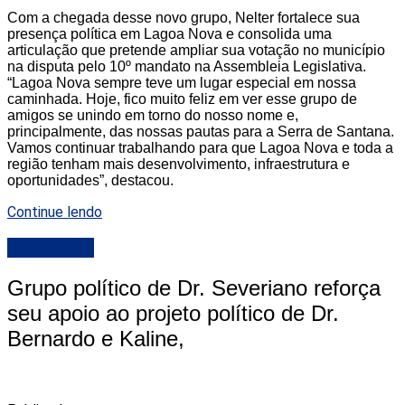
Com a chegada desse novo grupo, Nelter fortalece sua
presença política em Lagoa Nova e consolida uma
articulação que pretende ampliar sua votação no município
na disputa pelo 10º mandato na Assembleia Legislativa.
“Lagoa Nova sempre teve um lugar especial em nossa
caminhada. Hoje, fico muito feliz em ver esse grupo de
amigos se unindo em torno do nosso nome e,
principalmente, das nossas pautas para a Serra de Santana.
Vamos continuar trabalhando para que Lagoa Nova e toda a
região tenham mais desenvolvimento, infraestrutura e
oportunidades”, destacou.
Continue lendo
DESTAQUE
Grupo político de Dr. Severiano reforça
seu apoio ao projeto político de Dr.
Bernardo e Kaline,