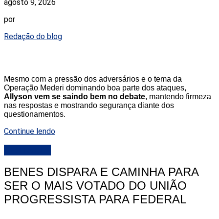
agosto 9, 2026
por
Redação do blog
Mesmo com a pressão dos adversários e o tema da
Operação Mederi dominando boa parte dos ataques,
Allyson vem se saindo bem no debate
, mantendo firmeza
nas respostas e mostrando segurança diante dos
questionamentos.
Continue lendo
DESTAQUE
BENES DISPARA E CAMINHA PARA
SER O MAIS VOTADO DO UNIÃO
PROGRESSISTA PARA FEDERAL