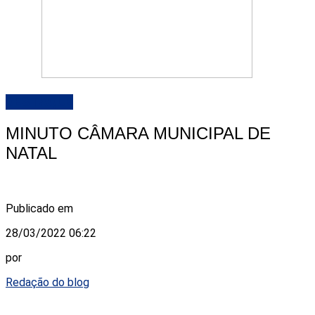
DESTAQUE
MINUTO CÂMARA MUNICIPAL DE
NATAL
Publicado em
28/03/2022 06:22
por
Redação do blog