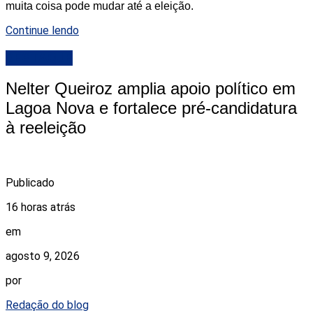
muita coisa pode mudar até a eleição.
Continue lendo
DESTAQUE
Nelter Queiroz amplia apoio político em
Lagoa Nova e fortalece pré-candidatura
à reeleição
Publicado
16 horas atrás
em
agosto 9, 2026
por
Redação do blog