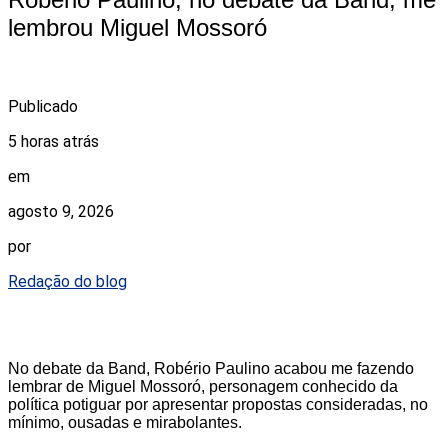
lembrou Miguel Mossoró
Publicado
5 horas atrás
em
agosto 9, 2026
por
Redação do blog
No debate da Band, Robério Paulino acabou me fazendo
lembrar de Miguel Mossoró, personagem conhecido da
política potiguar por apresentar propostas consideradas, no
mínimo, ousadas e mirabolantes.