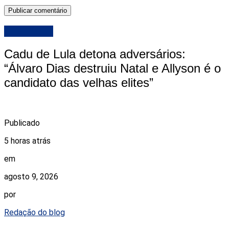
DESTAQUE
Cadu de Lula detona adversários:
“Álvaro Dias destruiu Natal e Allyson é o
candidato das velhas elites”
Publicado
5 horas atrás
em
agosto 9, 2026
por
Redação do blog