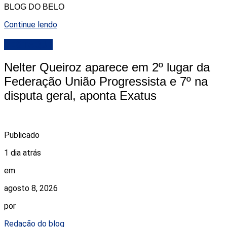
BLOG DO BELO
Continue lendo
DESTAQUE
Nelter Queiroz aparece em 2º lugar da
Federação União Progressista e 7º na
disputa geral, aponta Exatus
Publicado
1 dia atrás
em
agosto 8, 2026
por
Redação do blog