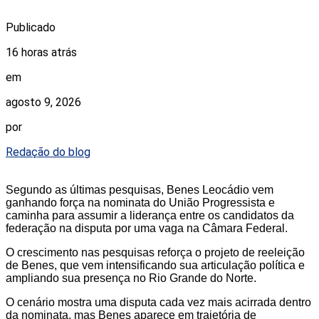
Publicado
16 horas atrás
em
agosto 9, 2026
por
Redação do blog
Segundo as últimas pesquisas, Benes Leocádio vem
ganhando força na nominata do União Progressista e
caminha para assumir a liderança entre os candidatos da
federação na disputa por uma vaga na Câmara Federal.
O crescimento nas pesquisas reforça o projeto de reeleição
de Benes, que vem intensificando sua articulação política e
ampliando sua presença no Rio Grande do Norte.
O cenário mostra uma disputa cada vez mais acirrada dentro
da nominata, mas Benes aparece em trajetória de