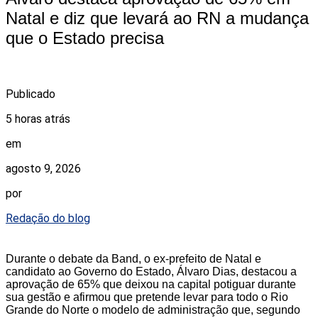
Natal e diz que levará ao RN a mudança
que o Estado precisa
Publicado
5 horas atrás
em
agosto 9, 2026
por
Redação do blog
Durante o debate da Band, o ex-prefeito de Natal e
candidato ao Governo do Estado, Álvaro Dias, destacou a
aprovação de 65% que deixou na capital potiguar durante
sua gestão e afirmou que pretende levar para todo o Rio
Grande do Norte o modelo de administração que, segundo