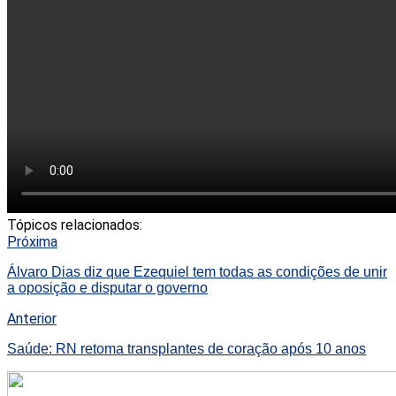
Tópicos relacionados:
Próxima
Álvaro Dias diz que Ezequiel tem todas as condições de unir
a oposição e disputar o governo
Anterior
Saúde: RN retoma transplantes de coração após 10 anos