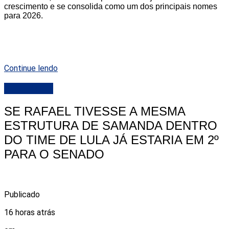
crescimento e se consolida como um dos principais nomes
para 2026.
Continue lendo
DESTAQUE
SE RAFAEL TIVESSE A MESMA
ESTRUTURA DE SAMANDA DENTRO
DO TIME DE LULA JÁ ESTARIA EM 2º
PARA O SENADO
Publicado
16 horas atrás