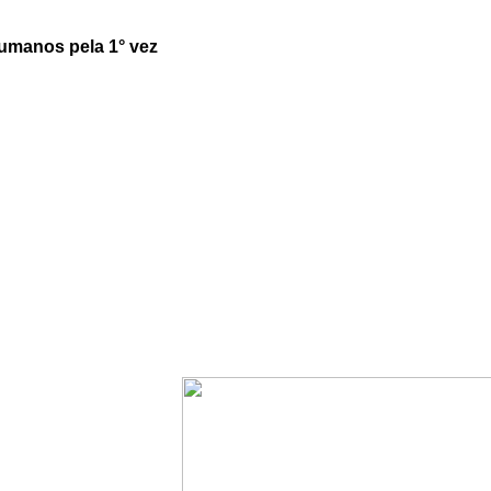
umanos pela 1° vez