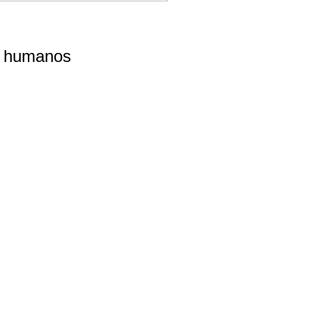
m humanos