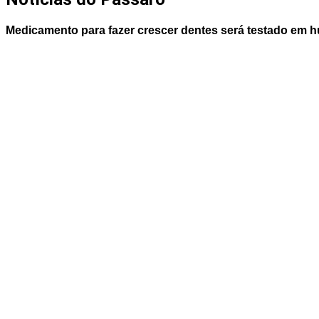
Medicamento para fazer crescer dentes será testado em h