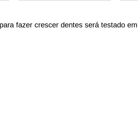
ara fazer crescer dentes será testado e