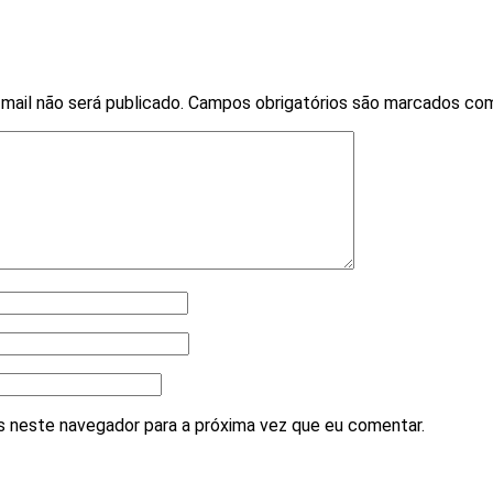
mail não será publicado.
Campos obrigatórios são marcados c
 neste navegador para a próxima vez que eu comentar.