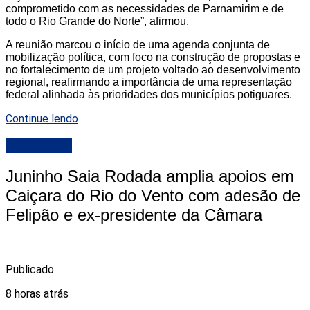
comprometido com as necessidades de Parnamirim e de
todo o Rio Grande do Norte”, afirmou.
A reunião marcou o início de uma agenda conjunta de
mobilização política, com foco na construção de propostas e
no fortalecimento de um projeto voltado ao desenvolvimento
regional, reafirmando a importância de uma representação
federal alinhada às prioridades dos municípios potiguares.
Continue lendo
DESTAQUE
Juninho Saia Rodada amplia apoios em
Caiçara do Rio do Vento com adesão de
Felipão e ex-presidente da Câmara
Publicado
8 horas atrás