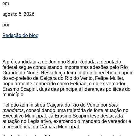
em
agosto 5, 2026
por
Redação do blog
A pré-candidatura de Juninho Saia Rodada a deputado
federal segue conquistando importantes adesões pelo Rio
Grande do Norte. Nesta terça-feira, o projeto recebeu o apoio
do ex-prefeito de Caiçara do Rio do Vento, Felipe Muller,
popularmente conhecido como Felipão, e do ex-vereador
Erasmo Scapini, duas das principais lideranças políticas do
município.
Felipão administrou Caiçara do Rio do Vento por
dois
mandatos
, consolidando uma trajetória de forte atuação no
Executivo Municipal. Já Erasmo Scapini teve destacada
atuação no Legislativo, exercendo o mandato de vereador e
a presidência da Câmara Municipal.