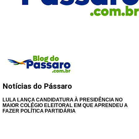
Notícias do Pássaro
LULA LANÇA CANDIDATURA À PRESIDÊNCIA NO
MAIOR COLÉGIO ELEITORAL EM QUE APRENDEU A
FAZER POLÍTICA PARTIDÁRIA