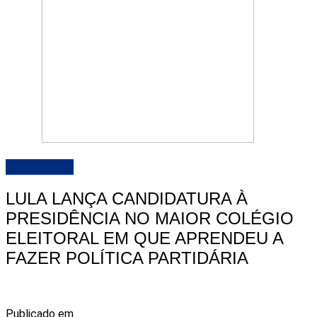
DESTAQUE
LULA LANÇA CANDIDATURA À
PRESIDÊNCIA NO MAIOR COLÉGIO
ELEITORAL EM QUE APRENDEU A
FAZER POLÍTICA PARTIDÁRIA
Publicado em