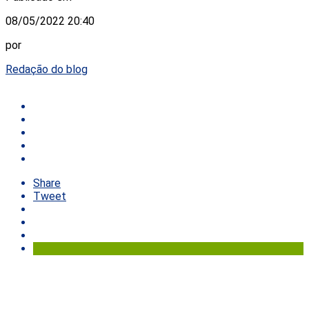
08/05/2022 20:40
por
Redação do blog
Share
Tweet