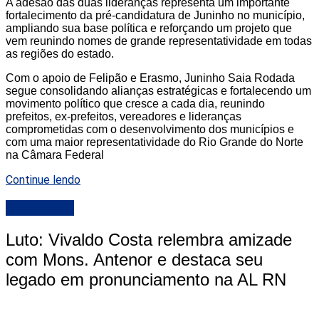
A adesão das duas lideranças representa um importante
fortalecimento da pré-candidatura de Juninho no município,
ampliando sua base política e reforçando um projeto que
vem reunindo nomes de grande representatividade em todas
as regiões do estado.
Com o apoio de Felipão e Erasmo, Juninho Saia Rodada
segue consolidando alianças estratégicas e fortalecendo um
movimento político que cresce a cada dia, reunindo
prefeitos, ex-prefeitos, vereadores e lideranças
comprometidas com o desenvolvimento dos municípios e
com uma maior representatividade do Rio Grande do Norte
na Câmara Federal
Continue lendo
DESTAQUE
Luto: Vivaldo Costa relembra amizade
com Mons. Antenor e destaca seu
legado em pronunciamento na AL RN