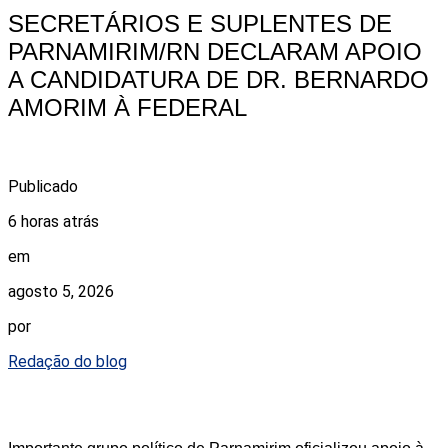
SECRETÁRIOS E SUPLENTES DE
PARNAMIRIM/RN DECLARAM APOIO
A CANDIDATURA DE DR. BERNARDO
AMORIM À FEDERAL
Publicado
6 horas atrás
em
agosto 5, 2026
por
Redação do blog