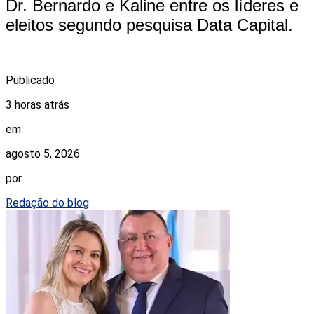
Dr. Bernardo e Kaline entre os líderes e
eleitos segundo pesquisa Data Capital.
Publicado
3 horas atrás
em
agosto 5, 2026
por
Redação do blog