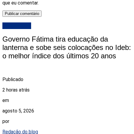
que eu comentar.
DESTAQUE
Governo Fátima tira educação da
lanterna e sobe seis colocações no Ideb:
o melhor índice dos últimos 20 anos
Publicado
2 horas atrás
em
agosto 5, 2026
por
Redação do blog