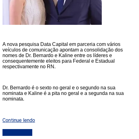
A nova pesquisa Data Capital em parceria com vários
veículos de comunicação apontam a consolidação dos
nomes de Dr. Bernardo e Kaline entre os líderes e
consequentemente eleitos para Federal e Estadual
respectivamente no RN.
Dr. Bernardo é o sexto no geral e o segundo na sua
nominata e Kaline é a pita no geral e a segunda na sua
nominata.
Continue lendo
DESTAQUE