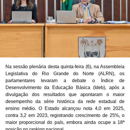
Na sessão plenária desta quinta-feira (6), na Assembleia
Legislativa do Rio Grande do Norte (ALRN), os
parlamentares levaram a debate o Índice de
Desenvolvimento da Educação Básica (Ideb), após a
divulgação dos resultados que apontaram o maior
desempenho da série histórica da rede estadual de
ensino médio. O Estado alcançou nota 4,0 em 2025,
contra 3,2 em 2023, registrando crescimento de 25%, o
maior proporcional do país, embora ainda ocupe a 18ª
posição no ranking nacional.