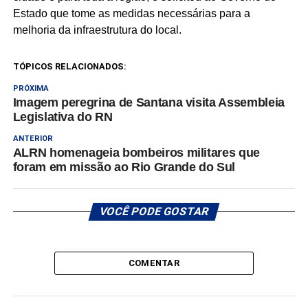
Estado que tome as medidas necessárias para a
melhoria da infraestrutura do local.
TÓPICOS RELACIONADOS:
PRÓXIMA
Imagem peregrina de Santana visita Assembleia
Legislativa do RN
ANTERIOR
ALRN homenageia bombeiros militares que
foram em missão ao Rio Grande do Sul
VOCÊ PODE GOSTAR
COMENTAR