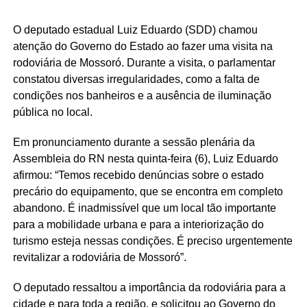
O deputado estadual Luiz Eduardo (SDD) chamou
atenção do Governo do Estado ao fazer uma visita na
rodoviária de Mossoró. Durante a visita, o parlamentar
constatou diversas irregularidades, como a falta de
condições nos banheiros e a ausência de iluminação
pública no local.
Em pronunciamento durante a sessão plenária da
Assembleia do RN nesta quinta-feira (6), Luiz Eduardo
afirmou: “Temos recebido denúncias sobre o estado
precário do equipamento, que se encontra em completo
abandono. É inadmissível que um local tão importante
para a mobilidade urbana e para a interiorização do
turismo esteja nessas condições. É preciso urgentemente
revitalizar a rodoviária de Mossoró”.
O deputado ressaltou a importância da rodoviária para a
cidade e para toda a região, e solicitou ao Governo do