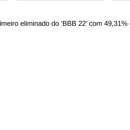
rimeiro eliminado do ‘BBB 22’ com 49,31%