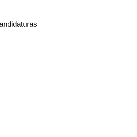
andidaturas