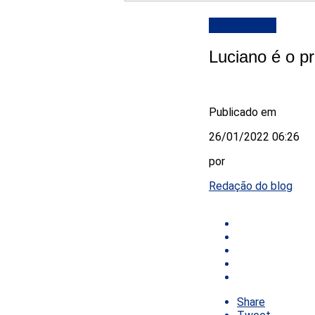
DESTAQUE
Luciano é o p
Publicado em
26/01/2022 06:26
por
Redação do blog
Share