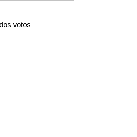
 dos votos