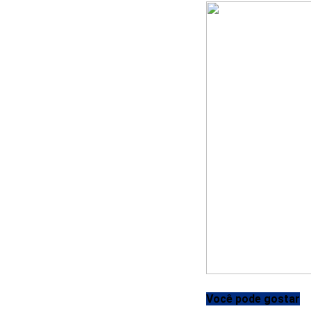
Você pode gostar