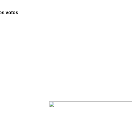
os votos