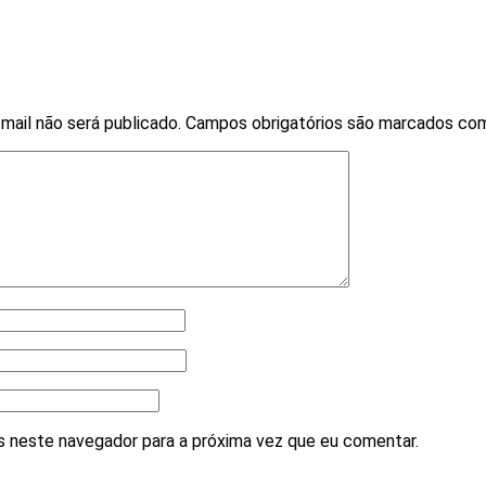
mail não será publicado.
Campos obrigatórios são marcados c
 neste navegador para a próxima vez que eu comentar.