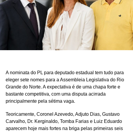
A nominata do PL para deputado estadual tem tudo para
eleger sete nomes para a Assembleia Legislativa do Rio
Grande do Norte. A expectativa é de uma chapa forte e
bastante competitiva, com uma disputa acirrada
principalmente pela sétima vaga.
Teoricamente, Coronel Azevedo, Adjuto Dias, Gustavo
Carvalho, Dr. Kerginaldo, Tomba Farias e Luiz Eduardo
aparecem hoje mais fortes na briga pelas primeiras seis