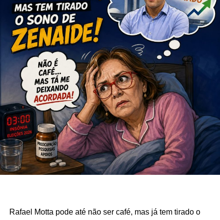
Rafael Motta pode até não ser café, mas já tem tirado o