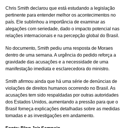
Chris Smith declarou que está estudando a legislação
pertinente para entender melhor os acontecimentos no
país. Ele sublinhou a importância de examinar as
alegações com seriedade, dado o impacto potencial nas
relações internacionais e na percepção global do Brasil.
No documento, Smith pediu uma resposta de Moraes
dentro de uma semana. A urgência do pedido reforça a
gravidade das acusações e a necessidade de uma
manifestação imediata e esclarecedora do ministro.
Smith afirmou ainda que há uma série de denúncias de
violações de direitos humanos ocorrendo no Brasil. As
acusações tem sido respaldadas por outras autoridades
dos Estados Unidos, aumentando a pressão para que o
Brasil forneça explicações detalhadas sobre as medidas
tomadas e as investigações em andamento.