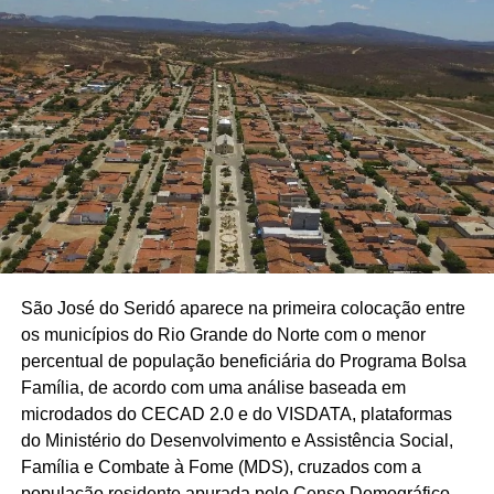
São José do Seridó aparece na primeira colocação entre
os municípios do Rio Grande do Norte com o menor
percentual de população beneficiária do Programa Bolsa
Família, de acordo com uma análise baseada em
microdados do CECAD 2.0 e do VISDATA, plataformas
do Ministério do Desenvolvimento e Assistência Social,
Família e Combate à Fome (MDS), cruzados com a
população residente apurada pelo Censo Demográfico