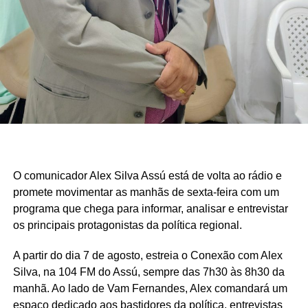
O comunicador Alex Silva Assú está de volta ao rádio e
promete movimentar as manhãs de sexta-feira com um
programa que chega para informar, analisar e entrevistar
os principais protagonistas da política regional.
A partir do dia 7 de agosto, estreia o Conexão com Alex
Silva, na 104 FM do Assú, sempre das 7h30 às 8h30 da
manhã. Ao lado de Vam Fernandes, Alex comandará um
espaço dedicado aos bastidores da política, entrevistas