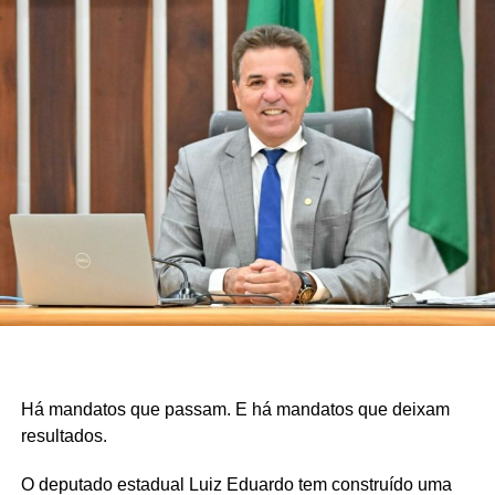
Há mandatos que passam. E há mandatos que deixam
resultados.
O deputado estadual Luiz Eduardo tem construído uma