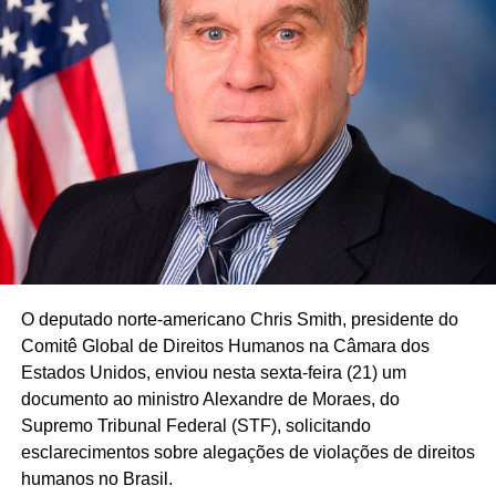
O deputado norte-americano Chris Smith, presidente do
Comitê Global de Direitos Humanos na Câmara dos
Estados Unidos, enviou nesta sexta-feira (21) um
documento ao ministro Alexandre de Moraes, do
Supremo Tribunal Federal (STF), solicitando
esclarecimentos sobre alegações de violações de direitos
humanos no Brasil.