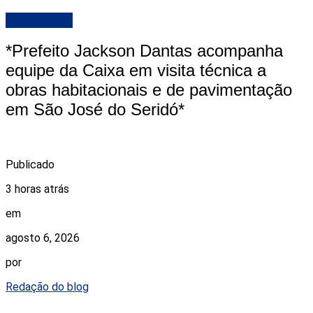
DESTAQUE
*Prefeito Jackson Dantas acompanha
equipe da Caixa em visita técnica a
obras habitacionais e de pavimentação
em São José do Seridó*
Publicado
3 horas atrás
em
agosto 6, 2026
por
Redação do blog