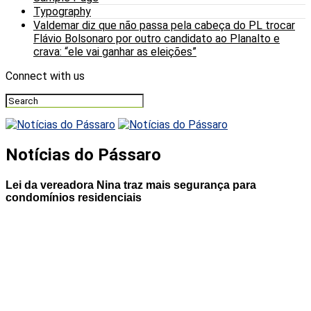
Typography
Valdemar diz que não passa pela cabeça do PL trocar
Flávio Bolsonaro por outro candidato ao Planalto e
crava: “ele vai ganhar as eleições”
Connect with us
Notícias do Pássaro
Lei da vereadora Nina traz mais segurança para
condomínios residenciais