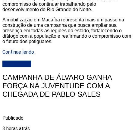
compromisso de continuar trabalhando pelo
desenvolvimento do Rio Grande do Norte.
A mobilização em Macaíba representa mais um passo na
construção de uma campanha que busca ampliar sua
presença em todas as regiões do estado, fortalecendo o
diálogo com a população e reafirmando o compromisso com
o futuro dos potiguares.
Continue lendo
DESTAQUE
CAMPANHA DE ÁLVARO GANHA
FORÇA NA JUVENTUDE COM A
CHEGADA DE PABLO SALES
Publicado
3 horas atrás