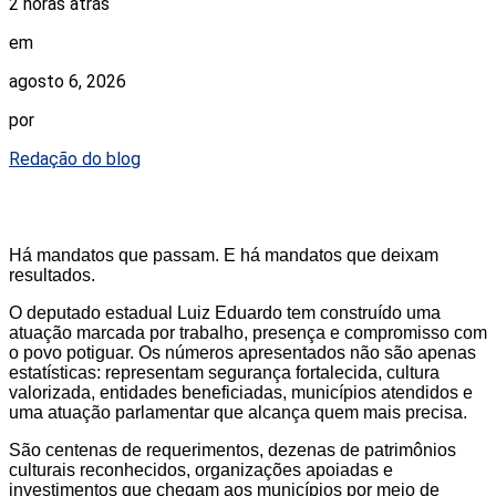
2 horas atrás
em
agosto 6, 2026
por
Redação do blog
Há mandatos que passam. E há mandatos que deixam
resultados.
O deputado estadual Luiz Eduardo tem construído uma
atuação marcada por trabalho, presença e compromisso com
o povo potiguar. Os números apresentados não são apenas
estatísticas: representam segurança fortalecida, cultura
valorizada, entidades beneficiadas, municípios atendidos e
uma atuação parlamentar que alcança quem mais precisa.
São centenas de requerimentos, dezenas de patrimônios
culturais reconhecidos, organizações apoiadas e
investimentos que chegam aos municípios por meio de