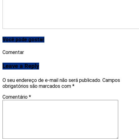
Você pode gostar
Comentar
Leave a Reply
O seu endereço de e-mail não será publicado.
Campos
obrigatórios são marcados com
*
Comentário
*