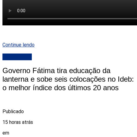
Continue lendo
DESTAQUE
Governo Fátima tira educação da
lanterna e sobe seis colocações no Ideb:
o melhor índice dos últimos 20 anos
Publicado
15 horas atrás
em