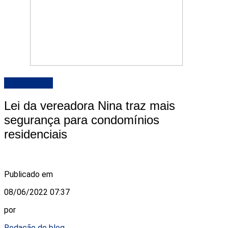
DESTAQUE
Lei da vereadora Nina traz mais
segurança para condomínios
residenciais
Publicado em
08/06/2022 07:37
por
Redação do blog