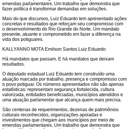
emendas parlamentares. Um trabalho que demonstra que
fazer política é transformar demandas em soluções.
Mais do que discursos, Luiz Eduardo tem apresentado ações
concretas e resultados que reforçam seu compromisso com
o desenvolvimento do Rio Grande do Norte. Um mandato
presente, atuante e comprometido em fazer a diferença na
vida dos potiguares.
KALLYANNO MOTA Emilson Santos Luiz Eduardo
Há mandatos que passam. E há mandatos que deixam
resultados.
O deputado estadual Luiz Eduardo tem construído uma
atuação marcada por trabalho, presença e compromisso com
o povo potiguar. Os números apresentados não são apenas
estatísticas: representam segurança fortalecida, cultura
valorizada, entidades beneficiadas, municípios atendidos e
uma atuação parlamentar que alcança quem mais precisa.
São centenas de requerimentos, dezenas de patrimônios
culturais reconhecidos, organizações apoiadas e
investimentos que chegam aos municípios por meio de
emendas parlamentares. Um trabalho que demonstra que