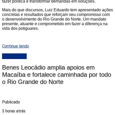
fazer política é transformar demandas em soluções.
Mais do que discursos, Luiz Eduardo tem apresentado ações
concretas e resultados que reforçam seu compromisso com
o desenvolvimento do Rio Grande do Norte. Um mandato
presente, atuante e comprometido em fazer a diferença na
vida dos potiguares.
Continue lendo
DESTAQUE
Benes Leocádio amplia apoios em
Macaíba e fortalece caminhada por todo
o Rio Grande do Norte
Publicado
3 horas atrás