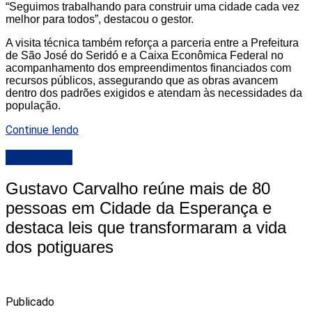
“Seguimos trabalhando para construir uma cidade cada vez
melhor para todos”, destacou o gestor.
A visita técnica também reforça a parceria entre a Prefeitura
de São José do Seridó e a Caixa Econômica Federal no
acompanhamento dos empreendimentos financiados com
recursos públicos, assegurando que as obras avancem
dentro dos padrões exigidos e atendam às necessidades da
população.
Continue lendo
DESTAQUE
Gustavo Carvalho reúne mais de 80
pessoas em Cidade da Esperança e
destaca leis que transformaram a vida
dos potiguares
Publicado