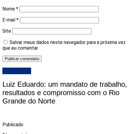
Nome
*
E-mail
*
Site
Salvar meus dados neste navegador para a próxima vez
que eu comentar.
DESTAQUE
Luiz Eduardo: um mandato de trabalho,
resultados e compromisso com o Rio
Grande do Norte
Publicado