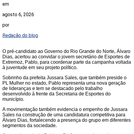
em
agosto 6, 2026
por
Redação do blog
O pré-candidato ao Governo do Rio Grande do Norte, Álvaro
Dias, acertou ao convidar o jovem secretário de Esportes de
Extremoz, Pablo, para coordenar parte da campanha voltada
à juventude em seu projeto político.
Sobrinho da prefeita Jussara Sales, que também preside o
PL Mulher no estado, Pablo representa uma nova geração
de lideranças e tem se destacado pelo trabalho
desenvolvido à frente da Secretaria de Esportes do
município.
A movimentação também evidencia o empenho de Jussara
Sales na construção de uma candidatura competitiva para
Álvaro Dias, fortalecendo a presença do grupo em diferentes
segmentos da sociedade.