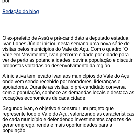
por
Redação do blog
O ex-prefeito de Assú e pré-candidato a deputado estadual
Ivan Lopes Júnior iniciou nesta semana uma nova série de
visitas pelos municípios do Vale do Açu. Com o quadro “O
Vale em Movimento”, Ivan percorre cidade por cidade para
ver de perto as potencialidades, ouvir a população e discutir
propostas voltadas ao desenvolvimento da região.
A iniciativa tem levado Ivan aos municípios do Vale do Açu,
onde vem sendo recebido por moradores, lideranças e
apoiadores. Durante as visitas, o pré-candidato conversa
com a população, conhece as demandas locais e destaca as
vocações econômicas de cada cidade.
Segundo Ivan, o objetivo é construir um projeto que
represente todo o Vale do Açu, valorizando as características
de cada município e defendendo investimentos capazes de
gerar emprego, renda e mais oportunidades para a
população.