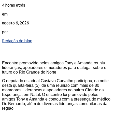
4 horas atrás
em
agosto 6, 2026
por
Redação do blog
Encontro promovido pelos amigos Tony e Amanda reuniu
lideranças, apoiadores e moradores para dialogar sobre o
futuro do Rio Grande do Norte
O deputado estadual Gustavo Carvalho participou, na noite
desta quarta-feira (5), de uma reunião com mais de 80
moradores, lideranças e apoiadores no bairro Cidade da
Esperança, em Natal. O encontro foi promovido pelos
amigos Tony e Amanda e contou com a presença do médico
Dr. Bernardo, além de diversas lideranças comunitárias da
região.