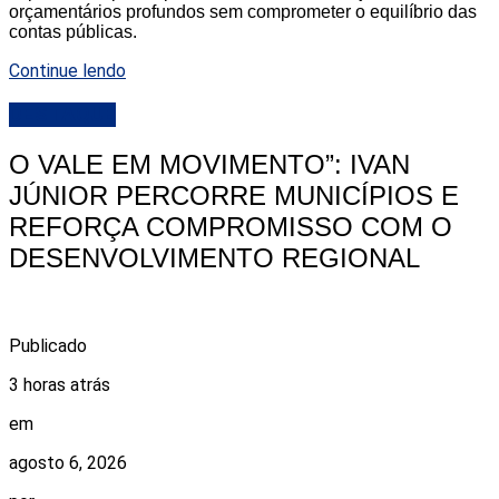
orçamentários profundos sem comprometer o equilíbrio das
contas públicas.
Continue lendo
DESTAQUE
O VALE EM MOVIMENTO”: IVAN
JÚNIOR PERCORRE MUNICÍPIOS E
REFORÇA COMPROMISSO COM O
DESENVOLVIMENTO REGIONAL
Publicado
3 horas atrás
em
agosto 6, 2026