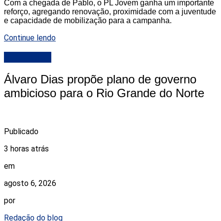
Com a chegada de Pablo, o PL Jovem ganha um importante
reforço, agregando renovação, proximidade com a juventude
e capacidade de mobilização para a campanha.
Continue lendo
DESTAQUE
Álvaro Dias propõe plano de governo
ambicioso para o Rio Grande do Norte
Publicado
3 horas atrás
em
agosto 6, 2026
por
Redação do blog