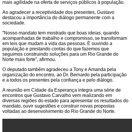
mais agilidade na oferta de serviços públicos à população.
Ao agradecer a receptividade dos presentes, Gustavo
destacou a importância do diálogo permanente com a
sociedade.
“Nosso mandato tem mostrado que boas ideias, quando
acompanhadas de trabalho e compromisso, se transformam
em leis que mudam a vida das pessoas. É ouvindo a
população e prestando contas do que fazemos que
seguimos construindo soluções para um Rio Grande do
Norte mais forte”, afirmou.
O deputado também agradeceu a Tony e Amanda pela
organização do encontro, ao Dr. Bernardo pela participação
e a todos os presentes pela confiança e pelo diálogo.
A reunião em Cidade da Esperança integra uma série de
encontros que Gustavo Carvalho vem realizando em
diversas regiões do estado para apresentar os resultados do
mandato, ouvir sugestões e construir novas propostas
voltadas ao desenvolvimento do Rio Grande do Norte.