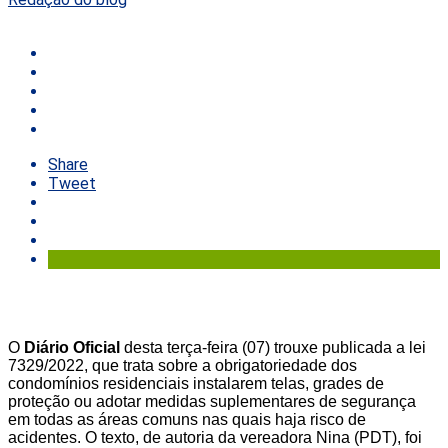
Share
Tweet
O
Diário Oficial
desta terça-feira (07) trouxe publicada a lei
7329/2022, que trata sobre a obrigatoriedade dos
condomínios residenciais instalarem telas, grades de
proteção ou adotar medidas suplementares de segurança
em todas as áreas comuns nas quais haja risco de
acidentes. O texto, de autoria da vereadora Nina (PDT), foi