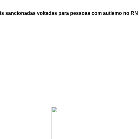
eis sancionadas voltadas para pessoas com autismo no RN