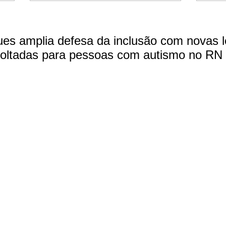
ues amplia defesa da inclusão com novas l
oltadas para pessoas com autismo no RN