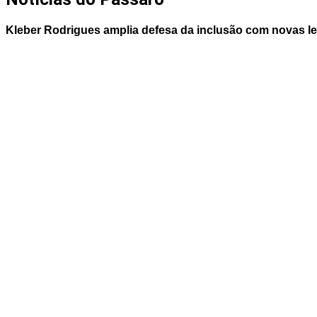
Kleber Rodrigues amplia defesa da inclusão com novas l