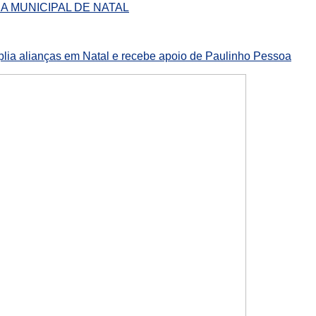
A MUNICIPAL DE NATAL
lia alianças em Natal e recebe apoio de Paulinho Pessoa