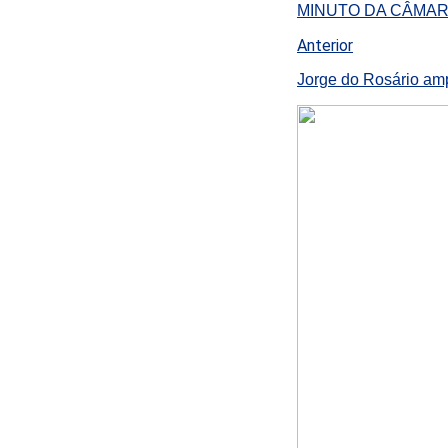
MINUTO DA CÂMAR
Anterior
Jorge do Rosário amp