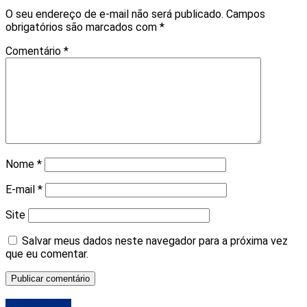
O seu endereço de e-mail não será publicado.
Campos
obrigatórios são marcados com
*
Comentário
*
Nome
*
E-mail
*
Site
Salvar meus dados neste navegador para a próxima vez
que eu comentar.
DESTAQUE