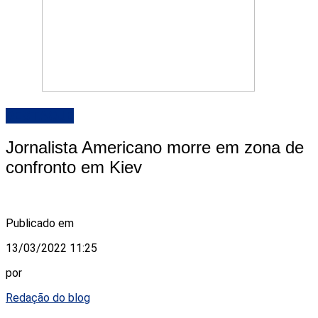
DESTAQUE
Jornalista Americano morre em zona de
confronto em Kiev
Publicado em
13/03/2022 11:25
por
Redação do blog