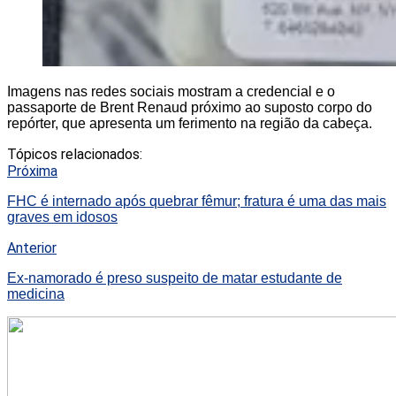
Imagens nas redes sociais mostram a credencial e o
passaporte de Brent Renaud próximo ao suposto corpo do
repórter, que apresenta um ferimento na região da cabeça.
Tópicos relacionados:
Próxima
FHC é internado após quebrar fêmur; fratura é uma das mais
graves em idosos
Anterior
Ex-namorado é preso suspeito de matar estudante de
medicina