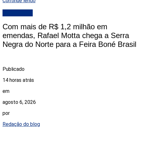
Continue lendo
DESTAQUE
Com mais de R$ 1,2 milhão em
emendas, Rafael Motta chega a Serra
Negra do Norte para a Feira Boné Brasil
Publicado
14 horas atrás
em
agosto 6, 2026
por
Redação do blog