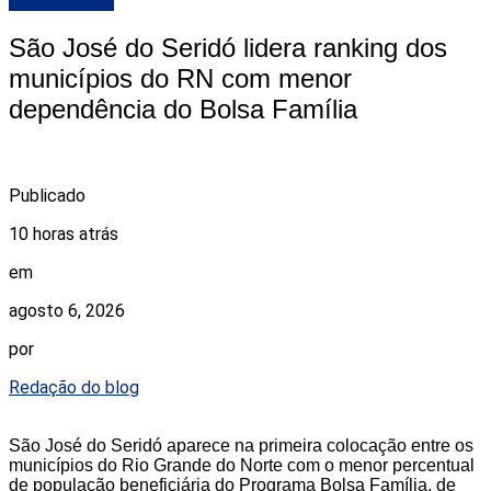
São José do Seridó lidera ranking dos
municípios do RN com menor
dependência do Bolsa Família
Publicado
10 horas atrás
em
agosto 6, 2026
por
Redação do blog
São José do Seridó aparece na primeira colocação entre os
municípios do Rio Grande do Norte com o menor percentual
de população beneficiária do Programa Bolsa Família, de