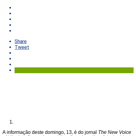
Share
Tweet
A informação deste domingo, 13, é do jornal
The New Voice