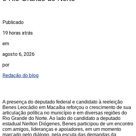
Publicado
19 horas atrás
em
agosto 6, 2026
por
Redação do blog
A presença do deputado federal e candidato à reeleição
Benes Leocádio em Macaíba reforçou o crescimento de sua
articulação política no município e em diversas regiões do
Rio Grande do Norte. Ao lado do candidato a deputado
estadual Neilton Diógenes, Benes participou de um encontro
com amigos, lideranças e apoiadores, em um momento
marcado pelo diálogo, pela escuta das demandas da