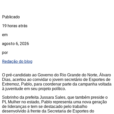
Publicado
19 horas atrás
em
agosto 6, 2026
por
Redação do blog
O pré-candidato ao Governo do Rio Grande do Norte, Álvaro
Dias, acertou ao convidar o jovem secretário de Esportes de
Extremoz, Pablo, para coordenar parte da campanha voltada
à juventude em seu projeto político.
Sobrinho da prefeita Jussara Sales, que também preside o
PL Mulher no estado, Pablo representa uma nova geração
de lideranças e tem se destacado pelo trabalho
desenvolvido à frente da Secretaria de Esportes do