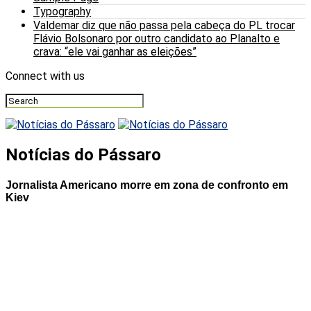
Typography
Valdemar diz que não passa pela cabeça do PL trocar
Flávio Bolsonaro por outro candidato ao Planalto e
crava: “ele vai ganhar as eleições”
Connect with us
Notícias do Pássaro
Jornalista Americano morre em zona de confronto em
Kiev