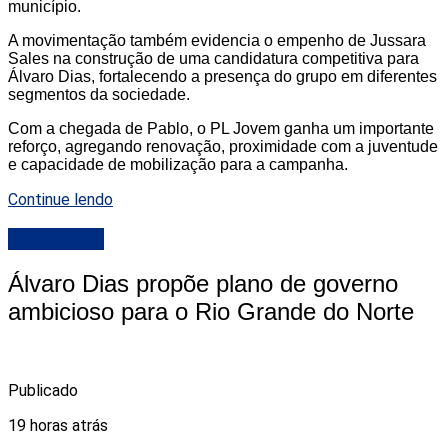
município.
A movimentação também evidencia o empenho de Jussara
Sales na construção de uma candidatura competitiva para
Álvaro Dias, fortalecendo a presença do grupo em diferentes
segmentos da sociedade.
Com a chegada de Pablo, o PL Jovem ganha um importante
reforço, agregando renovação, proximidade com a juventude
e capacidade de mobilização para a campanha.
Continue lendo
DESTAQUE
Álvaro Dias propõe plano de governo
ambicioso para o Rio Grande do Norte
Publicado
19 horas atrás