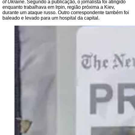
of Ukraine
. Segundo a publicação, o jornalista foi atingido
enquanto trabalhava em Irpin, região próxima a Kiev,
durante um ataque russo. Outro correspondente também foi
baleado e levado para um hospital da capital.