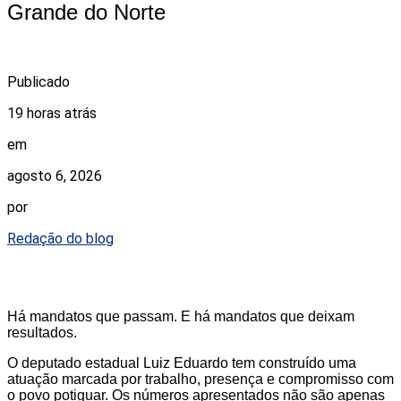
Grande do Norte
Publicado
19 horas atrás
em
agosto 6, 2026
por
Redação do blog
Há mandatos que passam. E há mandatos que deixam
resultados.
O deputado estadual Luiz Eduardo tem construído uma
atuação marcada por trabalho, presença e compromisso com
o povo potiguar. Os números apresentados não são apenas