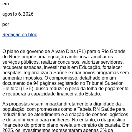
em
agosto 6, 2026
por
Redação do blog
O plano de governo de Álvaro Dias (PL) para o Rio Grande
do Norte propõe uma equação ambiciosa: ampliar os
serviços públicos, realizar concursos, valorizar servidores,
recuperar estradas, investir mais em Educação, fortalecer
hospitais, regionalizar a Saúde e criar novos programas sem
aumentar impostos. O compromisso, detalhado em um
documento de 94 páginas registrado no Tribunal Superior
Eleitoral (TSE), busca reduzir o peso da folha de pagamento
e recuperar a capacidade financeira do Estado.
As propostas visam impactar diretamente a dignidade da
população, com promessas como a Tabela RN Saúde para
reduzir filas de atendimento e a criação de centros logísticos
e de acolhimento para mulheres. No entanto, o diagnóstico
financeiro do próprio plano revela um cenário de cautela. Em
2025, os investimentos representaram apenas 3% da