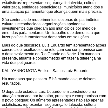
estatísticas: representam segurança fortalecida, cultura
valorizada, entidades beneficiadas, municípios atendidos e
uma atuação parlamentar que alcança quem mais precisa.
São centenas de requerimentos, dezenas de patrimônios
culturais reconhecidos, organizações apoiadas e
investimentos que chegam aos municípios por meio de
emendas parlamentares. Um trabalho que demonstra que
fazer política é transformar demandas em soluções.
Mais do que discursos, Luiz Eduardo tem apresentado ações
concretas e resultados que reforçam seu compromisso com
o desenvolvimento do Rio Grande do Norte. Um mandato
presente, atuante e comprometido em fazer a diferença na
vida dos potiguares.
KALLYANNO MOTA Emilson Santos Luiz Eduardo
Há mandatos que passam. E há mandatos que deixam
resultados.
O deputado estadual Luiz Eduardo tem construído uma
atuação marcada por trabalho, presença e compromisso com
o povo potiguar. Os números apresentados não são apenas
estatísticas: representam segurança fortalecida, cultura