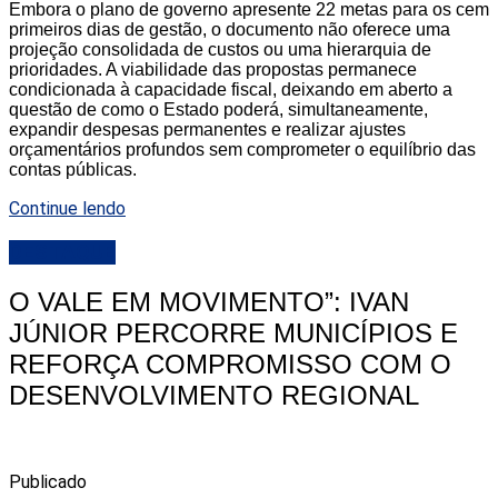
Embora o plano de governo apresente 22 metas para os cem
primeiros dias de gestão, o documento não oferece uma
projeção consolidada de custos ou uma hierarquia de
prioridades. A viabilidade das propostas permanece
condicionada à capacidade fiscal, deixando em aberto a
questão de como o Estado poderá, simultaneamente,
expandir despesas permanentes e realizar ajustes
orçamentários profundos sem comprometer o equilíbrio das
contas públicas.
Continue lendo
DESTAQUE
O VALE EM MOVIMENTO”: IVAN
JÚNIOR PERCORRE MUNICÍPIOS E
REFORÇA COMPROMISSO COM O
DESENVOLVIMENTO REGIONAL
Publicado