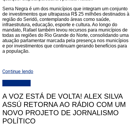
Serra Negra é um dos municípios que integram um conjunto
de investimentos que ultrapassa R$ 25 milhões destinados à
região do Seridó, contemplando áreas como saúde,
infraestrutura, educação, esporte e cultura. Ao longo do
mandato, Rafael também levou recursos para municípios de
todas as regiões do Rio Grande do Norte, consolidando uma
atuação parlamentar marcada pela presença nos municípios
e por investimentos que continuam gerando benefícios para
a população.
Continue lendo
DESTAQUE
A VOZ ESTÁ DE VOLTA! ALEX SILVA
ASSÚ RETORNA AO RÁDIO COM UM
NOVO PROJETO DE JORNALISMO
POLÍTICO