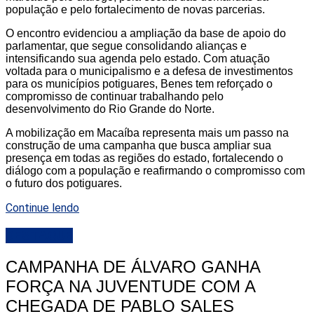
população e pelo fortalecimento de novas parcerias.
O encontro evidenciou a ampliação da base de apoio do
parlamentar, que segue consolidando alianças e
intensificando sua agenda pelo estado. Com atuação
voltada para o municipalismo e a defesa de investimentos
para os municípios potiguares, Benes tem reforçado o
compromisso de continuar trabalhando pelo
desenvolvimento do Rio Grande do Norte.
A mobilização em Macaíba representa mais um passo na
construção de uma campanha que busca ampliar sua
presença em todas as regiões do estado, fortalecendo o
diálogo com a população e reafirmando o compromisso com
o futuro dos potiguares.
Continue lendo
DESTAQUE
CAMPANHA DE ÁLVARO GANHA
FORÇA NA JUVENTUDE COM A
CHEGADA DE PABLO SALES