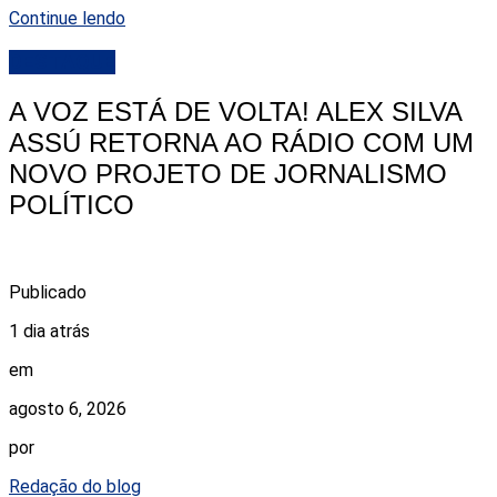
Continue lendo
DESTAQUE
A VOZ ESTÁ DE VOLTA! ALEX SILVA
ASSÚ RETORNA AO RÁDIO COM UM
NOVO PROJETO DE JORNALISMO
POLÍTICO
Publicado
1 dia atrás
em
agosto 6, 2026
por
Redação do blog