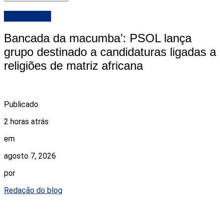
DESTAQUE
Bancada da macumba’: PSOL lança
grupo destinado a candidaturas ligadas a
religiões de matriz africana
Publicado
2 horas atrás
em
agosto 7, 2026
por
Redação do blog