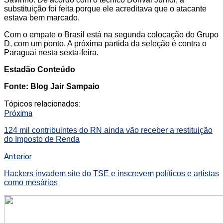
substituição foi feita porque ele acreditava que o atacante
estava bem marcado.
Com o empate o Brasil está na segunda colocação do Grupo
D, com um ponto. A próxima partida da seleção é contra o
Paraguai nesta sexta-feira.
Estadão Conteúdo
Fonte: Blog Jair Sampaio
Tópicos relacionados:
Próxima
124 mil contribuintes do RN ainda vão receber a restituição
do Imposto de Renda
Anterior
Hackers invadem site do TSE e inscrevem políticos e artistas
como mesários