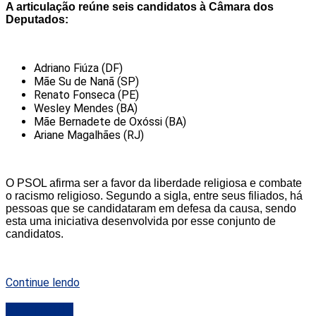
A articulação reúne seis candidatos à Câmara dos
Deputados:
Adriano Fiúza (DF)
Mãe Su de Nanã (SP)
Renato Fonseca (PE)
Wesley Mendes (BA)
Mãe Bernadete de Oxóssi (BA)
Ariane Magalhães (RJ)
O PSOL afirma ser a favor da liberdade religiosa e combate
o racismo religioso. Segundo a sigla, entre seus filiados, há
pessoas que se candidataram em defesa da causa, sendo
esta uma iniciativa desenvolvida por esse conjunto de
candidatos.
Continue lendo
DESTAQUE