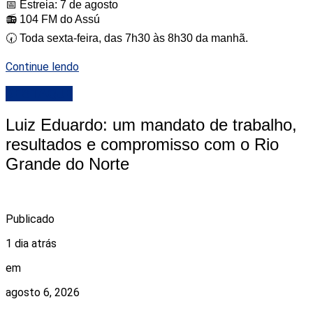
📅 Estreia: 7 de agosto
📻 104 FM do Assú
🕢 Toda sexta-feira, das 7h30 às 8h30 da manhã.
Continue lendo
DESTAQUE
Luiz Eduardo: um mandato de trabalho,
resultados e compromisso com o Rio
Grande do Norte
Publicado
1 dia atrás
em
agosto 6, 2026