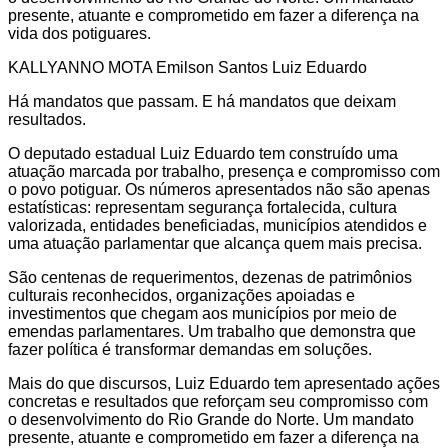
presente, atuante e comprometido em fazer a diferença na
vida dos potiguares.
KALLYANNO MOTA Emilson Santos Luiz Eduardo
Há mandatos que passam. E há mandatos que deixam
resultados.
O deputado estadual Luiz Eduardo tem construído uma
atuação marcada por trabalho, presença e compromisso com
o povo potiguar. Os números apresentados não são apenas
estatísticas: representam segurança fortalecida, cultura
valorizada, entidades beneficiadas, municípios atendidos e
uma atuação parlamentar que alcança quem mais precisa.
São centenas de requerimentos, dezenas de patrimônios
culturais reconhecidos, organizações apoiadas e
investimentos que chegam aos municípios por meio de
emendas parlamentares. Um trabalho que demonstra que
fazer política é transformar demandas em soluções.
Mais do que discursos, Luiz Eduardo tem apresentado ações
concretas e resultados que reforçam seu compromisso com
o desenvolvimento do Rio Grande do Norte. Um mandato
presente, atuante e comprometido em fazer a diferença na