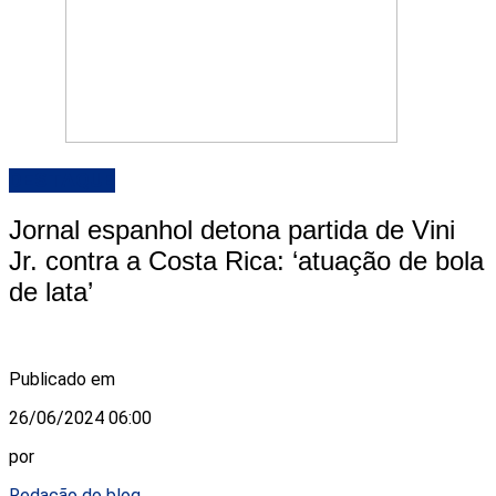
DESTAQUE
Jornal espanhol detona partida de Vini
Jr. contra a Costa Rica: ‘atuação de bola
de lata’
Publicado em
26/06/2024 06:00
por
Redação do blog