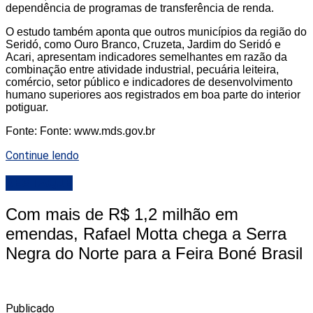
dependência de programas de transferência de renda.
O estudo também aponta que outros municípios da região do
Seridó, como Ouro Branco, Cruzeta, Jardim do Seridó e
Acari, apresentam indicadores semelhantes em razão da
combinação entre atividade industrial, pecuária leiteira,
comércio, setor público e indicadores de desenvolvimento
humano superiores aos registrados em boa parte do interior
potiguar.
Fonte: Fonte: www.mds.gov.br
Continue lendo
DESTAQUE
Com mais de R$ 1,2 milhão em
emendas, Rafael Motta chega a Serra
Negra do Norte para a Feira Boné Brasil
Publicado