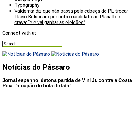
Typography
Valdemar diz que não passa pela cabeça do PL trocar
Flávio Bolsonaro por outro candidato ao Planalto e
crava: “ele vai ganhar as eleições”
Connect with us
Notícias do Pássaro
Jornal espanhol detona partida de Vini Jr. contra a Costa
Rica: ‘atuação de bola de lata’