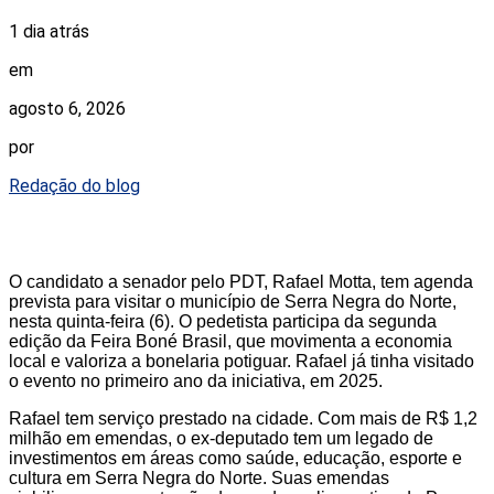
1 dia atrás
em
agosto 6, 2026
por
Redação do blog
O candidato a senador pelo PDT, Rafael Motta, tem agenda
prevista para visitar o município de Serra Negra do Norte,
nesta quinta-feira (6). O pedetista participa da segunda
edição da Feira Boné Brasil, que movimenta a economia
local e valoriza a bonelaria potiguar. Rafael já tinha visitado
o evento no primeiro ano da iniciativa, em 2025.
Rafael tem serviço prestado na cidade. Com mais de R$ 1,2
milhão em emendas, o ex-deputado tem um legado de
investimentos em áreas como saúde, educação, esporte e
cultura em Serra Negra do Norte. Suas emendas