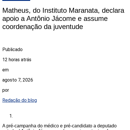
Matheus, do Instituto Maranata, declara
apoio a Antônio Jácome e assume
coordenação da juventude
Publicado
12 horas atrás
em
agosto 7, 2026
por
Redação do blog
A pré-campanha do médico e pré-candidato a deputado