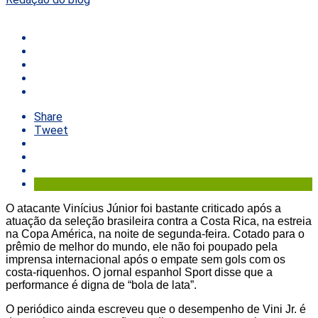
Share
Tweet
O atacante Vinícius Júnior foi bastante criticado após a
atuação da seleção brasileira contra a Costa Rica, na estreia
na Copa América, na noite de segunda-feira. Cotado para o
prêmio de melhor do mundo, ele não foi poupado pela
imprensa internacional após o empate sem gols com os
costa-riquenhos. O jornal espanhol Sport disse que a
performance é digna de “bola de lata”.
O periódico ainda escreveu que o desempenho de Vini Jr. é