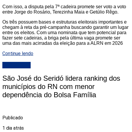
Com isso, a disputa pela 7ª cadeira promete ser voto a voto
entre Jorge do Rosário, Terezinha Maia e Getúlio Rêgo.
Os três possuem bases e estruturas eleitorais importantes e
chegam à reta da pré-campanha buscando garantir um lugar
entre os eleitos. Com uma nominata que tem potencial para
fazer sete cadeiras, a briga pela última vaga promete ser
uma das mais acirradas da eleição para a ALRN em 2026
Continue lendo
DESTAQUE
São José do Seridó lidera ranking dos
municípios do RN com menor
dependência do Bolsa Família
Publicado
1 dia atrás