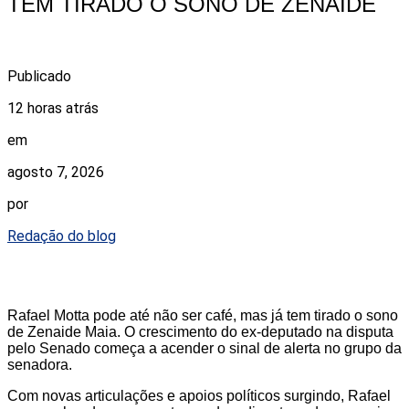
TEM TIRADO O SONO DE ZENAIDE
Publicado
12 horas atrás
em
agosto 7, 2026
por
Redação do blog
Rafael Motta pode até não ser café, mas já tem tirado o sono
de Zenaide Maia. O crescimento do ex-deputado na disputa
pelo Senado começa a acender o sinal de alerta no grupo da
senadora.
Com novas articulações e apoios políticos surgindo, Rafael