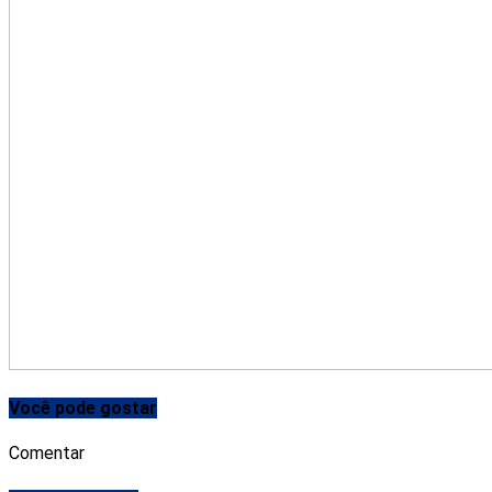
Você pode gostar
Comentar