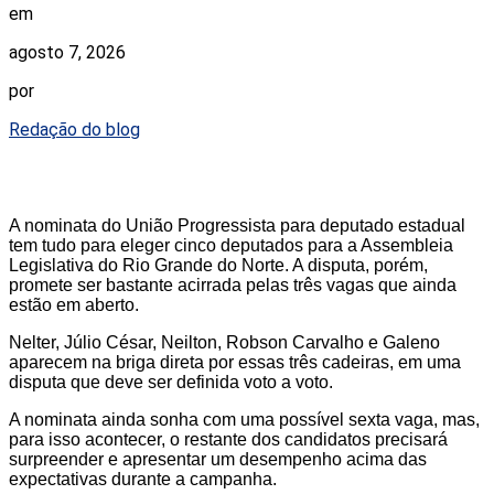
em
agosto 7, 2026
por
Redação do blog
A nominata do União Progressista para deputado estadual
tem tudo para eleger cinco deputados para a Assembleia
Legislativa do Rio Grande do Norte. A disputa, porém,
promete ser bastante acirrada pelas três vagas que ainda
estão em aberto.
Nelter, Júlio César, Neilton, Robson Carvalho e Galeno
aparecem na briga direta por essas três cadeiras, em uma
disputa que deve ser definida voto a voto.
A nominata ainda sonha com uma possível sexta vaga, mas,
para isso acontecer, o restante dos candidatos precisará
surpreender e apresentar um desempenho acima das
expectativas durante a campanha.