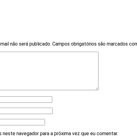
mail não será publicado.
Campos obrigatórios são marcados c
 neste navegador para a próxima vez que eu comentar.