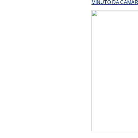
MINUTO DA CÂMAR