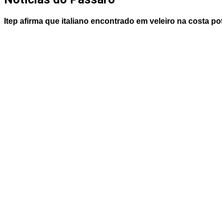
Itep afirma que italiano encontrado em veleiro na costa p