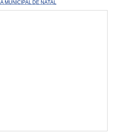
A MUNICIPAL DE NATAL