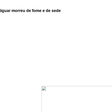
otiguar morreu de fome e de sede