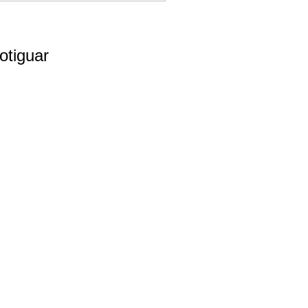
otiguar