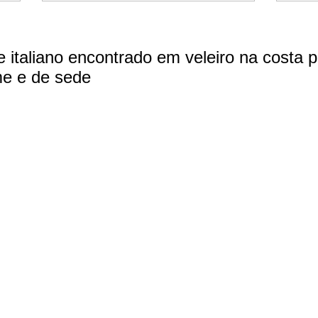
e italiano encontrado em veleiro na costa p
me e de sede