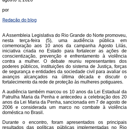
por
Redação do blog
A Assembleia Legislativa do Rio Grande do Norte promoveu,
nesta terça-feira (5), uma audiência pública em
comemoração aos 10 anos da campanha Agosto Lilás,
iniciativa criada no Estado para fortalecer as ações de
conscientização, prevenção e enfrentamento à violência
contra a mulher. O debate reuniu representantes dos
poderes públicos, instituições do sistema de Justiça, forças
de segurança e entidades da sociedade civil para avaliar os
avanços alcançados na última década e discutir o
fortalecimento da rede de proteção às mulheres potiguares.
A audiência também marcou os 10 anos da Lei Estadual da
Patrulha Maria da Penha e antecedeu a celebração dos 20
anos da Lei Maria da Penha, sancionada em 7 de agosto de
2006 e considerada um marco no combate à violência
doméstica no Brasil.
Durante o encontro, foram apresentados os principais
resultados das políticas públicas implementadas no Rio