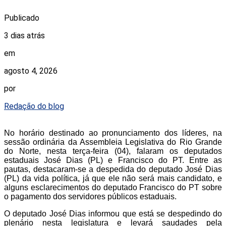
Publicado
3 dias atrás
em
agosto 4, 2026
por
Redação do blog
No horário destinado ao pronunciamento dos líderes, na
sessão ordinária da Assembleia Legislativa do Rio Grande
do Norte, nesta terça-feira (04), falaram os deputados
estaduais José Dias (PL) e Francisco do PT. Entre as
pautas, destacaram-se a despedida do deputado José Dias
(PL) da vida política, já que ele não será mais candidato, e
alguns esclarecimentos do deputado Francisco do PT sobre
o pagamento dos servidores públicos estaduais.
O deputado José Dias informou que está se despedindo do
plenário nesta legislatura e levará saudades pela