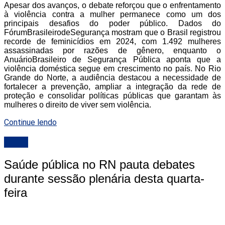
Apesar dos avanços, o debate reforçou que o enfrentamento
à violência contra a mulher permanece como um dos
principais desafios do poder público. Dados do
FórumBrasileirodeSegurança mostram que o Brasil registrou
recorde de feminicídios em 2024, com 1.492 mulheres
assassinadas por razões de gênero, enquanto o
AnuárioBrasileiro de Segurança Pública aponta que a
violência doméstica segue em crescimento no país. No Rio
Grande do Norte, a audiência destacou a necessidade de
fortalecer a prevenção, ampliar a integração da rede de
proteção e consolidar políticas públicas que garantam às
mulheres o direito de viver sem violência.
Continue lendo
ALRN
Saúde pública no RN pauta debates
durante sessão plenária desta quarta-
feira