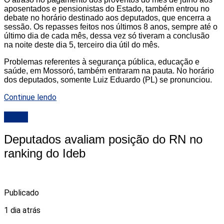
aposentados e pensionistas do Estado, também entrou no
debate no horário destinado aos deputados, que encerra a
sessão. Os repasses feitos nos últimos 8 anos, sempre até o
último dia de cada mês, dessa vez só tiveram a conclusão
na noite deste dia 5, terceiro dia útil do mês.
Problemas referentes à segurança pública, educação e
saúde, em Mossoró, também entraram na pauta. No horário
dos deputados, somente Luiz Eduardo (PL) se pronunciou.
Continue lendo
ALRN
Deputados avaliam posição do RN no
ranking do Ideb
Publicado
1 dia atrás