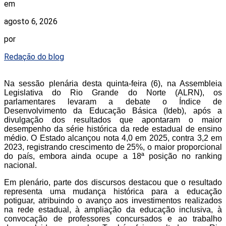
em
agosto 6, 2026
por
Redação do blog
Na sessão plenária desta quinta-feira (6), na Assembleia
Legislativa do Rio Grande do Norte (ALRN), os
parlamentares levaram a debate o Índice de
Desenvolvimento da Educação Básica (Ideb), após a
divulgação dos resultados que apontaram o maior
desempenho da série histórica da rede estadual de ensino
médio. O Estado alcançou nota 4,0 em 2025, contra 3,2 em
2023, registrando crescimento de 25%, o maior proporcional
do país, embora ainda ocupe a 18ª posição no ranking
nacional.
Em plenário, parte dos discursos destacou que o resultado
representa uma mudança histórica para a educação
potiguar, atribuindo o avanço aos investimentos realizados
na rede estadual, à ampliação da educação inclusiva, à
convocação de professores concursados e ao trabalho