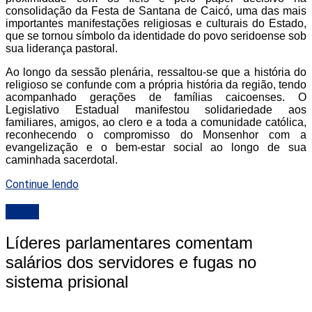
consolidação da Festa de Santana de Caicó, uma das mais
importantes manifestações religiosas e culturais do Estado,
que se tornou símbolo da identidade do povo seridoense sob
sua liderança pastoral.
Ao longo da sessão plenária, ressaltou-se que a história do
religioso se confunde com a própria história da região, tendo
acompanhado gerações de famílias caicoenses. O
Legislativo Estadual manifestou solidariedade aos
familiares, amigos, ao clero e a toda a comunidade católica,
reconhecendo o compromisso do Monsenhor com a
evangelização e o bem-estar social ao longo de sua
caminhada sacerdotal.
Continue lendo
ALRN
Líderes parlamentares comentam
salários dos servidores e fugas no
sistema prisional