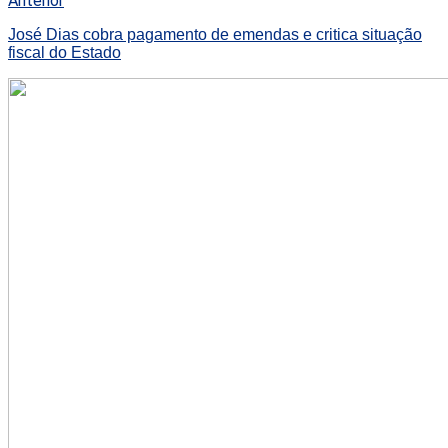
Anterior
José Dias cobra pagamento de emendas e critica situação
fiscal do Estado