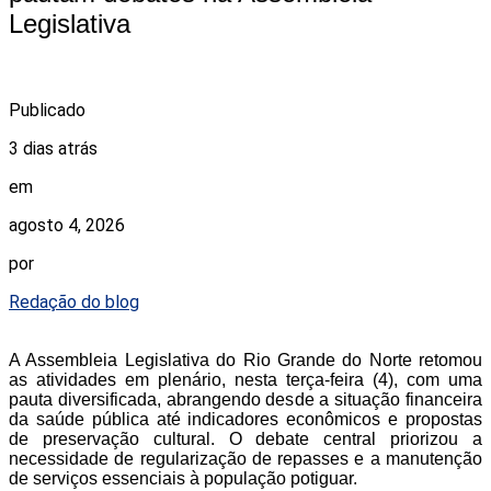
Legislativa
Publicado
3 dias atrás
em
agosto 4, 2026
por
Redação do blog
A Assembleia Legislativa do Rio Grande do Norte retomou
as atividades em plenário, nesta terça-feira (4), com uma
pauta diversificada, abrangendo desde a situação financeira
da saúde pública até indicadores econômicos e propostas
de preservação cultural. O debate central priorizou a
necessidade de regularização de repasses e a manutenção
de serviços essenciais à população potiguar.