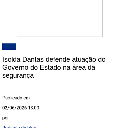
ALRN
Isolda Dantas defende atuação do
Governo do Estado na área da
segurança
Publicado em
02/06/2026 13:00
por
Redação do blog