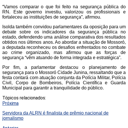
“Vamos comparar o que foi feito na segurança pública do
RN. Este governo investiu, valorizou os profissionais e
fortaleceu as instituições de segurança”, afirmou.
Isolda também convidou parlamentares da oposição para um
debate sobre os indicadores da segurança pública no
estado, defendendo uma análise comparativa dos resultados
obtidos nos últimos anos. Ao abordar a situação de Mossoró,
a deputada reconheceu os desafios enfrentados no combate
ao crime organizado, mas afirmou que as forças de
segurança “vêm atuando de forma integrada e estratégica”.
Por fim, a parlamentar destacou o planejamento de
segurança para o Mossoró Cidade Junina, ressaltando que a
festa contará com atuação conjunta da Polícia Militar, Polícia
Civil, Corpo de Bombeiros, Polícia Científica e Guarda
Municipal para garantir a tranquilidade do público.
Tópicos relacionados:
Próxima
Servidora da ALRN é finalista de prêmio nacional de
jornalismo