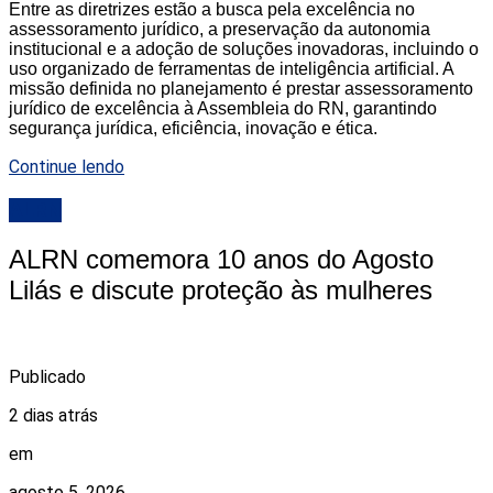
Entre as diretrizes estão a busca pela excelência no
assessoramento jurídico, a preservação da autonomia
institucional e a adoção de soluções inovadoras, incluindo o
uso organizado de ferramentas de inteligência artificial. A
missão definida no planejamento é prestar assessoramento
jurídico de excelência à Assembleia do RN, garantindo
segurança jurídica, eficiência, inovação e ética.
Continue lendo
ALRN
ALRN comemora 10 anos do Agosto
Lilás e discute proteção às mulheres
Publicado
2 dias atrás
em
agosto 5, 2026