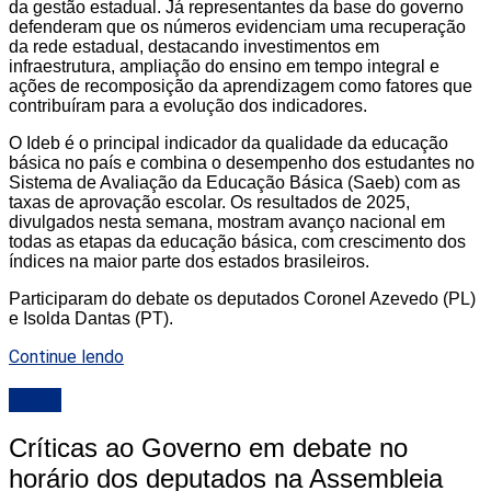
da gestão estadual. Já representantes da base do governo
defenderam que os números evidenciam uma recuperação
da rede estadual, destacando investimentos em
infraestrutura, ampliação do ensino em tempo integral e
ações de recomposição da aprendizagem como fatores que
contribuíram para a evolução dos indicadores.
O Ideb é o principal indicador da qualidade da educação
básica no país e combina o desempenho dos estudantes no
Sistema de Avaliação da Educação Básica (Saeb) com as
taxas de aprovação escolar. Os resultados de 2025,
divulgados nesta semana, mostram avanço nacional em
todas as etapas da educação básica, com crescimento dos
índices na maior parte dos estados brasileiros.
Participaram do debate os deputados Coronel Azevedo (PL)
e Isolda Dantas (PT).
Continue lendo
ALRN
Críticas ao Governo em debate no
horário dos deputados na Assembleia