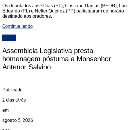
Os deputados José Dias (PL), Cristiane Dantas (PSDB), Luiz
Eduardo (PL) e Nelter Queiroz (PP) participaram do horário
destinado aos oradores.
Continue lendo
ALRN
Assembleia Legislativa presta
homenagem póstuma a Monsenhor
Antenor Salvino
Publicado
2 dias atrás
em
agosto 5, 2026