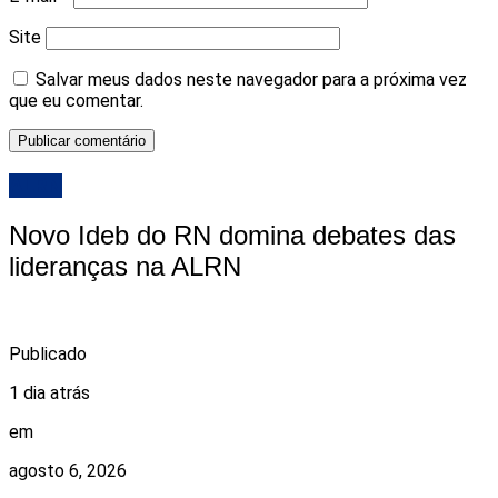
Site
Salvar meus dados neste navegador para a próxima vez
que eu comentar.
ALRN
Novo Ideb do RN domina debates das
lideranças na ALRN
Publicado
1 dia atrás
em
agosto 6, 2026