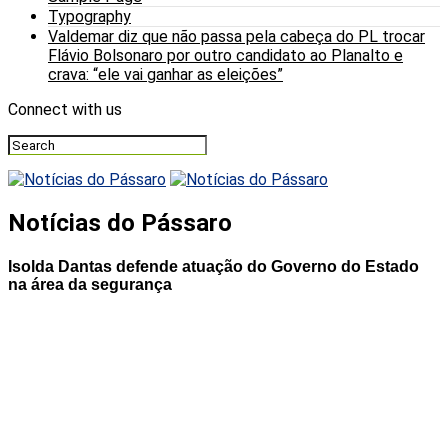
Typography
Valdemar diz que não passa pela cabeça do PL trocar
Flávio Bolsonaro por outro candidato ao Planalto e
crava: “ele vai ganhar as eleições”
Connect with us
Notícias do Pássaro
Isolda Dantas defende atuação do Governo do Estado
na área da segurança