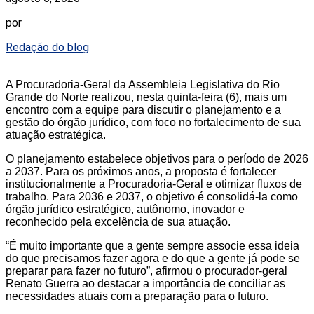
por
Redação do blog
A Procuradoria-Geral da Assembleia Legislativa do Rio
Grande do Norte realizou, nesta quinta-feira (6), mais um
encontro com a equipe para discutir o planejamento e a
gestão do órgão jurídico, com foco no fortalecimento de sua
atuação estratégica.
O planejamento estabelece objetivos para o período de 2026
a 2037. Para os próximos anos, a proposta é fortalecer
institucionalmente a Procuradoria-Geral e otimizar fluxos de
trabalho. Para 2036 e 2037, o objetivo é consolidá-la como
órgão jurídico estratégico, autônomo, inovador e
reconhecido pela excelência de sua atuação.
“É muito importante que a gente sempre associe essa ideia
do que precisamos fazer agora e do que a gente já pode se
preparar para fazer no futuro”, afirmou o procurador-geral
Renato Guerra ao destacar a importância de conciliar as
necessidades atuais com a preparação para o futuro.