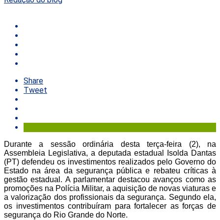
Share
Tweet
Durante a sessão ordinária desta terça-feira (2), na
Assembleia Legislativa, a deputada estadual Isolda Dantas
(PT) defendeu os investimentos realizados pelo Governo do
Estado na área da segurança pública e rebateu críticas à
gestão estadual. A parlamentar destacou avanços como as
promoções na Polícia Militar, a aquisição de novas viaturas e
a valorização dos profissionais da segurança. Segundo ela,
os investimentos contribuíram para fortalecer as forças de
segurança do Rio Grande do Norte.