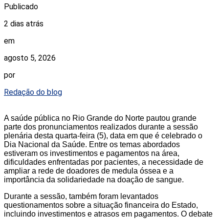
Publicado
2 dias atrás
em
agosto 5, 2026
por
Redação do blog
A saúde pública no Rio Grande do Norte pautou grande
parte dos pronunciamentos realizados durante a sessão
plenária desta quarta-feira (5), data em que é celebrado o
Dia Nacional da Saúde. Entre os temas abordados
estiveram os investimentos e pagamentos na área,
dificuldades enfrentadas por pacientes, a necessidade de
ampliar a rede de doadores de medula óssea e a
importância da solidariedade na doação de sangue.
Durante a sessão, também foram levantados
questionamentos sobre a situação financeira do Estado,
incluindo investimentos e atrasos em pagamentos. O debate