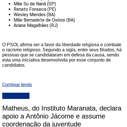
Mãe Su de Nanã (SP)
Renato Fonseca (PE)
Wesley Mendes (BA)
Mãe Bernadete de Oxóssi (BA)
Ariane Magalhães (RJ)
O PSOL afirma ser a favor da liberdade religiosa e combate
o racismo religioso. Segundo a sigla, entre seus filiados, há
pessoas que se candidataram em defesa da causa, sendo
esta uma iniciativa desenvolvida por esse conjunto de
candidatos.
Continue lendo
DESTAQUE
Matheus, do Instituto Maranata, declara
apoio a Antônio Jácome e assume
coordenação da juventude