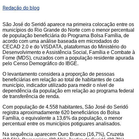
Redação do blog
São José do Seridó aparece na primeira colocação entre os
municípios do Rio Grande do Norte com o menor percentual
de população beneficiária do Programa Bolsa Família, de
acordo com uma análise baseada em microdados do
CECAD 2.0 e do VISDATA, plataformas do Ministério do
Desenvolvimento e Assistência Social, Família e Combate à
Fome (MDS), cruzados com a população residente apurada
pelo Censo Demográfico do IBGE.
O levantamento considera a proporção de pessoas
beneficiárias em relação ao total de habitantes de cada
município, indicador utilizado para medir o nível de
dependência da população em relação ao programa federal
de transferência de renda.
Com população de 4.558 habitantes, São José do Seridó
registra aproximadamente 620 beneficiários do Bolsa
Família, o equivalente a 13,6% da população, o menor
percentual entre os municípios potiguares analisados.
Na sequência aparecem Ouro Branco (16,7%), Cruzeta