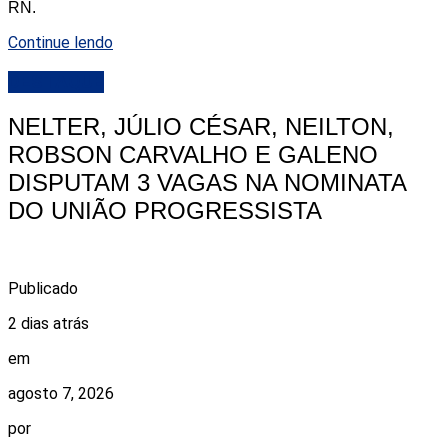
RN.
Continue lendo
DESTAQUE
NELTER, JÚLIO CÉSAR, NEILTON,
ROBSON CARVALHO E GALENO
DISPUTAM 3 VAGAS NA NOMINATA
DO UNIÃO PROGRESSISTA
Publicado
2 dias atrás
em
agosto 7, 2026
por