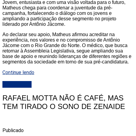
Jovem, entusiasta e com uma visão voltada para o futuro,
Matheus chega para coordenar a juventude da pré-
campanha, fortalecendo o diálogo com os jovens e
ampliando a participação desse segmento no projeto
liderado por Antônio Jácome.
Ao declarar seu apoio, Matheus afirmou acreditar na
experiência, nos valores e no compromisso de Antônio
Jácome com o Rio Grande do Norte. O médico, que busca
retornar à Assembleia Legislativa, segue ampliando sua
base de apoio e reunindo lideranças de diferentes regiões e
segmentos da sociedade em torno de sua pré-candidatura.
Continue lendo
DESTAQUE
RAFAEL MOTTA NÃO É CAFÉ, MAS
TEM TIRADO O SONO DE ZENAIDE
Publicado