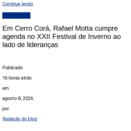
Continue lendo
DESTAQUE
Em Cerro Corá, Rafael Motta cumpre
agenda no XXII Festival de Inverno ao
lado de lideranças
Publicado
16 horas atrás
em
agosto 8, 2026
por
Redação do blog