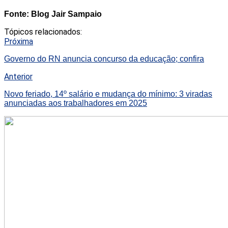
Fonte: Blog Jair Sampaio
Tópicos relacionados:
Próxima
Governo do RN anuncia concurso da educação; confira
Anterior
Novo feriado, 14º salário e mudança do mínimo: 3 viradas
anunciadas aos trabalhadores em 2025