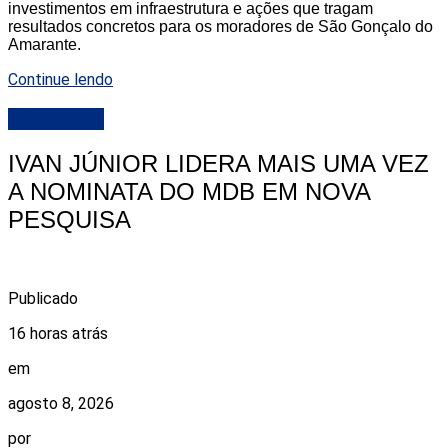
investimentos em infraestrutura e ações que tragam
resultados concretos para os moradores de São Gonçalo do
Amarante.
Continue lendo
DESTAQUE
IVAN JÚNIOR LIDERA MAIS UMA VEZ
A NOMINATA DO MDB EM NOVA
PESQUISA
Publicado
16 horas atrás
em
agosto 8, 2026
por