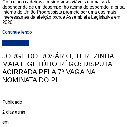
Com cinco cadeiras consideradas viáveis e uma sexta
dependendo de um desempenho acima do esperado, a briga
interna do União Progressista promete ser uma das mais
interessantes da eleição para a Assembleia Legislativa em
2026.
Continue lendo
DESTAQUE
JORGE DO ROSÁRIO, TEREZINHA
MAIA E GETÚLIO RÊGO: DISPUTA
ACIRRADA PELA 7ª VAGA NA
NOMINATA DO PL
Publicado
2 dias atrás
em