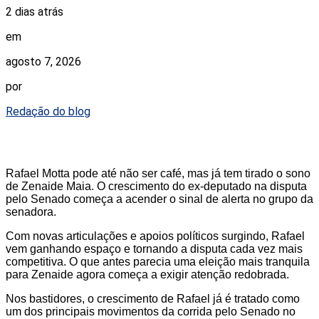
2 dias atrás
em
agosto 7, 2026
por
Redação do blog
Rafael Motta pode até não ser café, mas já tem tirado o sono
de Zenaide Maia. O crescimento do ex-deputado na disputa
pelo Senado começa a acender o sinal de alerta no grupo da
senadora.
Com novas articulações e apoios políticos surgindo, Rafael
vem ganhando espaço e tornando a disputa cada vez mais
competitiva. O que antes parecia uma eleição mais tranquila
para Zenaide agora começa a exigir atenção redobrada.
Nos bastidores, o crescimento de Rafael já é tratado como
um dos principais movimentos da corrida pelo Senado no