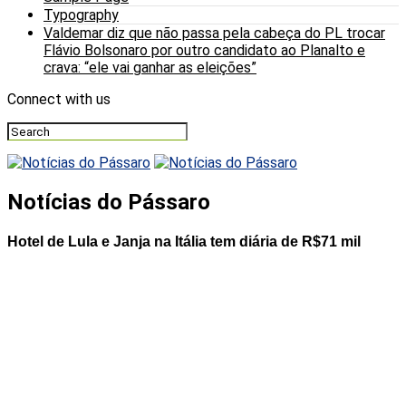
Typography
Valdemar diz que não passa pela cabeça do PL trocar
Flávio Bolsonaro por outro candidato ao Planalto e
crava: “ele vai ganhar as eleições”
Connect with us
Notícias do Pássaro
Hotel de Lula e Janja na Itália tem diária de R$71 mil