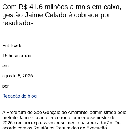
Com R$ 41,6 milhões a mais em caixa,
gestão Jaime Calado é cobrada por
resultados
Publicado
16 horas atrás
em
agosto 8, 2026
por
Redação do blog
A Prefeitura de São Gonçalo do Amarante, administrada pelo
prefeito Jaime Calado, encerrou o primeiro semestre de
2026 com um expressivo crescimento na arrecadação. De
acordo com os Relatórios Resumidos de Execução