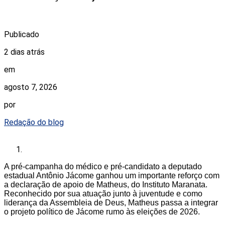
Publicado
2 dias atrás
em
agosto 7, 2026
por
Redação do blog
A pré-campanha do médico e pré-candidato a deputado
estadual Antônio Jácome ganhou um importante reforço com
a declaração de apoio de Matheus, do Instituto Maranata.
Reconhecido por sua atuação junto à juventude e como
liderança da Assembleia de Deus, Matheus passa a integrar
o projeto político de Jácome rumo às eleições de 2026.