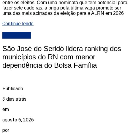
entre os eleitos. Com uma nominata que tem potencial para
fazer sete cadeiras, a briga pela última vaga promete ser
uma das mais acirradas da eleição para a ALRN em 2026
Continue lendo
DESTAQUE
São José do Seridó lidera ranking dos
municípios do RN com menor
dependência do Bolsa Família
Publicado
3 dias atrás
em
agosto 6, 2026
por