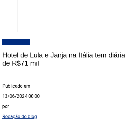
DESTAQUE
Hotel de Lula e Janja na Itália tem diária
de R$71 mil
Publicado em
13/06/2024 08:00
por
Redação do blog