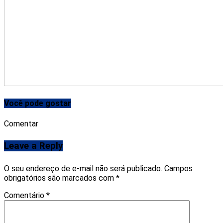
Você pode gostar
Comentar
Leave a Reply
O seu endereço de e-mail não será publicado.
Campos
obrigatórios são marcados com
*
Comentário
*