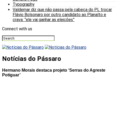
Typography
Valdemar diz que não passa pela cabeça do PL trocar
Flávio Bolsonaro por outro candidato ao Planalto e
crava: “ele vai ganhar as eleições”
Connect with us
Notícias do Pássaro
Hermano Morais destaca projeto ‘Serras do Agreste
Potiguar’