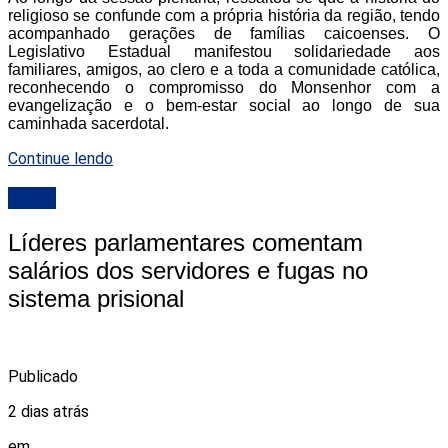
religioso se confunde com a própria história da região, tendo
acompanhado gerações de famílias caicoenses. O
Legislativo Estadual manifestou solidariedade aos
familiares, amigos, ao clero e a toda a comunidade católica,
reconhecendo o compromisso do Monsenhor com a
evangelização e o bem-estar social ao longo de sua
caminhada sacerdotal.
Continue lendo
ALRN
Líderes parlamentares comentam
salários dos servidores e fugas no
sistema prisional
Publicado
2 dias atrás
em