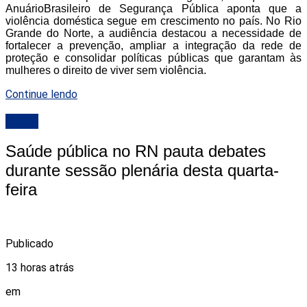
AnuárioBrasileiro de Segurança Pública aponta que a
violência doméstica segue em crescimento no país. No Rio
Grande do Norte, a audiência destacou a necessidade de
fortalecer a prevenção, ampliar a integração da rede de
proteção e consolidar políticas públicas que garantam às
mulheres o direito de viver sem violência.
Continue lendo
ALRN
Saúde pública no RN pauta debates
durante sessão plenária desta quarta-
feira
Publicado
13 horas atrás
em