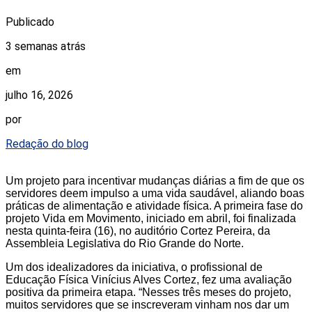
Publicado
3 semanas atrás
em
julho 16, 2026
por
Redação do blog
Um projeto para incentivar mudanças diárias a fim de que os
servidores deem impulso a uma vida saudável, aliando boas
práticas de alimentação e atividade física. A primeira fase do
projeto Vida em Movimento, iniciado em abril, foi finalizada
nesta quinta-feira (16), no auditório Cortez Pereira, da
Assembleia Legislativa do Rio Grande do Norte.
Um dos idealizadores da iniciativa, o profissional de
Educação Física Vinícius Alves Cortez, fez uma avaliação
positiva da primeira etapa. “Nesses três meses do projeto,
muitos servidores que se inscreveram vinham nos dar um