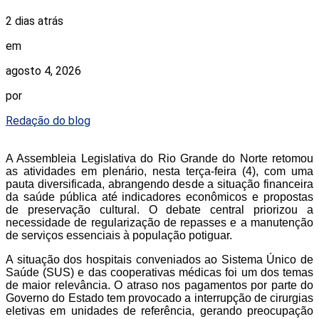
2 dias atrás
em
agosto 4, 2026
por
Redação do blog
A Assembleia Legislativa do Rio Grande do Norte retomou
as atividades em plenário, nesta terça-feira (4), com uma
pauta diversificada, abrangendo desde a situação financeira
da saúde pública até indicadores econômicos e propostas
de preservação cultural. O debate central priorizou a
necessidade de regularização de repasses e a manutenção
de serviços essenciais à população potiguar.
A situação dos hospitais conveniados ao Sistema Único de
Saúde (SUS) e das cooperativas médicas foi um dos temas
de maior relevância. O atraso nos pagamentos por parte do
Governo do Estado tem provocado a interrupção de cirurgias
eletivas em unidades de referência, gerando preocupação