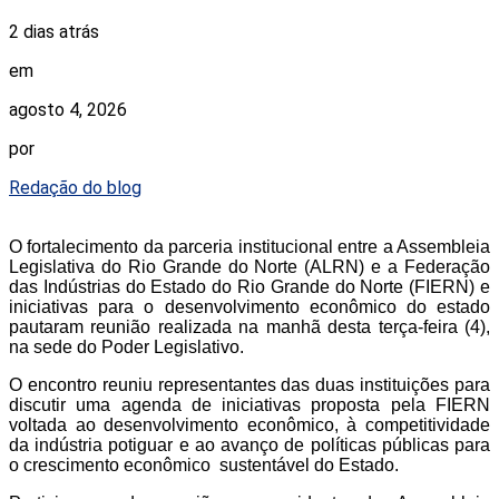
2 dias atrás
em
agosto 4, 2026
por
Redação do blog
O fortalecimento da parceria institucional entre a Assembleia
Legislativa do Rio Grande do Norte (ALRN) e a Federação
das Indústrias do Estado do Rio Grande do Norte (FIERN) e
iniciativas para o desenvolvimento econômico do estado
pautaram reunião realizada na manhã desta terça-feira (4),
na sede do Poder Legislativo.
O encontro reuniu representantes das duas instituições para
discutir uma agenda de iniciativas proposta pela FIERN
voltada ao desenvolvimento econômico, à competitividade
da indústria potiguar e ao avanço de políticas públicas para
o crescimento econômico sustentável do Estado.