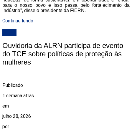
para o nosso povo e isso passa pelo fortalecimento da
indústria”, disse o presidente da FIERN.
Continue lendo
ALRN
Ouvidoria da ALRN participa de evento
do TCE sobre políticas de proteção às
mulheres
Publicado
1 semana atrás
em
julho 28, 2026
por