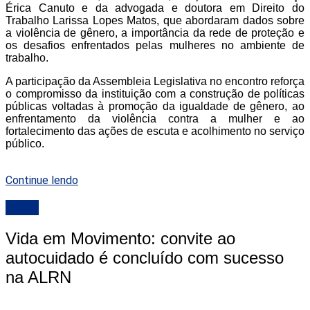
Érica Canuto e da advogada e doutora em Direito do
Trabalho Larissa Lopes Matos, que abordaram dados sobre
a violência de gênero, a importância da rede de proteção e
os desafios enfrentados pelas mulheres no ambiente de
trabalho.
A participação da Assembleia Legislativa no encontro reforça
o compromisso da instituição com a construção de políticas
públicas voltadas à promoção da igualdade de gênero, ao
enfrentamento da violência contra a mulher e ao
fortalecimento das ações de escuta e acolhimento no serviço
público.
Continue lendo
ALRN
Vida em Movimento: convite ao
autocuidado é concluído com sucesso
na ALRN