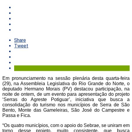
Share
Tweet
Em pronunciamento na sessão plenária desta quarta-feira
(29), na Assembleia Legislativa do Rio Grande do Norte, o
deputado Hermano Morais (PV) destacou participação, na
noite de ontem, de um evento para apresentação do projeto
‘Serras do Agreste Potiguar’, iniciativa que busca a
consolidação do turismo nos municípios de Serra de São
Bento, Monte das Gameleiras, São José do Campestre e
Passa e Fica.
“Os quatro municípios, com o apoio do Sebrae, se uniram em
torno desse projeto, muito consistente, que busca