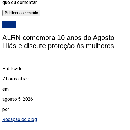
que eu comentar.
ALRN
ALRN comemora 10 anos do Agosto
Lilás e discute proteção às mulheres
Publicado
7 horas atrás
em
agosto 5, 2026
por
Redação do blog