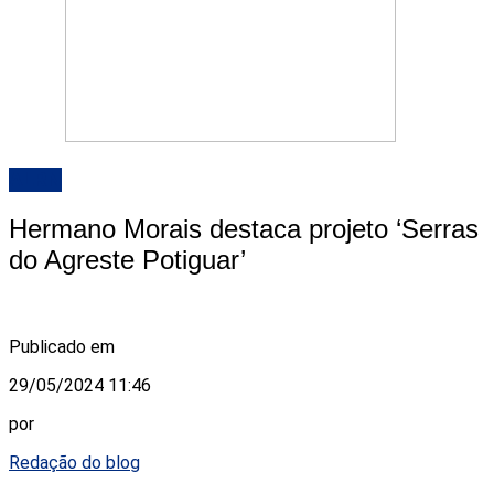
ALRN
Hermano Morais destaca projeto ‘Serras
do Agreste Potiguar’
Publicado em
29/05/2024 11:46
por
Redação do blog