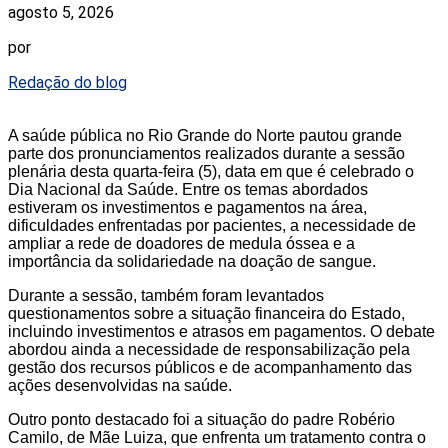
agosto 5, 2026
por
Redação do blog
A saúde pública no Rio Grande do Norte pautou grande
parte dos pronunciamentos realizados durante a sessão
plenária desta quarta-feira (5), data em que é celebrado o
Dia Nacional da Saúde. Entre os temas abordados
estiveram os investimentos e pagamentos na área,
dificuldades enfrentadas por pacientes, a necessidade de
ampliar a rede de doadores de medula óssea e a
importância da solidariedade na doação de sangue.
Durante a sessão, também foram levantados
questionamentos sobre a situação financeira do Estado,
incluindo investimentos e atrasos em pagamentos. O debate
abordou ainda a necessidade de responsabilização pela
gestão dos recursos públicos e de acompanhamento das
ações desenvolvidas na saúde.
Outro ponto destacado foi a situação do padre Robério
Camilo, de Mãe Luiza, que enfrenta um tratamento contra o