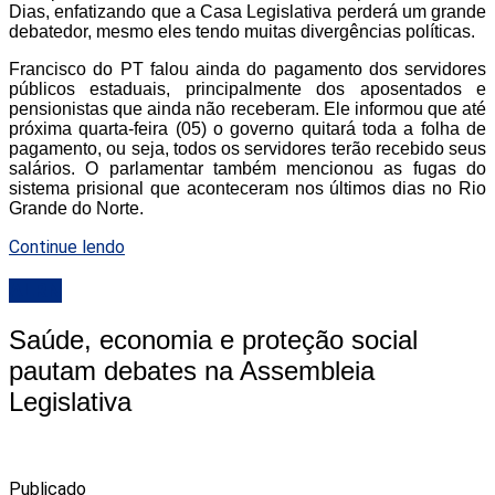
Dias, enfatizando que a Casa Legislativa perderá um grande
debatedor, mesmo eles tendo muitas divergências políticas.
Francisco do PT falou ainda do pagamento dos servidores
públicos estaduais, principalmente dos aposentados e
pensionistas que ainda não receberam. Ele informou que até
próxima quarta-feira (05) o governo quitará toda a folha de
pagamento, ou seja, todos os servidores terão recebido seus
salários. O parlamentar também mencionou as fugas do
sistema prisional que aconteceram nos últimos dias no Rio
Grande do Norte.
Continue lendo
ALRN
Saúde, economia e proteção social
pautam debates na Assembleia
Legislativa
Publicado