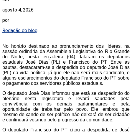
agosto 4, 2026
por
Redação do blog
No horário destinado ao pronunciamento dos líderes, na
sessão ordinária da Assembleia Legislativa do Rio Grande
do Norte, nesta terça-feira (04), falaram os deputados
estaduais José Dias (PL) e Francisco do PT. Entre as
pautas, destacaram-se a despedida do deputado José Dias
(PL) da vida política, já que ele não será mais candidato, e
alguns esclarecimentos do deputado Francisco do PT sobre
o pagamento dos servidores públicos estaduais.
O deputado José Dias informou que está se despedindo do
plenário nesta legislatura e levará saudades pela
convivência com os demais parlamentares e pela
oportunidade de trabalhar pelo povo. Ele lembrou que
mesmo deixando de ser político não deixará de ser cidadão
e continuará votando pelo progresso da comunidade.
O deputado Francisco do PT citou a despedida de José