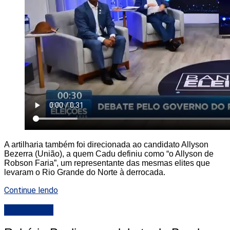
A artilharia também foi direcionada ao candidato Allyson
Bezerra (União), a quem Cadu definiu como “o Allyson de
Robson Faria”, um representante das mesmas elites que
levaram o Rio Grande do Norte à derrocada.
Continue lendo
DESTAQUE