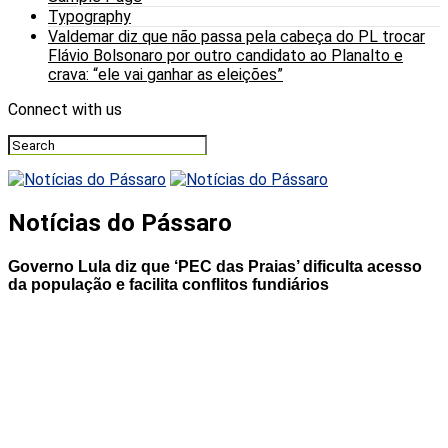
Typography
Valdemar diz que não passa pela cabeça do PL trocar
Flávio Bolsonaro por outro candidato ao Planalto e
crava: “ele vai ganhar as eleições”
Connect with us
Notícias do Pássaro
Governo Lula diz que ‘PEC das Praias’ dificulta acesso
da população e facilita conflitos fundiários