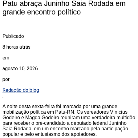
Patu abraça Juninho Saia Rodada em
grande encontro político
Publicado
8 horas atrás
em
agosto 10, 2026
por
Redação do blog
:
A noite desta sexta-feira foi marcada por uma grande
mobilização política em Patu-RN. Os vereadores Vinícius
Godeiro e Magda Godeiro reuniram uma verdadeira multidão
para receber o pré-candidato a deputado federal Juninho
Saia Rodada, em um encontro marcado pela participação
popular e pelo entusiasmo dos apoiadores.