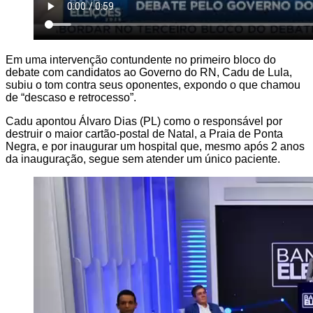
Em uma intervenção contundente no primeiro bloco do
debate com candidatos ao Governo do RN, Cadu de Lula,
subiu o tom contra seus oponentes, expondo o que chamou
de “descaso e retrocesso”.
Cadu apontou Álvaro Dias (PL) como o responsável por
destruir o maior cartão-postal de Natal, a Praia de Ponta
Negra, e por inaugurar um hospital que, mesmo após 2 anos
da inauguração, segue sem atender um único paciente.