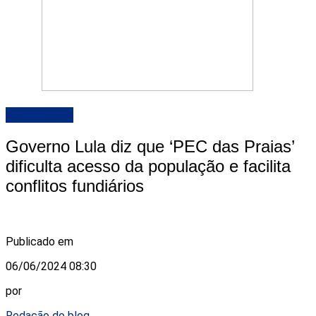
DESTAQUE
Governo Lula diz que ‘PEC das Praias’
dificulta acesso da população e facilita
conflitos fundiários
Publicado em
06/06/2024 08:30
por
Redação do blog