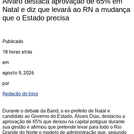
Álvaro destaca aprovação de 65% em
Natal e diz que levará ao RN a mudança
que o Estado precisa
Publicado
18 horas atrás
em
agosto 9, 2026
por
Redação do blog
Durante o debate da Band, o ex-prefeito de Natal e
candidato ao Governo do Estado, Álvaro Dias, destacou a
aprovação de 65% que deixou na capital potiguar durante
sua gestão e afirmou que pretende levar para todo o Rio
Grande do Norte o modelo de administração que, segundo