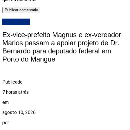
DESTAQUE
Ex-vice-prefeito Magnus e ex-vereador
Marlos passam a apoiar projeto de Dr.
Bernardo para deputado federal em
Porto do Mangue
Publicado
7 horas atrás
em
agosto 10, 2026
por