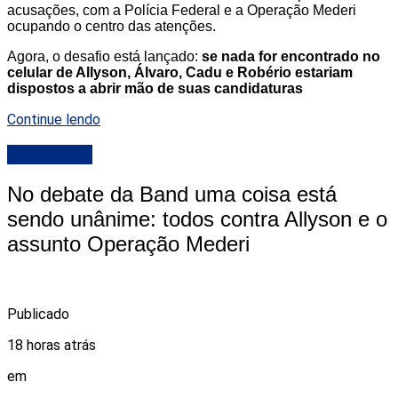
acusações, com a Polícia Federal e a Operação Mederi
ocupando o centro das atenções.
Agora, o desafio está lançado:
se nada for encontrado no
celular de Allyson, Álvaro, Cadu e Robério estariam
dispostos a abrir mão de suas candidaturas
Continue lendo
DESTAQUE
No debate da Band uma coisa está
sendo unânime: todos contra Allyson e o
assunto Operação Mederi
Publicado
18 horas atrás
em