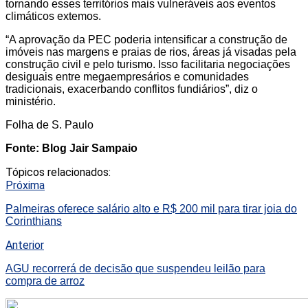
tornando esses territórios mais vulneráveis aos eventos
climáticos extemos.
“A aprovação da PEC poderia intensificar a construção de
imóveis nas margens e praias de rios, áreas já visadas pela
construção civil e pelo turismo. Isso facilitaria negociações
desiguais entre megaempresários e comunidades
tradicionais, exacerbando conflitos fundiários”, diz o
ministério.
Folha de S. Paulo
Fonte: Blog Jair Sampaio
Tópicos relacionados:
Próxima
Palmeiras oferece salário alto e R$ 200 mil para tirar joia do
Corinthians
Anterior
AGU recorrerá de decisão que suspendeu leilão para
compra de arroz