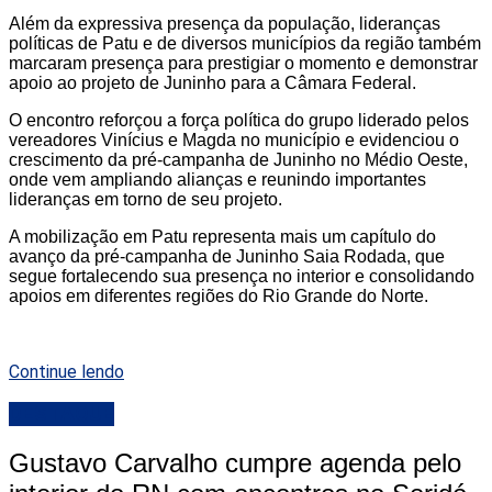
Além da expressiva presença da população, lideranças
políticas de Patu e de diversos municípios da região também
marcaram presença para prestigiar o momento e demonstrar
apoio ao projeto de Juninho para a Câmara Federal.
O encontro reforçou a força política do grupo liderado pelos
vereadores Vinícius e Magda no município e evidenciou o
crescimento da pré-campanha de Juninho no Médio Oeste,
onde vem ampliando alianças e reunindo importantes
lideranças em torno de seu projeto.
A mobilização em Patu representa mais um capítulo do
avanço da pré-campanha de Juninho Saia Rodada, que
segue fortalecendo sua presença no interior e consolidando
apoios em diferentes regiões do Rio Grande do Norte.
Continue lendo
DESTAQUE
Gustavo Carvalho cumpre agenda pelo