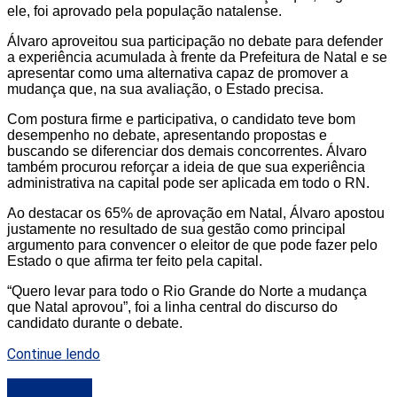
ele, foi aprovado pela população natalense.
Álvaro aproveitou sua participação no debate para defender
a experiência acumulada à frente da Prefeitura de Natal e se
apresentar como uma alternativa capaz de promover a
mudança que, na sua avaliação, o Estado precisa.
Com postura firme e participativa, o candidato teve bom
desempenho no debate, apresentando propostas e
buscando se diferenciar dos demais concorrentes. Álvaro
também procurou reforçar a ideia de que sua experiência
administrativa na capital pode ser aplicada em todo o RN.
Ao destacar os 65% de aprovação em Natal, Álvaro apostou
justamente no resultado de sua gestão como principal
argumento para convencer o eleitor de que pode fazer pelo
Estado o que afirma ter feito pela capital.
“Quero levar para todo o Rio Grande do Norte a mudança
que Natal aprovou”, foi a linha central do discurso do
candidato durante o debate.
Continue lendo
DESTAQUE