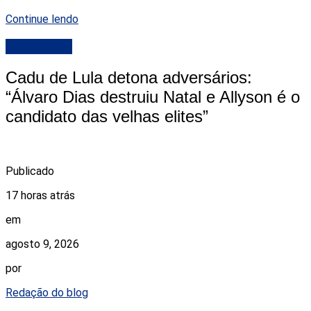
Continue lendo
DESTAQUE
Cadu de Lula detona adversários:
“Álvaro Dias destruiu Natal e Allyson é o
candidato das velhas elites”
Publicado
17 horas atrás
em
agosto 9, 2026
por
Redação do blog