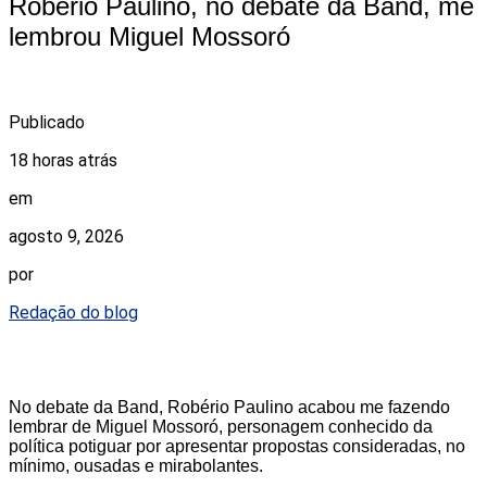
Robério Paulino, no debate da Band, me
lembrou Miguel Mossoró
Publicado
18 horas atrás
em
agosto 9, 2026
por
Redação do blog
No debate da Band, Robério Paulino acabou me fazendo
lembrar de Miguel Mossoró, personagem conhecido da
política potiguar por apresentar propostas consideradas, no
mínimo, ousadas e mirabolantes.