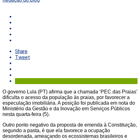
Share
Tweet
O governo Lula (PT) afirma que a chamada ‘PEC das Praias’
dificulta o acesso da população às praias, por favorecer a
especulação imobiliária. A posição foi publicada em nota do
Ministério da Gestão e da Inovação em Serviços Públicos
nesta quarta-feira (5).
Outro ponto negativo da proposta de emenda à Constituição,
segundo a pasta, é que ela favorece a ocupação
desordenada, ameaçando os ecossistemas brasileiros e