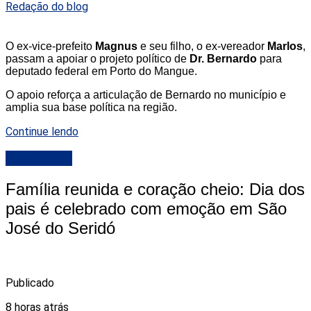
Redação do blog
O ex-vice-prefeito
Magnus
e seu filho, o ex-vereador
Marlos
,
passam a apoiar o projeto político de
Dr. Bernardo
para
deputado federal em Porto do Mangue.
O apoio reforça a articulação de Bernardo no município e
amplia sua base política na região.
Continue lendo
DESTAQUE
Família reunida e coração cheio: Dia dos
pais é celebrado com emoção em São
José do Seridó
Publicado
8 horas atrás