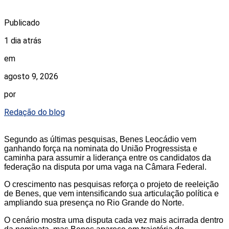
Publicado
1 dia atrás
em
agosto 9, 2026
por
Redação do blog
Segundo as últimas pesquisas, Benes Leocádio vem
ganhando força na nominata do União Progressista e
caminha para assumir a liderança entre os candidatos da
federação na disputa por uma vaga na Câmara Federal.
O crescimento nas pesquisas reforça o projeto de reeleição
de Benes, que vem intensificando sua articulação política e
ampliando sua presença no Rio Grande do Norte.
O cenário mostra uma disputa cada vez mais acirrada dentro