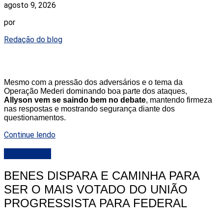
agosto 9, 2026
por
Redação do blog
Mesmo com a pressão dos adversários e o tema da
Operação Mederi dominando boa parte dos ataques,
Allyson vem se saindo bem no debate
, mantendo firmeza
nas respostas e mostrando segurança diante dos
questionamentos.
Continue lendo
DESTAQUE
BENES DISPARA E CAMINHA PARA
SER O MAIS VOTADO DO UNIÃO
PROGRESSISTA PARA FEDERAL