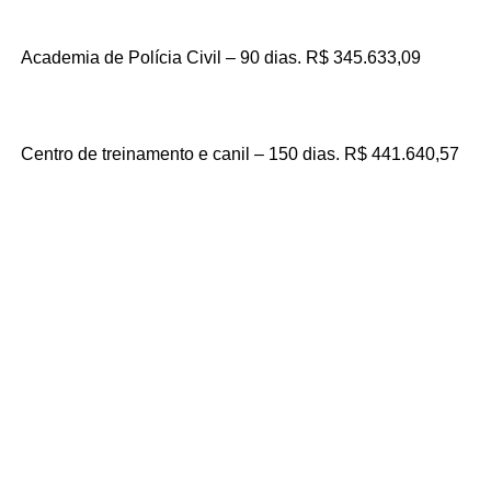
Academia de Polícia Civil – 90 dias. R$ 345.633,09
Centro de treinamento e canil – 150 dias. R$ 441.640,57