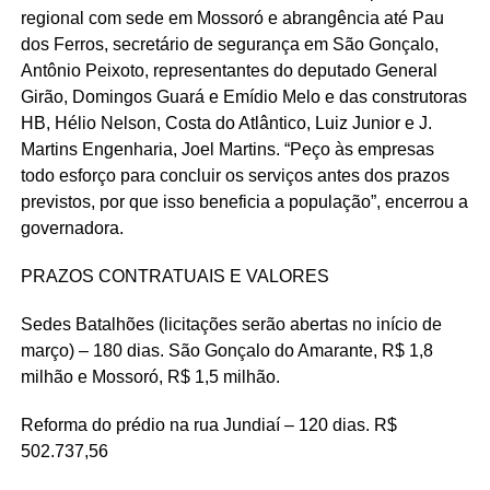
regional com sede em Mossoró e abrangência até Pau
dos Ferros, secretário de segurança em São Gonçalo,
Antônio Peixoto, representantes do deputado General
Girão, Domingos Guará e Emídio Melo e das construtoras
HB, Hélio Nelson, Costa do Atlântico, Luiz Junior e J.
Martins Engenharia, Joel Martins. “Peço às empresas
todo esforço para concluir os serviços antes dos prazos
previstos, por que isso beneficia a população”, encerrou a
governadora.
PRAZOS CONTRATUAIS E VALORES
Sedes Batalhões (licitações serão abertas no início de
março) – 180 dias. São Gonçalo do Amarante, R$ 1,8
milhão e Mossoró, R$ 1,5 milhão.
Reforma do prédio na rua Jundiaí – 120 dias. R$
502.737,56