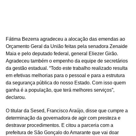
Fátima Bezerra agradeceu a alocação das emendas ao
Orçamento Geral da União feitas pela senadora Zenaide
Maia e pelo deputado federal, general Eliezer Girão.
Agradeceu também o empenho da equipe de secretários
da gestão estadual. “Todo este trabalho realizado resulta
em efetivas melhorias para o pessoal e para a estrutura
da segurança pública do nosso Estado. Com isso quem
ganha é a população, que terá melhores serviços”,
declarou.
O titular da Sesed, Francisco Araújo, disse que cumpre a
determinação da governadora de agir com presteza e
destravar procedimentos. E citou a parceria com a
prefeitura de São Gonçalo do Amarante que vai doar