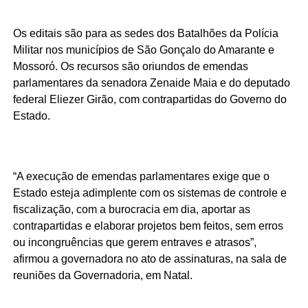
Os editais são para as sedes dos Batalhões da Polícia
Militar nos municípios de São Gonçalo do Amarante e
Mossoró. Os recursos são oriundos de emendas
parlamentares da senadora Zenaide Maia e do deputado
federal Eliezer Girão, com contrapartidas do Governo do
Estado.
“A execução de emendas parlamentares exige que o
Estado esteja adimplente com os sistemas de controle e
fiscalização, com a burocracia em dia, aportar as
contrapartidas e elaborar projetos bem feitos, sem erros
ou incongruências que gerem entraves e atrasos”,
afirmou a governadora no ato de assinaturas, na sala de
reuniões da Governadoria, em Natal.