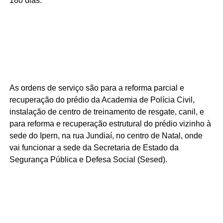
180 dias.
As ordens de serviço são para a reforma parcial e
recuperação do prédio da Academia de Polícia Civil,
instalação de centro de treinamento de resgate, canil, e
para reforma e recuperação estrutural do prédio vizinho à
sede do Ipern, na rua Jundiaí, no centro de Natal, onde
vai funcionar a sede da Secretaria de Estado da
Segurança Pública e Defesa Social (Sesed).