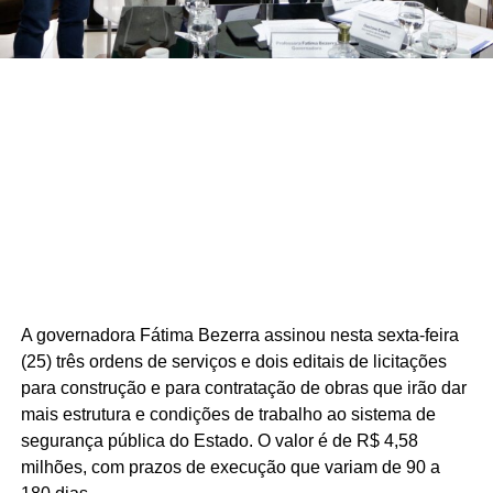
A governadora Fátima Bezerra assinou nesta sexta-feira
(25) três ordens de serviços e dois editais de licitações
para construção e para contratação de obras que irão dar
mais estrutura e condições de trabalho ao sistema de
segurança pública do Estado. O valor é de R$ 4,58
milhões, com prazos de execução que variam de 90 a