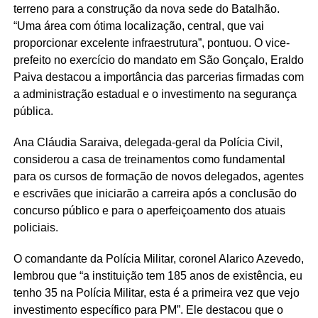
terreno para a construção da nova sede do Batalhão.
“Uma área com ótima localização, central, que vai
proporcionar excelente infraestrutura”, pontuou. O vice-
prefeito no exercício do mandato em São Gonçalo, Eraldo
Paiva destacou a importância das parcerias firmadas com
a administração estadual e o investimento na segurança
pública.
Ana Cláudia Saraiva, delegada-geral da Polícia Civil,
considerou a casa de treinamentos como fundamental
para os cursos de formação de novos delegados, agentes
e escrivães que iniciarão a carreira após a conclusão do
concurso público e para o aperfeiçoamento dos atuais
policiais.
O comandante da Polícia Militar, coronel Alarico Azevedo,
lembrou que “a instituição tem 185 anos de existência, eu
tenho 35 na Polícia Militar, esta é a primeira vez que vejo
investimento específico para PM”. Ele destacou que o