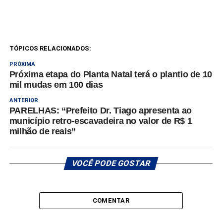
TÓPICOS RELACIONADOS:
PRÓXIMA
Próxima etapa do Planta Natal terá o plantio de 10
mil mudas em 100 dias
ANTERIOR
PARELHAS: “Prefeito Dr. Tiago apresenta ao
município retro-escavadeira no valor de R$ 1
milhão de reais”
VOCÊ PODE GOSTAR
COMENTAR