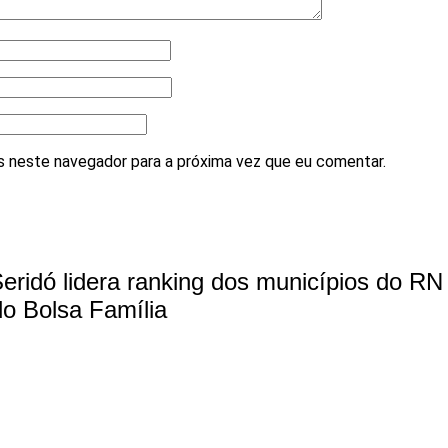
 neste navegador para a próxima vez que eu comentar.
eridó lidera ranking dos municípios do R
o Bolsa Família