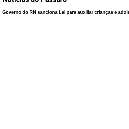
Governo do RN sanciona Lei para auxiliar crianças e adol