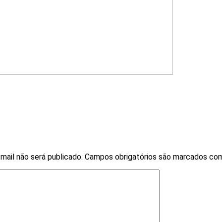
mail não será publicado.
Campos obrigatórios são marcados c