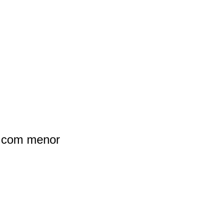
N com menor