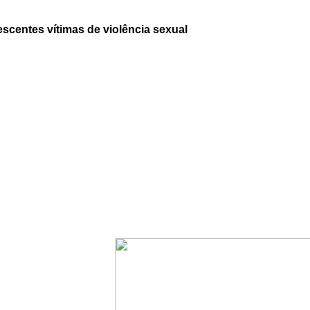
escentes vítimas de violência sexual