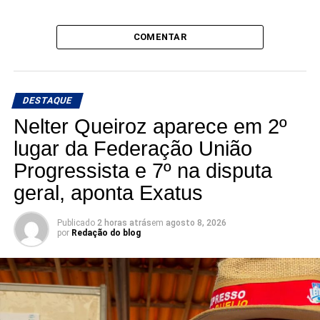
COMENTAR
DESTAQUE
Nelter Queiroz aparece em 2º
lugar da Federação União
Progressista e 7º na disputa
geral, aponta Exatus
Publicado
2 horas atrás
em
agosto 8, 2026
por
Redação do blog