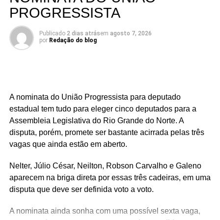
PROGRESSISTA
Publicado
2 dias atrás
em
agosto 7, 2026
por
Redação do blog
A nominata do União Progressista para deputado
estadual tem tudo para eleger cinco deputados para a
Assembleia Legislativa do Rio Grande do Norte. A
disputa, porém, promete ser bastante acirrada pelas três
vagas que ainda estão em aberto.
Nelter, Júlio César, Neilton, Robson Carvalho e Galeno
aparecem na briga direta por essas três cadeiras, em uma
disputa que deve ser definida voto a voto.
A nominata ainda sonha com uma possível sexta vaga,