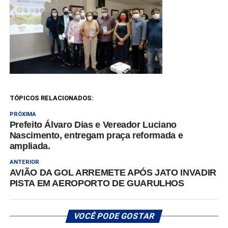
TÓPICOS RELACIONADOS:
PRÓXIMA
Prefeito Álvaro Dias e Vereador Luciano
Nascimento, entregam praça reformada e
ampliada.
ANTERIOR
AVIÃO DA GOL ARREMETE APÓS JATO INVADIR
PISTA EM AEROPORTO DE GUARULHOS
VOCÊ PODE GOSTAR