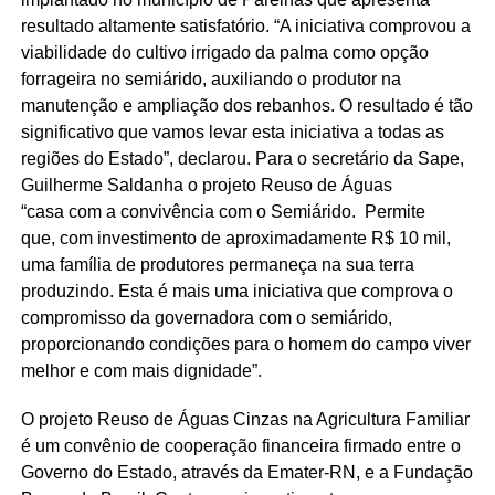
resultado altamente satisfatório. “A iniciativa comprovou a
viabilidade do cultivo irrigado da palma como opção
forrageira no semiárido, auxiliando o produtor na
manutenção e ampliação dos rebanhos. O resultado é tão
significativo que vamos levar esta iniciativa a todas as
regiões do Estado”, declarou. Para o secretário da Sape,
Guilherme Saldanha o projeto Reuso de Águas
“casa com a convivência com o Semiárido. Permite
que, com investimento de aproximadamente R$ 10 mil,
uma família de produtores permaneça na sua terra
produzindo. Esta é mais uma iniciativa que comprova o
compromisso da governadora com o semiárido,
proporcionando condições para o homem do campo viver
melhor e com mais dignidade”.
O projeto Reuso de Águas Cinzas na Agricultura Familiar
é um convênio de cooperação financeira firmado entre o
Governo do Estado, através da Emater-RN, e a Fundação