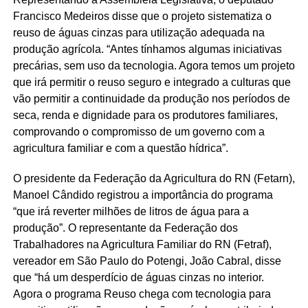
Francisco Medeiros disse que o projeto sistematiza o
reuso de águas cinzas para utilização adequada na
produção agrícola. “Antes tínhamos algumas iniciativas
precárias, sem uso da tecnologia. Agora temos um projeto
que irá permitir o reuso seguro e integrado a culturas que
vão permitir a continuidade da produção nos períodos de
seca, renda e dignidade para os produtores familiares,
comprovando o compromisso de um governo com a
agricultura familiar e com a questão hídrica”.
O presidente da Federação da Agricultura do RN (Fetarn),
Manoel Cândido registrou a importância do programa
“que irá reverter milhões de litros de água para a
produção”. O representante da Federação dos
Trabalhadores na Agricultura Familiar do RN (Fetraf),
vereador em São Paulo do Potengi, João Cabral, disse
que “há um desperdício de águas cinzas no interior.
Agora o programa Reuso chega com tecnologia para