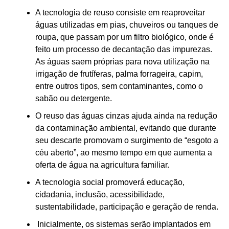
A tecnologia de reuso consiste em reaproveitar
águas utilizadas em pias, chuveiros ou tanques de
roupa, que passam por um filtro biológico, onde é
feito um processo de decantação das impurezas.
As águas saem próprias para nova utilização na
irrigação de frutíferas, palma forrageira, capim,
entre outros tipos, sem contaminantes, como o
sabão ou detergente.
O reuso das águas cinzas ajuda ainda na redução
da contaminação ambiental, evitando que durante
seu descarte promovam o surgimento de “esgoto a
céu aberto”, ao mesmo tempo em que aumenta a
oferta de água na agricultura familiar.
A tecnologia social promoverá educação,
cidadania, inclusão, acessibilidade,
sustentabilidade, participação e geração de renda.
Inicialmente, os sistemas serão implantados em