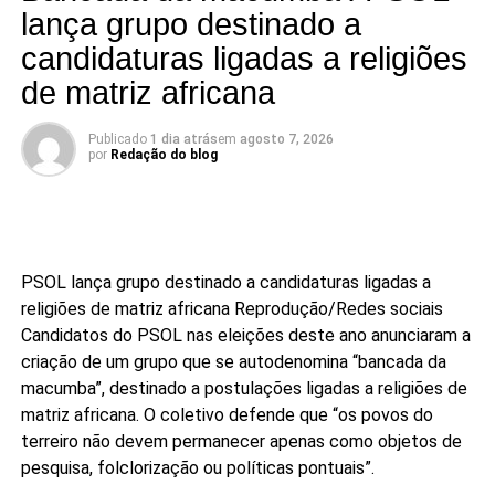
lança grupo destinado a
candidaturas ligadas a religiões
de matriz africana
Publicado
1 dia atrás
em
agosto 7, 2026
por
Redação do blog
PSOL lança grupo destinado a candidaturas ligadas a
religiões de matriz africana
Reprodução/Redes sociais
Candidatos do PSOL nas eleições deste ano anunciaram a
criação de um grupo que se autodenomina “bancada da
macumba”, destinado a postulações ligadas a religiões de
matriz africana. O coletivo defende que “os povos do
terreiro não devem permanecer apenas como objetos de
pesquisa, folclorização ou políticas pontuais”.