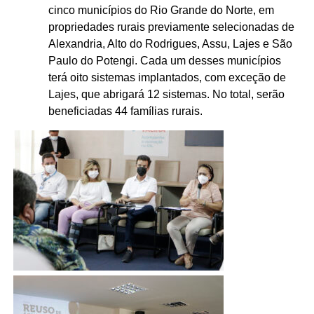
cinco municípios do Rio Grande do Norte, em
propriedades rurais previamente selecionadas de
Alexandria, Alto do Rodrigues, Assu, Lajes e São
Paulo do Potengi. Cada um desses municípios
terá oito sistemas implantados, com exceção de
Lajes, que abrigará 12 sistemas. No total, serão
beneficiadas 44 famílias rurais.