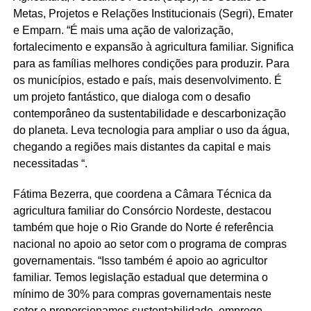
Metas, Projetos e Relações Institucionais (Segri), Emater
e Emparn. “É mais uma ação de valorização,
fortalecimento e expansão à agricultura familiar. Significa
para as famílias melhores condições para produzir. Para
os municípios, estado e país, mais desenvolvimento. É
um projeto fantástico, que dialoga com o desafio
contemporâneo da sustentabilidade e descarbonização
do planeta. Leva tecnologia para ampliar o uso da água,
chegando a regiões mais distantes da capital e mais
necessitadas “.
Fátima Bezerra, que coordena a Câmara Técnica da
agricultura familiar do Consórcio Nordeste, destacou
também que hoje o Rio Grande do Norte é referência
nacional no apoio ao setor com o programa de compras
governamentais. “Isso também é apoio ao agricultor
familiar. Temos legislação estadual que determina o
mínimo de 30% para compras governamentais neste
setor e proporcionamos sustentabilidade, emprego,