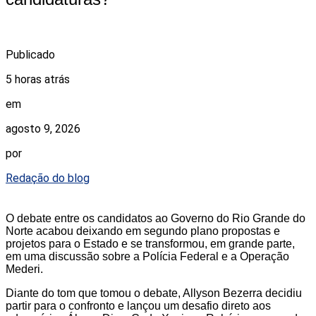
Publicado
5 horas atrás
em
agosto 9, 2026
por
Redação do blog
O debate entre os candidatos ao Governo do Rio Grande do
Norte acabou deixando em segundo plano propostas e
projetos para o Estado e se transformou, em grande parte,
em uma discussão sobre a Polícia Federal e a Operação
Mederi.
Diante do tom que tomou o debate, Allyson Bezerra decidiu
partir para o confronto e lançou um desafio direto aos