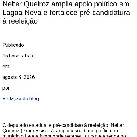
Nelter Queiroz amplia apoio político em
Lagoa Nova e fortalece pré-candidatura
à reeleição
Publicado
16 horas atrás
em
agosto 9, 2026
por
Redação do blog
O deputado estadual e pré-candidato à reeleição, Nelter
Queiroz (Progressistas), ampliou sua base política no
município Lagoa Nova onde recebeu, durante agenda no