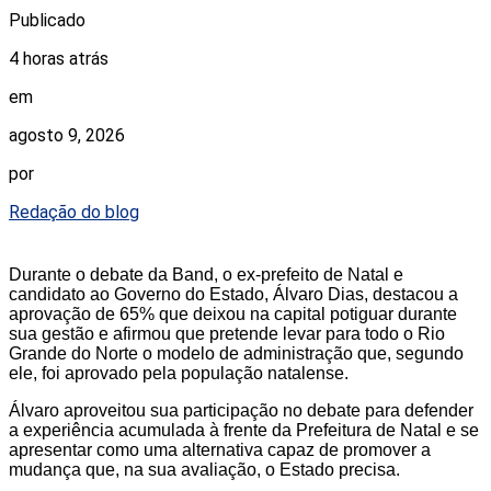
Publicado
4 horas atrás
em
agosto 9, 2026
por
Redação do blog
Durante o debate da Band, o ex-prefeito de Natal e
candidato ao Governo do Estado, Álvaro Dias, destacou a
aprovação de 65% que deixou na capital potiguar durante
sua gestão e afirmou que pretende levar para todo o Rio
Grande do Norte o modelo de administração que, segundo
ele, foi aprovado pela população natalense.
Álvaro aproveitou sua participação no debate para defender
a experiência acumulada à frente da Prefeitura de Natal e se
apresentar como uma alternativa capaz de promover a
mudança que, na sua avaliação, o Estado precisa.