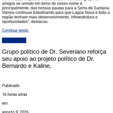
amigos se unindo em torno do nosso nome e,
principalmente, das nossas pautas para a Serra de Santana.
Vamos continuar trabalhando para que Lagoa Nova e toda a
região tenham mais desenvolvimento, infraestrutura e
oportunidades”, destacou.
Continue lendo
DESTAQUE
Grupo político de Dr. Severiano reforça
seu apoio ao projeto político de Dr.
Bernardo e Kaline,
Publicado
16 horas atrás
em
agosto 9, 2026