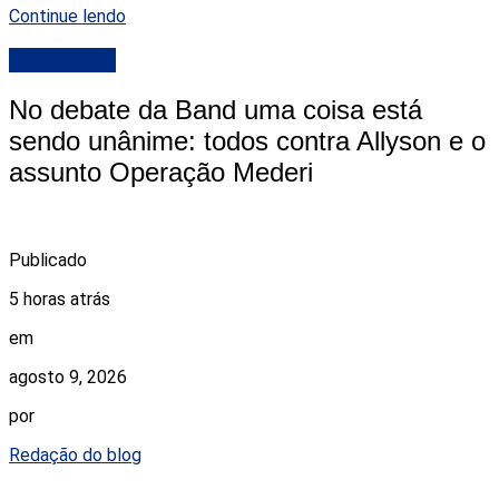
Continue lendo
DESTAQUE
No debate da Band uma coisa está
sendo unânime: todos contra Allyson e o
assunto Operação Mederi
Publicado
5 horas atrás
em
agosto 9, 2026
por
Redação do blog