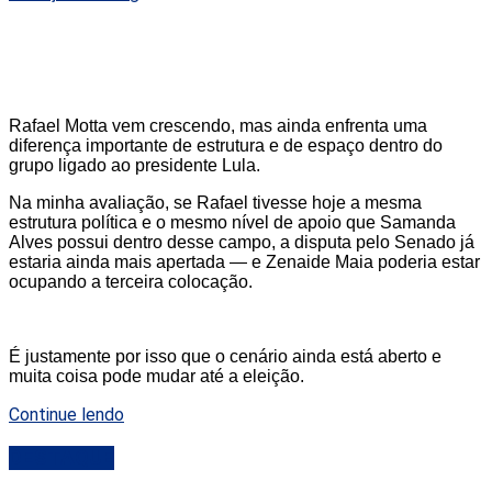
Rafael Motta vem crescendo, mas ainda enfrenta uma
diferença importante de estrutura e de espaço dentro do
grupo ligado ao presidente Lula.
Na minha avaliação, se Rafael tivesse hoje a mesma
estrutura política e o mesmo nível de apoio que Samanda
Alves possui dentro desse campo, a disputa pelo Senado já
estaria ainda mais apertada — e Zenaide Maia poderia estar
ocupando a terceira colocação.
É justamente por isso que o cenário ainda está aberto e
muita coisa pode mudar até a eleição.
Continue lendo
DESTAQUE