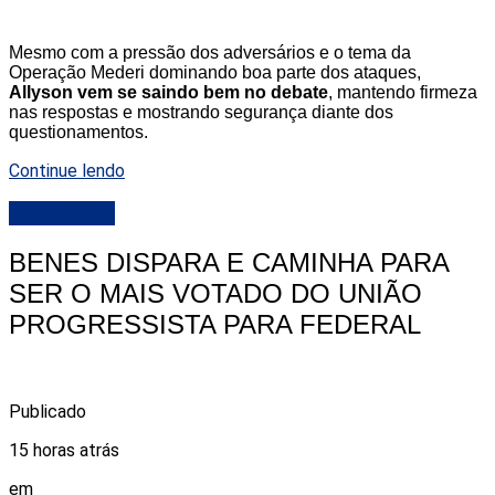
Mesmo com a pressão dos adversários e o tema da
Operação Mederi dominando boa parte dos ataques,
Allyson vem se saindo bem no debate
, mantendo firmeza
nas respostas e mostrando segurança diante dos
questionamentos.
Continue lendo
DESTAQUE
BENES DISPARA E CAMINHA PARA
SER O MAIS VOTADO DO UNIÃO
PROGRESSISTA PARA FEDERAL
Publicado
15 horas atrás
em