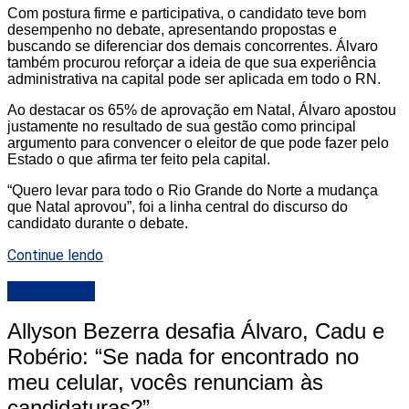
Com postura firme e participativa, o candidato teve bom
desempenho no debate, apresentando propostas e
buscando se diferenciar dos demais concorrentes. Álvaro
também procurou reforçar a ideia de que sua experiência
administrativa na capital pode ser aplicada em todo o RN.
Ao destacar os 65% de aprovação em Natal, Álvaro apostou
justamente no resultado de sua gestão como principal
argumento para convencer o eleitor de que pode fazer pelo
Estado o que afirma ter feito pela capital.
“Quero levar para todo o Rio Grande do Norte a mudança
que Natal aprovou”, foi a linha central do discurso do
candidato durante o debate.
Continue lendo
DESTAQUE
Allyson Bezerra desafia Álvaro, Cadu e
Robério: “Se nada for encontrado no
meu celular, vocês renunciam às
candidaturas?”