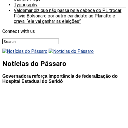
Typography
Valdemar diz que não passa pela cabeça do PL trocar
Flávio Bolsonaro por outro candidato ao Planalto e
crava: “ele vai ganhar as eleições”
Connect with us
Notícias do Pássaro
Governadora reforça importância de federalização do
Hospital Estadual do Seridó