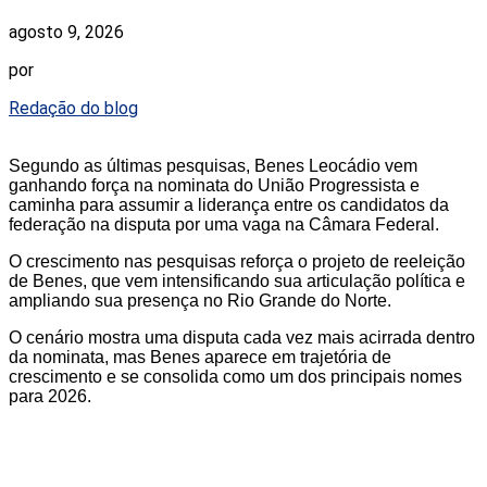
agosto 9, 2026
por
Redação do blog
Segundo as últimas pesquisas, Benes Leocádio vem
ganhando força na nominata do União Progressista e
caminha para assumir a liderança entre os candidatos da
federação na disputa por uma vaga na Câmara Federal.
O crescimento nas pesquisas reforça o projeto de reeleição
de Benes, que vem intensificando sua articulação política e
ampliando sua presença no Rio Grande do Norte.
O cenário mostra uma disputa cada vez mais acirrada dentro
da nominata, mas Benes aparece em trajetória de
crescimento e se consolida como um dos principais nomes
para 2026.