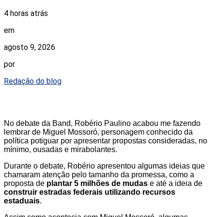
4 horas atrás
em
agosto 9, 2026
por
Redação do blog
No debate da Band, Robério Paulino acabou me fazendo
lembrar de Miguel Mossoró, personagem conhecido da
política potiguar por apresentar propostas consideradas, no
mínimo, ousadas e mirabolantes.
Durante o debate, Robério apresentou algumas ideias que
chamaram atenção pelo tamanho da promessa, como a
proposta de
plantar 5 milhões de mudas
e até a ideia de
construir estradas federais utilizando recursos
estaduais
.