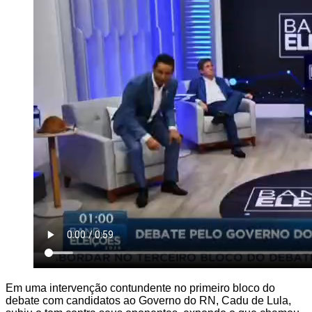
Em uma intervenção contundente no primeiro bloco do
debate com candidatos ao Governo do RN, Cadu de Lula,