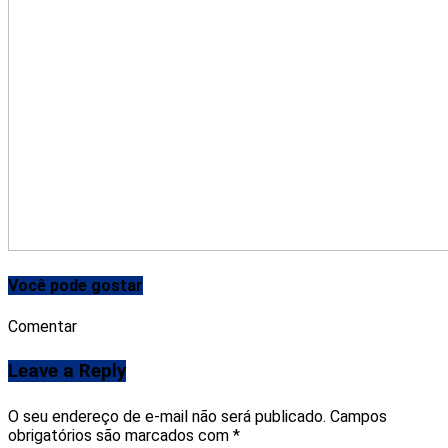
Você pode gostar
Comentar
Leave a Reply
O seu endereço de e-mail não será publicado.
Campos
obrigatórios são marcados com
*