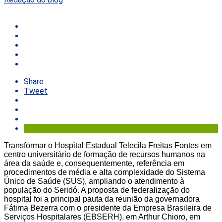
Share
Tweet
Transformar o Hospital Estadual Telecila Freitas Fontes em
centro universitário de formação de recursos humanos na
área da saúde e, consequentemente, referência em
procedimentos de média e alta complexidade do Sistema
Único de Saúde (SUS), ampliando o atendimento à
população do Seridó. A proposta de federalização do
hospital foi a principal pauta da reunião da governadora
Fátima Bezerra com o presidente da Empresa Brasileira de
Serviços Hospitalares (EBSERH), em Arthur Chioro, em