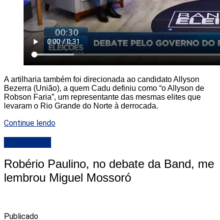
A artilharia também foi direcionada ao candidato Allyson
Bezerra (União), a quem Cadu definiu como “o Allyson de
Robson Faria”, um representante das mesmas elites que
levaram o Rio Grande do Norte à derrocada.
Continue lendo
DESTAQUE
Robério Paulino, no debate da Band, me
lembrou Miguel Mossoró
Publicado