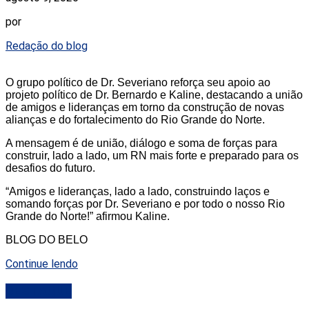
por
Redação do blog
O grupo político de Dr. Severiano reforça seu apoio ao
projeto político de Dr. Bernardo e Kaline, destacando a união
de amigos e lideranças em torno da construção de novas
alianças e do fortalecimento do Rio Grande do Norte.
A mensagem é de união, diálogo e soma de forças para
construir, lado a lado, um RN mais forte e preparado para os
desafios do futuro.
“Amigos e lideranças, lado a lado, construindo laços e
somando forças por Dr. Severiano e por todo o nosso Rio
Grande do Norte!” afirmou Kaline.
BLOG DO BELO
Continue lendo
DESTAQUE