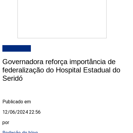
DESTAQUE
Governadora reforça importância de
federalização do Hospital Estadual do
Seridó
Publicado em
12/06/2024 22:56
por
Redação do blog