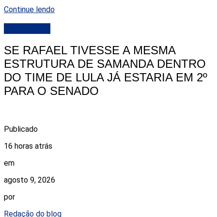
Continue lendo
DESTAQUE
SE RAFAEL TIVESSE A MESMA
ESTRUTURA DE SAMANDA DENTRO
DO TIME DE LULA JÁ ESTARIA EM 2º
PARA O SENADO
Publicado
16 horas atrás
em
agosto 9, 2026
por
Redação do blog