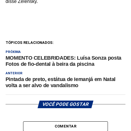
disse Zelensky.
TÓPICOS RELACIONADOS:
PRÓXIMA
MOMENTO CELEBRIDADES: Luísa Sonza posta
Fotos de fio-dental à beira da piscina
ANTERIOR
Pintada de preto, estátua de Iemanjá em Natal
volta a ser alvo de vandalismo
VOCÊ PODE GOSTAR
COMENTAR