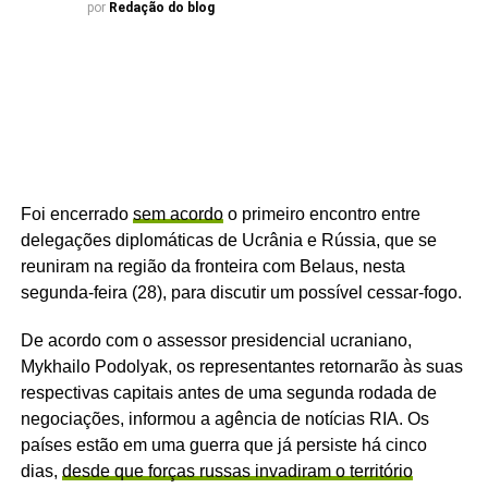
por
Redação do blog
Foi encerrado
sem acordo
o primeiro encontro entre
delegações diplomáticas de Ucrânia e Rússia, que se
reuniram na região da fronteira com Belaus, nesta
segunda-feira (28), para discutir um possível cessar-fogo.
De acordo com o assessor presidencial ucraniano,
Mykhailo Podolyak, os representantes retornarão às suas
respectivas capitais antes de uma segunda rodada de
negociações, informou a agência de notícias RIA. Os
países estão em uma guerra que já persiste há cinco
dias,
desde que forças russas invadiram o território