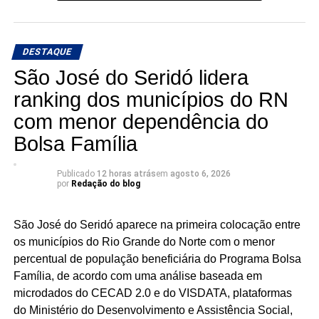
DESTAQUE
São José do Seridó lidera
ranking dos municípios do RN
com menor dependência do
Bolsa Família
Publicado
12 horas atrás
em
agosto 6, 2026
por
Redação do blog
São José do Seridó aparece na primeira colocação entre
os municípios do Rio Grande do Norte com o menor
percentual de população beneficiária do Programa Bolsa
Família, de acordo com uma análise baseada em
microdados do CECAD 2.0 e do VISDATA, plataformas
do Ministério do Desenvolvimento e Assistência Social,