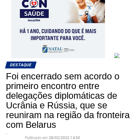
DESTAQUE
Foi encerrado sem acordo o
primeiro encontro entre
delegações diplomáticas de
Ucrânia e Rússia, que se
reuniram na região da fronteira
com Belarus
Publicado em
28/02/2022 14:50