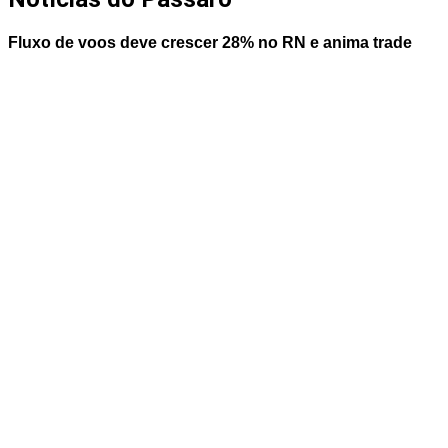
Fluxo de voos deve crescer 28% no RN e anima trade