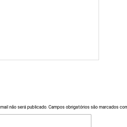
mail não será publicado.
Campos obrigatórios são marcados c