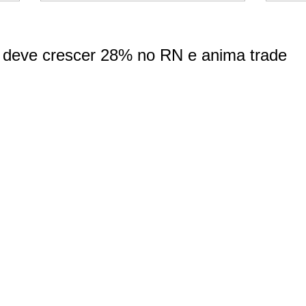
 deve crescer 28% no RN e anima trade