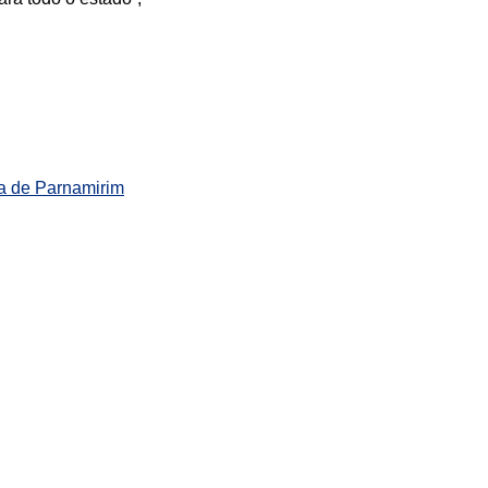
ra de Parnamirim