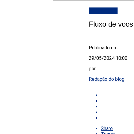
DESTAQUE
Fluxo de voos
Publicado em
29/05/2024 10:00
por
Redação do blog
Share