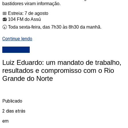
bastidores viram informação.
📅 Estreia: 7 de agosto
📻 104 FM do Assú
🕢 Toda sexta-feira, das 7h30 às 8h30 da manhã.
Continue lendo
DESTAQUE
Luiz Eduardo: um mandato de trabalho,
resultados e compromisso com o Rio
Grande do Norte
Publicado
2 dias atrás
em