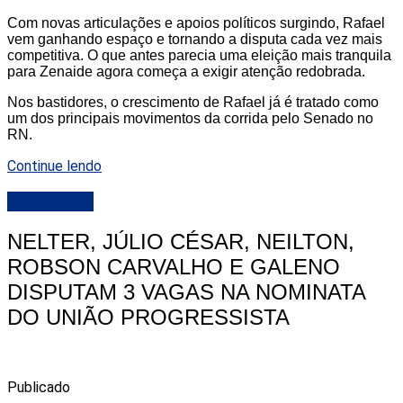
Com novas articulações e apoios políticos surgindo, Rafael
vem ganhando espaço e tornando a disputa cada vez mais
competitiva. O que antes parecia uma eleição mais tranquila
para Zenaide agora começa a exigir atenção redobrada.
Nos bastidores, o crescimento de Rafael já é tratado como
um dos principais movimentos da corrida pelo Senado no
RN.
Continue lendo
DESTAQUE
NELTER, JÚLIO CÉSAR, NEILTON,
ROBSON CARVALHO E GALENO
DISPUTAM 3 VAGAS NA NOMINATA
DO UNIÃO PROGRESSISTA
Publicado