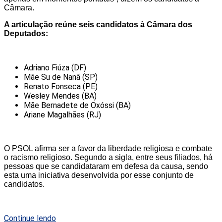
Câmara.
A articulação reúne seis candidatos à Câmara dos
Deputados:
Adriano Fiúza (DF)
Mãe Su de Nanã (SP)
Renato Fonseca (PE)
Wesley Mendes (BA)
Mãe Bernadete de Oxóssi (BA)
Ariane Magalhães (RJ)
O PSOL afirma ser a favor da liberdade religiosa e combate
o racismo religioso. Segundo a sigla, entre seus filiados, há
pessoas que se candidataram em defesa da causa, sendo
esta uma iniciativa desenvolvida por esse conjunto de
candidatos.
Continue lendo