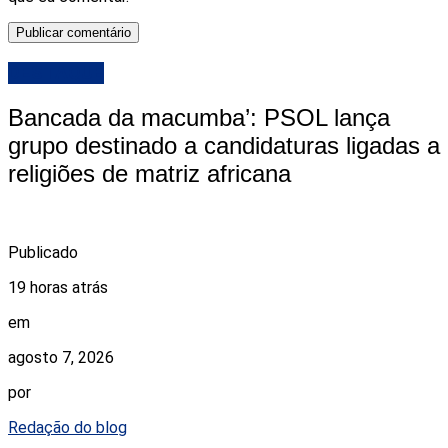
DESTAQUE
Bancada da macumba’: PSOL lança
grupo destinado a candidaturas ligadas a
religiões de matriz africana
Publicado
19 horas atrás
em
agosto 7, 2026
por
Redação do blog