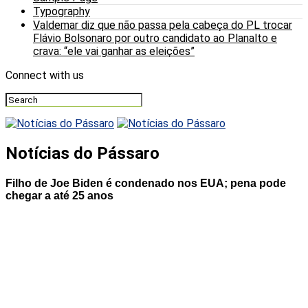
Typography
Valdemar diz que não passa pela cabeça do PL trocar
Flávio Bolsonaro por outro candidato ao Planalto e
crava: “ele vai ganhar as eleições”
Connect with us
Notícias do Pássaro
Filho de Joe Biden é condenado nos EUA; pena pode
chegar a até 25 anos