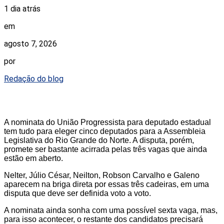
1 dia atrás
em
agosto 7, 2026
por
Redação do blog
A nominata do União Progressista para deputado estadual
tem tudo para eleger cinco deputados para a Assembleia
Legislativa do Rio Grande do Norte. A disputa, porém,
promete ser bastante acirrada pelas três vagas que ainda
estão em aberto.
Nelter, Júlio César, Neilton, Robson Carvalho e Galeno
aparecem na briga direta por essas três cadeiras, em uma
disputa que deve ser definida voto a voto.
A nominata ainda sonha com uma possível sexta vaga, mas,
para isso acontecer, o restante dos candidatos precisará