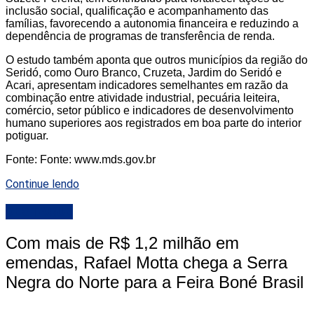
inclusão social, qualificação e acompanhamento das
famílias, favorecendo a autonomia financeira e reduzindo a
dependência de programas de transferência de renda.
O estudo também aponta que outros municípios da região do
Seridó, como Ouro Branco, Cruzeta, Jardim do Seridó e
Acari, apresentam indicadores semelhantes em razão da
combinação entre atividade industrial, pecuária leiteira,
comércio, setor público e indicadores de desenvolvimento
humano superiores aos registrados em boa parte do interior
potiguar.
Fonte: Fonte: www.mds.gov.br
Continue lendo
DESTAQUE
Com mais de R$ 1,2 milhão em
emendas, Rafael Motta chega a Serra
Negra do Norte para a Feira Boné Brasil