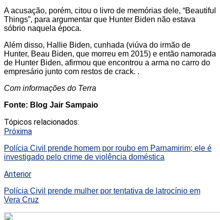
A acusação, porém, citou o livro de memórias dele, “Beautiful
Things”, para argumentar que Hunter Biden não estava
sóbrio naquela época.
Além disso, Hallie Biden, cunhada (viúva do irmão de
Hunter, Beau Biden, que morreu em 2015) e então namorada
de Hunter Biden, afirmou que encontrou a arma no carro do
empresário junto com restos de crack. .
Com informações do Terra
Fonte: Blog Jair Sampaio
Tópicos relacionados:
Próxima
Polícia Civil prende homem por roubo em Parnamirim; ele é
investigado pelo crime de violência doméstica
Anterior
Polícia Civil prende mulher por tentativa de latrocínio em
Vera Cruz