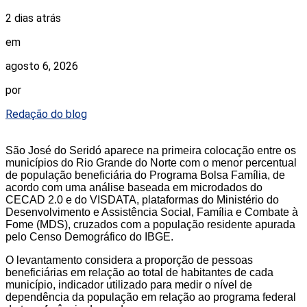
2 dias atrás
em
agosto 6, 2026
por
Redação do blog
São José do Seridó aparece na primeira colocação entre os
municípios do Rio Grande do Norte com o menor percentual
de população beneficiária do Programa Bolsa Família, de
acordo com uma análise baseada em microdados do
CECAD 2.0 e do VISDATA, plataformas do Ministério do
Desenvolvimento e Assistência Social, Família e Combate à
Fome (MDS), cruzados com a população residente apurada
pelo Censo Demográfico do IBGE.
O levantamento considera a proporção de pessoas
beneficiárias em relação ao total de habitantes de cada
município, indicador utilizado para medir o nível de
dependência da população em relação ao programa federal