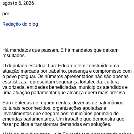
agosto 6, 2026
por
Redação do blog
Há mandatos que passam. E há mandatos que deixam
resultados.
O deputado estadual Luiz Eduardo tem construído uma
atuação marcada por trabalho, presença e compromisso com
o povo potiguar. Os números apresentados não são apenas
estatísticas: representam segurança fortalecida, cultura
valorizada, entidades beneficiadas, municípios atendidos e
uma atuação parlamentar que alcança quem mais precisa.
São centenas de requerimentos, dezenas de patrimônios
culturais reconhecidos, organizações apoiadas e
investimentos que chegam aos municípios por meio de
emendas parlamentares. Um trabalho que demonstra que
fazer política é transformar demandas em soluções.