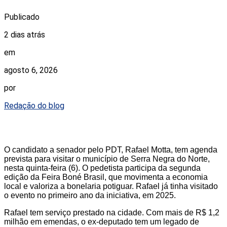
Publicado
2 dias atrás
em
agosto 6, 2026
por
Redação do blog
O candidato a senador pelo PDT, Rafael Motta, tem agenda
prevista para visitar o município de Serra Negra do Norte,
nesta quinta-feira (6). O pedetista participa da segunda
edição da Feira Boné Brasil, que movimenta a economia
local e valoriza a bonelaria potiguar. Rafael já tinha visitado
o evento no primeiro ano da iniciativa, em 2025.
Rafael tem serviço prestado na cidade. Com mais de R$ 1,2
milhão em emendas, o ex-deputado tem um legado de