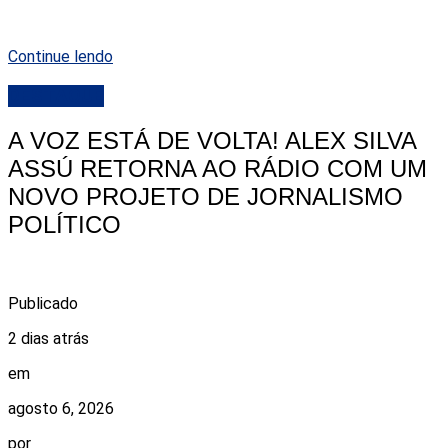
Continue lendo
DESTAQUE
A VOZ ESTÁ DE VOLTA! ALEX SILVA
ASSÚ RETORNA AO RÁDIO COM UM
NOVO PROJETO DE JORNALISMO
POLÍTICO
Publicado
2 dias atrás
em
agosto 6, 2026
por