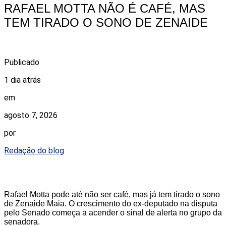
RAFAEL MOTTA NÃO É CAFÉ, MAS
TEM TIRADO O SONO DE ZENAIDE
Publicado
1 dia atrás
em
agosto 7, 2026
por
Redação do blog
Rafael Motta pode até não ser café, mas já tem tirado o sono
de Zenaide Maia. O crescimento do ex-deputado na disputa
pelo Senado começa a acender o sinal de alerta no grupo da
senadora.