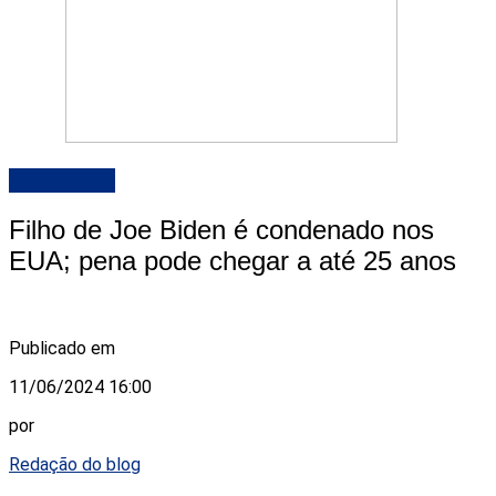
DESTAQUE
Filho de Joe Biden é condenado nos
EUA; pena pode chegar a até 25 anos
Publicado em
11/06/2024 16:00
por
Redação do blog