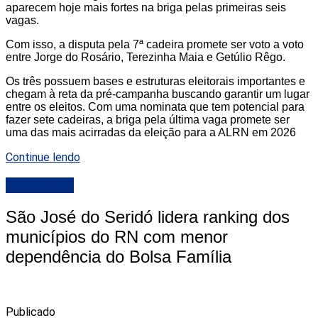
aparecem hoje mais fortes na briga pelas primeiras seis
vagas.
Com isso, a disputa pela 7ª cadeira promete ser voto a voto
entre Jorge do Rosário, Terezinha Maia e Getúlio Rêgo.
Os três possuem bases e estruturas eleitorais importantes e
chegam à reta da pré-campanha buscando garantir um lugar
entre os eleitos. Com uma nominata que tem potencial para
fazer sete cadeiras, a briga pela última vaga promete ser
uma das mais acirradas da eleição para a ALRN em 2026
Continue lendo
DESTAQUE
São José do Seridó lidera ranking dos
municípios do RN com menor
dependência do Bolsa Família
Publicado