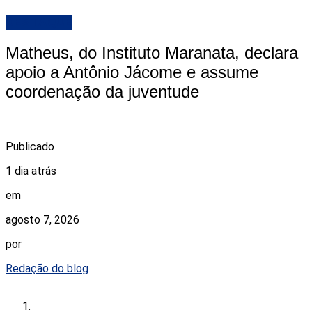
DESTAQUE
Matheus, do Instituto Maranata, declara
apoio a Antônio Jácome e assume
coordenação da juventude
Publicado
1 dia atrás
em
agosto 7, 2026
por
Redação do blog