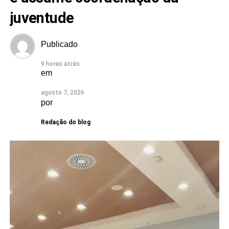
juventude
Publicado
9 horas atrás
em
agosto 7, 2026
por
Redação do blog