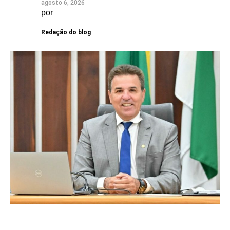
agosto 6, 2026
por
Redação do blog