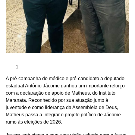
A pré-campanha do médico e pré-candidato a deputado
estadual Antônio Jácome ganhou um importante reforço
com a declaração de apoio de Matheus, do Instituto
Maranata. Reconhecido por sua atuação junto à
juventude e como liderança da Assembleia de Deus,
Matheus passa a integrar o projeto político de Jácome
rumo às eleições de 2026.