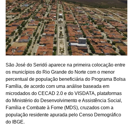
São José do Seridó aparece na primeira colocação entre
os municípios do Rio Grande do Norte com o menor
percentual de população beneficiária do Programa Bolsa
Família, de acordo com uma análise baseada em
microdados do CECAD 2.0 e do VISDATA, plataformas
do Ministério do Desenvolvimento e Assistência Social,
Família e Combate à Fome (MDS), cruzados com a
população residente apurada pelo Censo Demográfico
do IBGE.