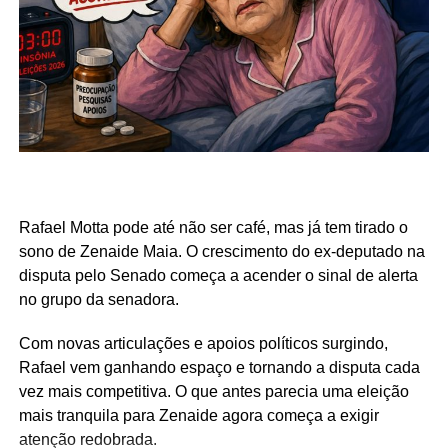
Rafael Motta pode até não ser café, mas já tem tirado o
sono de Zenaide Maia. O crescimento do ex-deputado na
disputa pelo Senado começa a acender o sinal de alerta
no grupo da senadora.
Com novas articulações e apoios políticos surgindo,
Rafael vem ganhando espaço e tornando a disputa cada
vez mais competitiva. O que antes parecia uma eleição
mais tranquila para Zenaide agora começa a exigir
atenção redobrada.