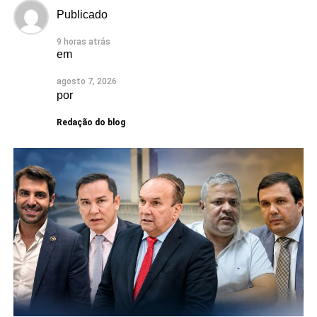
Publicado
9 horas atrás
em
agosto 7, 2026
por
Redação do blog