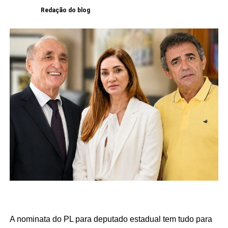
Redação do blog
A nominata do PL para deputado estadual tem tudo para