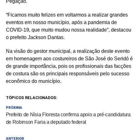
Pegação.
“Ficamos muito felizes em voltarmos a realizar grandes
eventos em nosso município, após a pandemia de
COVID-19, que muito mudou nossa realidade”, destacou
o prefeito Jackson Dantas.
Na visão do gestor municipal, a realização deste evento
em homenagem aos costureiros de São José do Seridó é
de grande importância, pois os profissionais das facções
de costura são os principais responsáveis pelo sucesso
econômico do município.
TÓPICOS RELACIONADOS:
PRÓXIMA
Prefeito de Nísia Floresta confirma apoio a pré-candidatura
de Robinson Faria a deputado federal
ANTERIOR