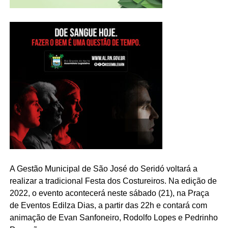
A Gestão Municipal de São José do Seridó voltará a
realizar a tradicional Festa dos Costureiros. Na edição de
2022, o evento acontecerá neste sábado (21), na Praça
de Eventos Edilza Dias, a partir das 22h e contará com
animação de Evan Sanfoneiro, Rodolfo Lopes e Pedrinho