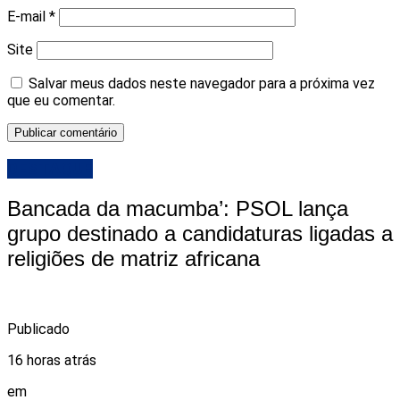
E-mail
*
Site
Salvar meus dados neste navegador para a próxima vez
que eu comentar.
DESTAQUE
Bancada da macumba’: PSOL lança
grupo destinado a candidaturas ligadas a
religiões de matriz africana
Publicado
16 horas atrás
em