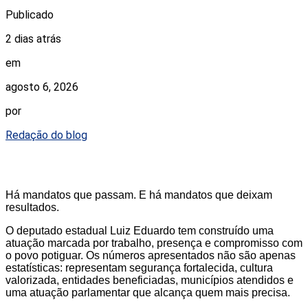
Publicado
2 dias atrás
em
agosto 6, 2026
por
Redação do blog
Há mandatos que passam. E há mandatos que deixam
resultados.
O deputado estadual Luiz Eduardo tem construído uma
atuação marcada por trabalho, presença e compromisso com
o povo potiguar. Os números apresentados não são apenas
estatísticas: representam segurança fortalecida, cultura
valorizada, entidades beneficiadas, municípios atendidos e
uma atuação parlamentar que alcança quem mais precisa.