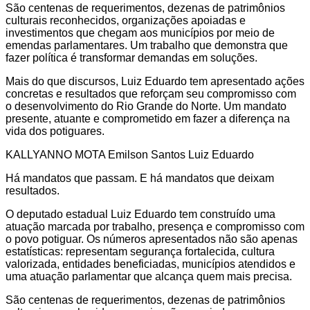
São centenas de requerimentos, dezenas de patrimônios
culturais reconhecidos, organizações apoiadas e
investimentos que chegam aos municípios por meio de
emendas parlamentares. Um trabalho que demonstra que
fazer política é transformar demandas em soluções.
Mais do que discursos, Luiz Eduardo tem apresentado ações
concretas e resultados que reforçam seu compromisso com
o desenvolvimento do Rio Grande do Norte. Um mandato
presente, atuante e comprometido em fazer a diferença na
vida dos potiguares.
KALLYANNO MOTA Emilson Santos Luiz Eduardo
Há mandatos que passam. E há mandatos que deixam
resultados.
O deputado estadual Luiz Eduardo tem construído uma
atuação marcada por trabalho, presença e compromisso com
o povo potiguar. Os números apresentados não são apenas
estatísticas: representam segurança fortalecida, cultura
valorizada, entidades beneficiadas, municípios atendidos e
uma atuação parlamentar que alcança quem mais precisa.
São centenas de requerimentos, dezenas de patrimônios