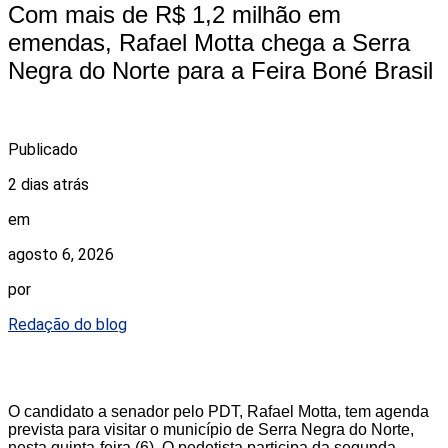
Com mais de R$ 1,2 milhão em
emendas, Rafael Motta chega a Serra
Negra do Norte para a Feira Boné Brasil
Publicado
2 dias atrás
em
agosto 6, 2026
por
Redação do blog
O candidato a senador pelo PDT, Rafael Motta, tem agenda
prevista para visitar o município de Serra Negra do Norte,
nesta quinta-feira (6). O pedetista participa da segunda