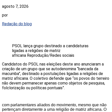
agosto 7, 2026
por
Redação do blog
PSOL lança grupo destinado a candidaturas
ligadas a religiões de matriz
africana
Reprodução/Redes sociais
Candidatos do PSOL nas eleições deste ano anunciaram a
criação de um grupo que se autodenomina “bancada da
macumba”, destinado a postulações ligadas a religiões de
matriz africana. O coletivo defende que “os povos do terreiro
não devem permanecer apenas como objetos de pesquisa,
folclorização ou políticas pontuais”.
com parlamentares aliados do movimento, mesmo que não
pertençam diretamente a uma religião de matriz africana. O