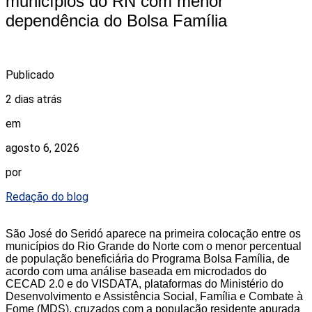
municípios do RN com menor
dependência do Bolsa Família
Publicado
2 dias atrás
em
agosto 6, 2026
por
Redação do blog
São José do Seridó aparece na primeira colocação entre os
municípios do Rio Grande do Norte com o menor percentual
de população beneficiária do Programa Bolsa Família, de
acordo com uma análise baseada em microdados do
CECAD 2.0 e do VISDATA, plataformas do Ministério do
Desenvolvimento e Assistência Social, Família e Combate à
Fome (MDS), cruzados com a população residente apurada