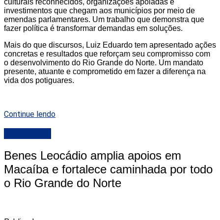
culturais reconhecidos, organizações apoiadas e
investimentos que chegam aos municípios por meio de
emendas parlamentares. Um trabalho que demonstra que
fazer política é transformar demandas em soluções.
Mais do que discursos, Luiz Eduardo tem apresentado ações
concretas e resultados que reforçam seu compromisso com
o desenvolvimento do Rio Grande do Norte. Um mandato
presente, atuante e comprometido em fazer a diferença na
vida dos potiguares.
Continue lendo
DESTAQUE
Benes Leocádio amplia apoios em
Macaíba e fortalece caminhada por todo
o Rio Grande do Norte