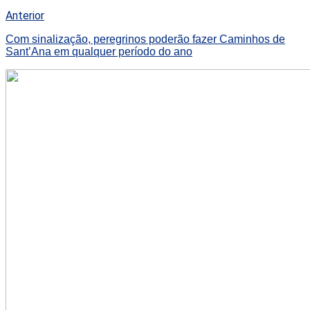
Anterior
Com sinalização, peregrinos poderão fazer Caminhos de
Sant’Ana em qualquer período do ano