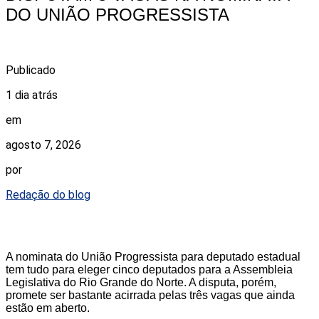
DO UNIÃO PROGRESSISTA
Publicado
1 dia atrás
em
agosto 7, 2026
por
Redação do blog
A nominata do União Progressista para deputado estadual
tem tudo para eleger cinco deputados para a Assembleia
Legislativa do Rio Grande do Norte. A disputa, porém,
promete ser bastante acirrada pelas três vagas que ainda
estão em aberto.