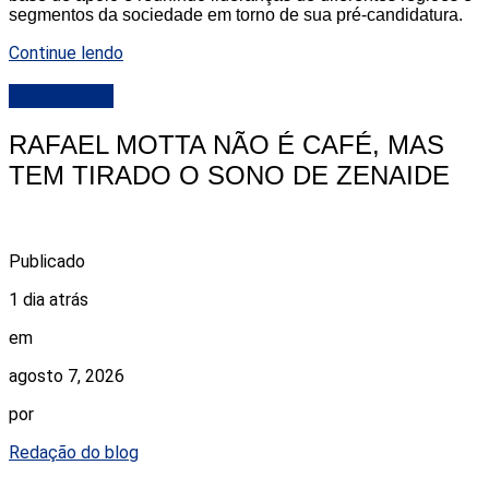
segmentos da sociedade em torno de sua pré-candidatura.
Continue lendo
DESTAQUE
RAFAEL MOTTA NÃO É CAFÉ, MAS
TEM TIRADO O SONO DE ZENAIDE
Publicado
1 dia atrás
em
agosto 7, 2026
por
Redação do blog