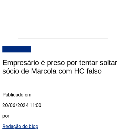
DESTAQUE
Empresário é preso por tentar soltar
sócio de Marcola com HC falso
Publicado em
20/06/2024 11:00
por
Redação do blog