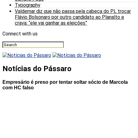
Typography
Valdemar diz que não passa pela cabeça do PL trocar
Flávio Bolsonaro por outro candidato ao Planalto e
crava: “ele vai ganhar as eleições”
Connect with us
Notícias do Pássaro
Empresário é preso por tentar soltar sócio de Marcola
com HC falso