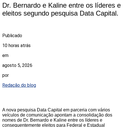
Dr. Bernardo e Kaline entre os líderes e
eleitos segundo pesquisa Data Capital.
Publicado
10 horas atrás
em
agosto 5, 2026
por
Redação do blog
A nova pesquisa Data Capital em parceria com vários
veículos de comunicação apontam a consolidação dos
nomes de Dr. Bernardo e Kaline entre os líderes e
consequentemente eleitos para Federal e Estadual