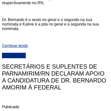
respectivamente no RN.
Dr. Bernardo é o sexto no geral e o segundo na sua
nominata e Kaline é a pita no geral e a segunda na sua
nominata.
Continue lendo
DESTAQUE
SECRETÁRIOS E SUPLENTES DE
PARNAMIRIM/RN DECLARAM APOIO
A CANDIDATURA DE DR. BERNARDO
AMORIM À FEDERAL
Publicado