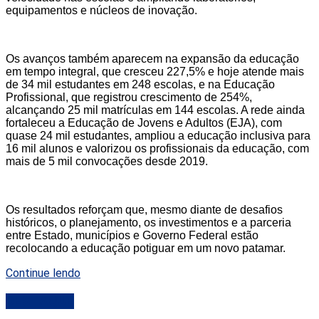
equipamentos e núcleos de inovação.
Os avanços também aparecem na expansão da educação
em tempo integral, que cresceu 227,5% e hoje atende mais
de 34 mil estudantes em 248 escolas, e na Educação
Profissional, que registrou crescimento de 254%,
alcançando 25 mil matrículas em 144 escolas. A rede ainda
fortaleceu a Educação de Jovens e Adultos (EJA), com
quase 24 mil estudantes, ampliou a educação inclusiva para
16 mil alunos e valorizou os profissionais da educação, com
mais de 5 mil convocações desde 2019.
Os resultados reforçam que, mesmo diante de desafios
históricos, o planejamento, os investimentos e a parceria
entre Estado, municípios e Governo Federal estão
recolocando a educação potiguar em um novo patamar.
Continue lendo
DESTAQUE