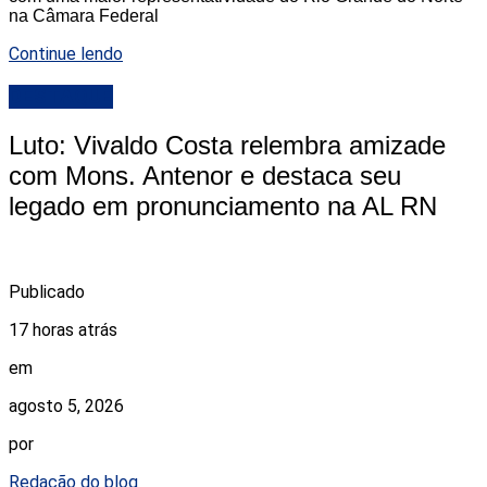
na Câmara Federal
Continue lendo
DESTAQUE
Luto: Vivaldo Costa relembra amizade
com Mons. Antenor e destaca seu
legado em pronunciamento na AL RN
Publicado
17 horas atrás
em
agosto 5, 2026
por
Redação do blog