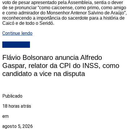
voto de pesar apresentado pela Assembleia, sentia o dever
de se pronunciar “como caicoense, como primo, como amigo
e como admirador do Monsenhor Antenor Salvino de Araújo”,
reconhecendo a importância do sacerdote para a história de
Caicó e de todo o Seridó.
Continue lendo
DESTAQUE
Flávio Bolsonaro anuncia Alfredo
Gaspar, relator da CPI do INSS, como
candidato a vice na disputa
Publicado
18 horas atrás
em
agosto 5, 2026