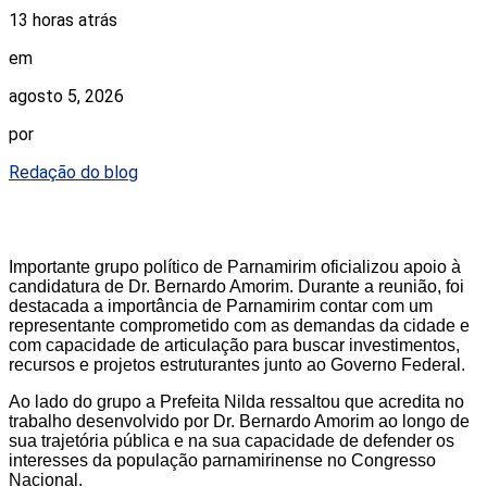
13 horas atrás
em
agosto 5, 2026
por
Redação do blog
Importante grupo político de Parnamirim oficializou apoio à
candidatura de Dr. Bernardo Amorim. Durante a reunião, foi
destacada a importância de Parnamirim contar com um
representante comprometido com as demandas da cidade e
com capacidade de articulação para buscar investimentos,
recursos e projetos estruturantes junto ao Governo Federal.
Ao lado do grupo a Prefeita Nilda ressaltou que acredita no
trabalho desenvolvido por Dr. Bernardo Amorim ao longo de
sua trajetória pública e na sua capacidade de defender os
interesses da população parnamirinense no Congresso
Nacional.