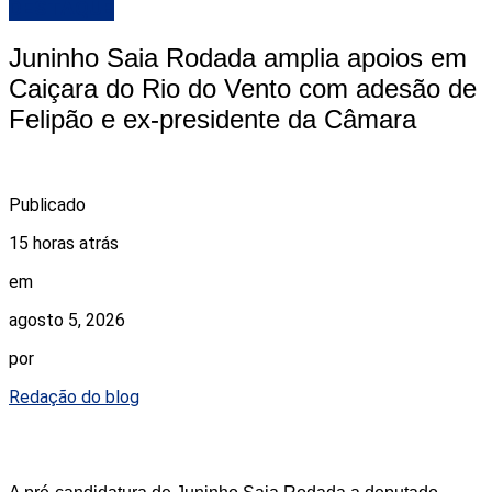
DESTAQUE
Juninho Saia Rodada amplia apoios em
Caiçara do Rio do Vento com adesão de
Felipão e ex-presidente da Câmara
Publicado
15 horas atrás
em
agosto 5, 2026
por
Redação do blog