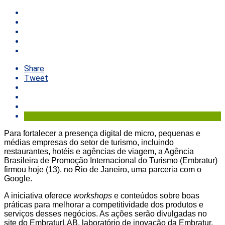
Share
Tweet
Para fortalecer a presença digital de micro, pequenas e
médias empresas do setor de turismo, incluindo
restaurantes, hotéis e agências de viagem, a Agência
Brasileira de Promoção Internacional do Turismo (Embratur)
firmou hoje (13), no Rio de Janeiro, uma parceria com o
Google.
A iniciativa oferece
workshops
e conteúdos sobre boas
práticas para melhorar a competitividade dos produtos e
serviços desses negócios. As ações serão divulgadas no
site do EmbraturLAB, laboratório de inovação da Embratur,