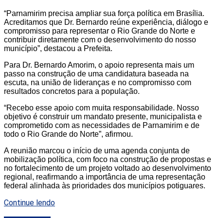
“Parnamirim precisa ampliar sua força política em Brasília.
Acreditamos que Dr. Bernardo reúne experiência, diálogo e
compromisso para representar o Rio Grande do Norte e
contribuir diretamente com o desenvolvimento do nosso
município”, destacou a Prefeita.
Para Dr. Bernardo Amorim, o apoio representa mais um
passo na construção de uma candidatura baseada na
escuta, na união de lideranças e no compromisso com
resultados concretos para a população.
“Recebo esse apoio com muita responsabilidade. Nosso
objetivo é construir um mandato presente, municipalista e
comprometido com as necessidades de Parnamirim e de
todo o Rio Grande do Norte”, afirmou.
A reunião marcou o início de uma agenda conjunta de
mobilização política, com foco na construção de propostas e
no fortalecimento de um projeto voltado ao desenvolvimento
regional, reafirmando a importância de uma representação
federal alinhada às prioridades dos municípios potiguares.
Continue lendo