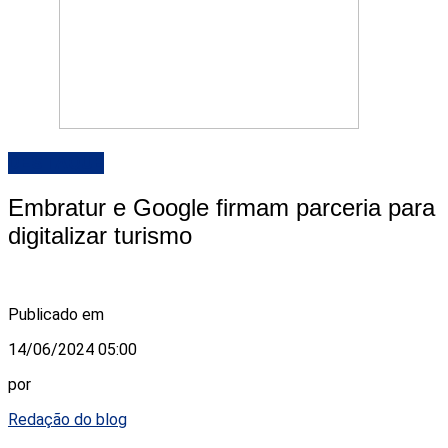
DESTAQUE
Embratur e Google firmam parceria para
digitalizar turismo
Publicado em
14/06/2024 05:00
por
Redação do blog