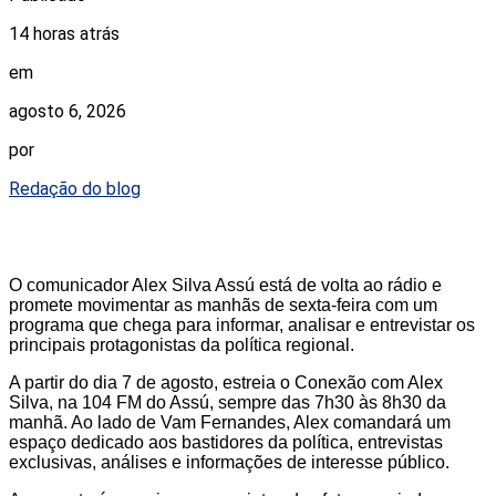
14 horas atrás
em
agosto 6, 2026
por
Redação do blog
O comunicador Alex Silva Assú está de volta ao rádio e
promete movimentar as manhãs de sexta-feira com um
programa que chega para informar, analisar e entrevistar os
principais protagonistas da política regional.
A partir do dia 7 de agosto, estreia o Conexão com Alex
Silva, na 104 FM do Assú, sempre das 7h30 às 8h30 da
manhã. Ao lado de Vam Fernandes, Alex comandará um
espaço dedicado aos bastidores da política, entrevistas
exclusivas, análises e informações de interesse público.