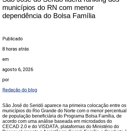
municípios do RN com menor
dependência do Bolsa Família
Publicado
8 horas atrás
em
agosto 6, 2026
por
Redação do blog
São José do Seridó aparece na primeira colocação entre os
municípios do Rio Grande do Norte com o menor percentual
de população beneficiária do Programa Bolsa Família, de
acordo com uma análise baseada em microdados do
CECAD 2.0 e do VISDATA, plataformas do Ministério do