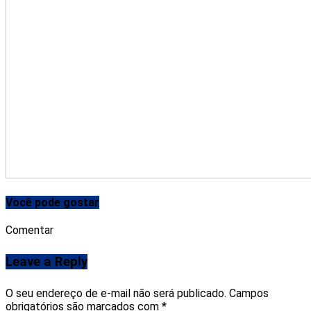
Você pode gostar
Comentar
Leave a Reply
O seu endereço de e-mail não será publicado.
Campos
obrigatórios são marcados com
*