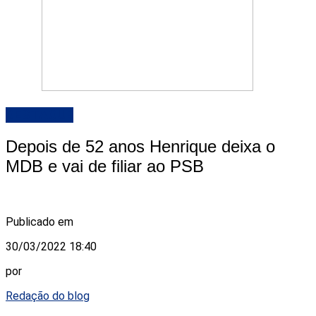
DESTAQUE
Depois de 52 anos Henrique deixa o
MDB e vai de filiar ao PSB
Publicado em
30/03/2022 18:40
por
Redação do blog