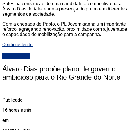
Sales na construção de uma candidatura competitiva para
Álvaro Dias, fortalecendo a presença do grupo em diferentes
segmentos da sociedade.
Com a chegada de Pablo, o PL Jovem ganha um importante
reforço, agregando renovação, proximidade com a juventude
e capacidade de mobilização para a campanha.
Continue lendo
DESTAQUE
Álvaro Dias propõe plano de governo
ambicioso para o Rio Grande do Norte
Publicado
16 horas atrás
em