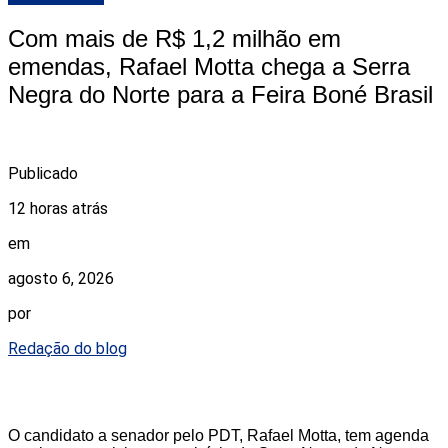
Com mais de R$ 1,2 milhão em
emendas, Rafael Motta chega a Serra
Negra do Norte para a Feira Boné Brasil
Publicado
12 horas atrás
em
agosto 6, 2026
por
Redação do blog
O candidato a senador pelo PDT, Rafael Motta, tem agenda