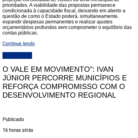
prioridades. A viabilidade das propostas permanece
condicionada à capacidade fiscal, deixando em aberto a
questão de como o Estado poderá, simultaneamente,
expandir despesas permanentes e realizar ajustes
orçamentários profundos sem comprometer o equilíbrio das
contas públicas.
Continue lendo
DESTAQUE
O VALE EM MOVIMENTO”: IVAN
JÚNIOR PERCORRE MUNICÍPIOS E
REFORÇA COMPROMISSO COM O
DESENVOLVIMENTO REGIONAL
Publicado
16 horas atrás