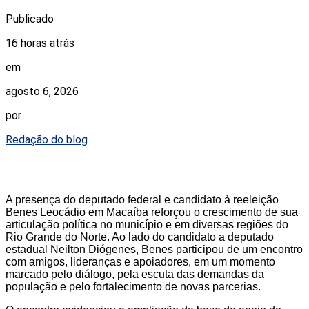
Publicado
16 horas atrás
em
agosto 6, 2026
por
Redação do blog
A presença do deputado federal e candidato à reeleição
Benes Leocádio em Macaíba reforçou o crescimento de sua
articulação política no município e em diversas regiões do
Rio Grande do Norte. Ao lado do candidato a deputado
estadual Neilton Diógenes, Benes participou de um encontro
com amigos, lideranças e apoiadores, em um momento
marcado pelo diálogo, pela escuta das demandas da
população e pelo fortalecimento de novas parcerias.