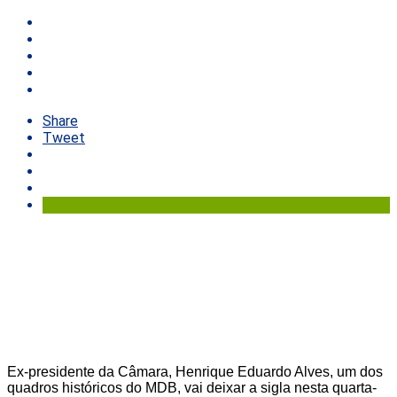
Share
Tweet
Ex-presidente da Câmara, Henrique Eduardo Alves, um dos
quadros históricos do MDB, vai deixar a sigla nesta quarta-