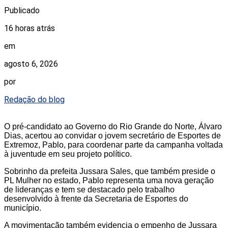
Publicado
16 horas atrás
em
agosto 6, 2026
por
Redação do blog
O pré-candidato ao Governo do Rio Grande do Norte, Álvaro
Dias, acertou ao convidar o jovem secretário de Esportes de
Extremoz, Pablo, para coordenar parte da campanha voltada
à juventude em seu projeto político.
Sobrinho da prefeita Jussara Sales, que também preside o
PL Mulher no estado, Pablo representa uma nova geração
de lideranças e tem se destacado pelo trabalho
desenvolvido à frente da Secretaria de Esportes do
município.
A movimentação também evidencia o empenho de Jussara