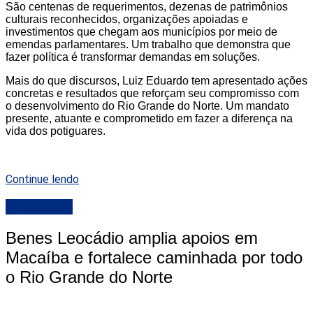
São centenas de requerimentos, dezenas de patrimônios
culturais reconhecidos, organizações apoiadas e
investimentos que chegam aos municípios por meio de
emendas parlamentares. Um trabalho que demonstra que
fazer política é transformar demandas em soluções.
Mais do que discursos, Luiz Eduardo tem apresentado ações
concretas e resultados que reforçam seu compromisso com
o desenvolvimento do Rio Grande do Norte. Um mandato
presente, atuante e comprometido em fazer a diferença na
vida dos potiguares.
Continue lendo
DESTAQUE
Benes Leocádio amplia apoios em
Macaíba e fortalece caminhada por todo
o Rio Grande do Norte