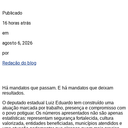
Publicado
16 horas atrás
em
agosto 6, 2026
por
Redação do blog
Há mandatos que passam. E há mandatos que deixam
resultados.
O deputado estadual Luiz Eduardo tem construído uma
atuação marcada por trabalho, presença e compromisso com
o povo potiguar. Os números apresentados não são apenas
estatísticas: representam segurança fortalecida, cultura
valorizada, entidades beneficiadas, municípios atendidos e