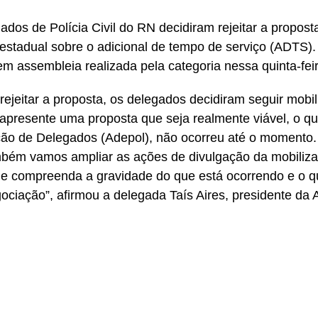
ados de Polícia Civil do RN decidiram rejeitar a propos
estadual sobre o adicional de tempo de serviço (ADTS). 
m assembleia realizada pela categoria nessa quinta-feir
rejeitar a proposta, os delegados decidiram seguir mobi
apresente uma proposta que seja realmente viável, o q
ão de Delegados (Adepol), não ocorreu até o momento.
mbém vamos ampliar as ações de divulgação da mobiliza
e compreenda a gravidade do que está ocorrendo e o qu
ociação”, afirmou a delegada Taís Aires, presidente da 