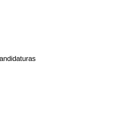
andidaturas