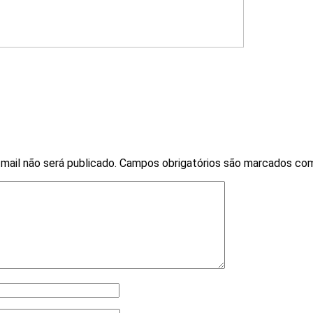
mail não será publicado.
Campos obrigatórios são marcados c