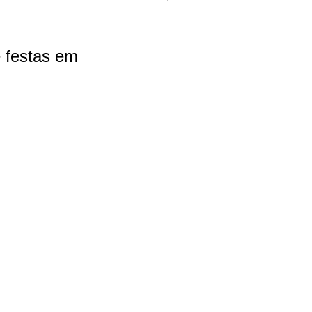
e festas em