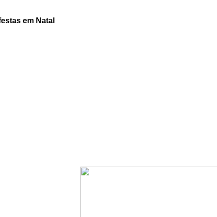
festas em Natal