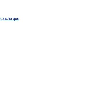
despacho que