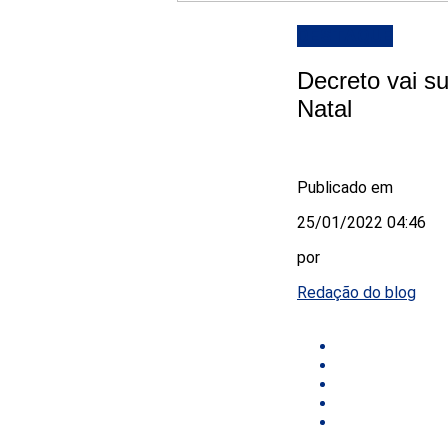
DESTAQUE
Decreto vai s
Natal
Publicado em
25/01/2022 04:46
por
Redação do blog