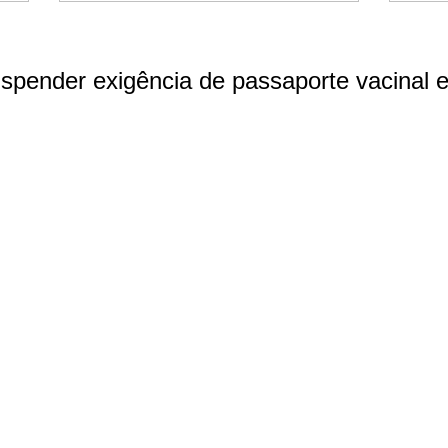
uspender exigência de passaporte vacinal 