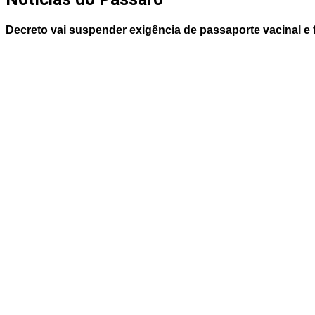
Decreto vai suspender exigência de passaporte vacinal e 