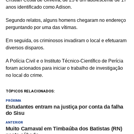
anos identificado como Adison.
Segundo relatos, alguns homens chegaram no endereço
perguntando por uma das vítimas.
Em seguida, os criminosos invadiram o local e efetuaram
diversos disparos.
A Polícia Civil e o Instituto Técnico-Científico de Perícia
foram acionados para iniciar o trabalho de investigação
no local do crime.
TÓPICOS RELACIONADOS:
PRÓXIMA
Estudantes entram na justiça por conta da falha
do Sisu
ANTERIOR
Muito Carnaval em Timbaúba dos Batistas (RN)