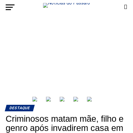
DESTAQUE
Criminosos matam mãe, filho e
genro após invadirem casa em