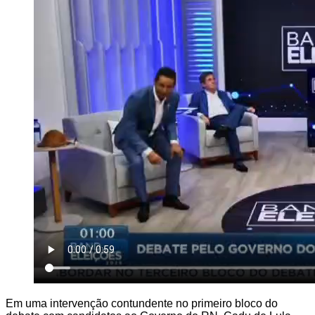
Em uma intervenção contundente no primeiro bloco do