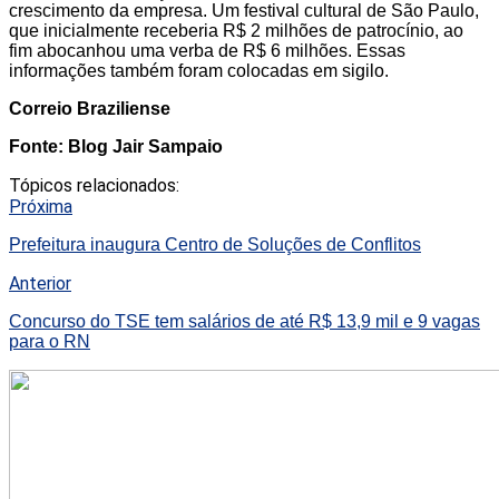
crescimento da empresa. Um festival cultural de São Paulo,
que inicialmente receberia R$ 2 milhões de patrocínio, ao
fim abocanhou uma verba de R$ 6 milhões. Essas
informações também foram colocadas em sigilo.
Correio Braziliense
Fonte: Blog Jair Sampaio
Tópicos relacionados:
Próxima
Prefeitura inaugura Centro de Soluções de Conflitos
Anterior
Concurso do TSE tem salários de até R$ 13,9 mil e 9 vagas
para o RN