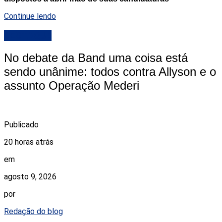
Continue lendo
DESTAQUE
No debate da Band uma coisa está
sendo unânime: todos contra Allyson e o
assunto Operação Mederi
Publicado
20 horas atrás
em
agosto 9, 2026
por
Redação do blog