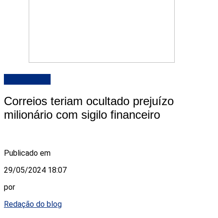
DESTAQUE
Correios teriam ocultado prejuízo
milionário com sigilo financeiro
Publicado em
29/05/2024 18:07
por
Redação do blog