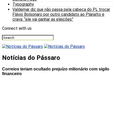
Typography
Valdemar diz que não passa pela cabeça do PL trocar
Flávio Bolsonaro por outro candidato ao Planalto e
crava: “ele vai ganhar as eleições”
Connect with us
Notícias do Pássaro
Correios teriam ocultado prejuízo milionário com sigilo
financeiro