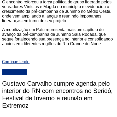
O encontro reforçou a força política do grupo liderado pelos
vereadores Vinícius e Magda no município e evidenciou o
crescimento da pré-campanha de Juninho no Médio Oeste,
onde vem ampliando alianças e reunindo importantes
lideranças em torno de seu projeto.
A mobilização em Patu representa mais um capítulo do
avanço da pré-campanha de Juninho Saia Rodada, que
segue fortalecendo sua presença no interior e consolidando
apoios em diferentes regiões do Rio Grande do Norte.
Continue lendo
DESTAQUE
Gustavo Carvalho cumpre agenda pelo
interior do RN com encontros no Seridó,
Festival de Inverno e reunião em
Extremoz