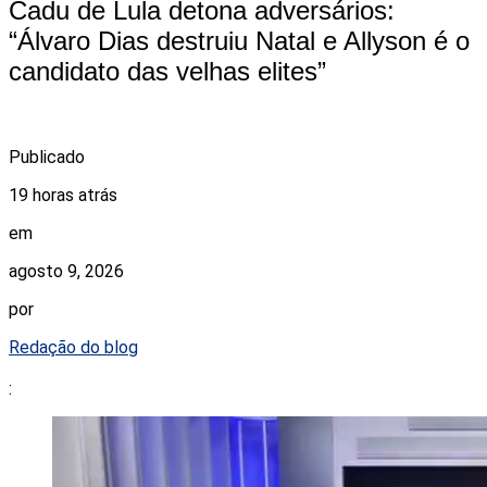
Cadu de Lula detona adversários:
“Álvaro Dias destruiu Natal e Allyson é o
candidato das velhas elites”
Publicado
19 horas atrás
em
agosto 9, 2026
por
Redação do blog
: