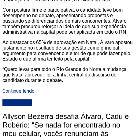
Com postura firme e participativa, o candidato teve bom
desempenho no debate, apresentando propostas e
buscando se diferenciar dos demais concorrentes. Álvaro
também procurou reforçar a ideia de que sua experiência
administrativa na capital pode ser aplicada em todo o RN.
Ao destacar os 65% de aprovação em Natal, Álvaro apostou
justamente no resultado de sua gestão como principal
argumento para convencer o eleitor de que pode fazer pelo
Estado o que afirma ter feito pela capital.
“Quero levar para todo o Rio Grande do Norte a mudança
que Natal aprovou”, foi a linha central do discurso do
candidato durante o debate.
Continue lendo
DESTAQUE
Allyson Bezerra desafia Álvaro, Cadu e
Robério: “Se nada for encontrado no
meu celular, vocês renunciam às