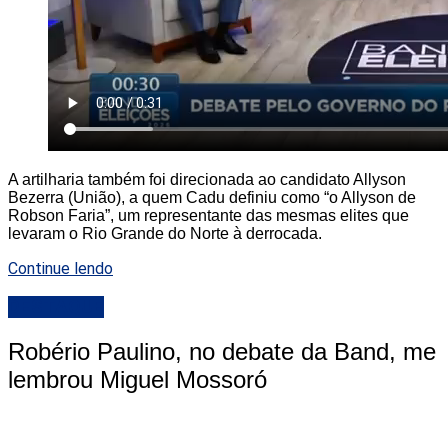
A artilharia também foi direcionada ao candidato Allyson
Bezerra (União), a quem Cadu definiu como “o Allyson de
Robson Faria”, um representante das mesmas elites que
levaram o Rio Grande do Norte à derrocada.
Continue lendo
DESTAQUE
Robério Paulino, no debate da Band, me
lembrou Miguel Mossoró