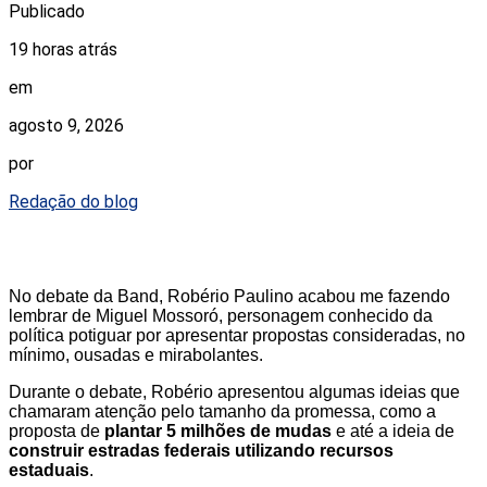
Publicado
19 horas atrás
em
agosto 9, 2026
por
Redação do blog
No debate da Band, Robério Paulino acabou me fazendo
lembrar de Miguel Mossoró, personagem conhecido da
política potiguar por apresentar propostas consideradas, no
mínimo, ousadas e mirabolantes.
Durante o debate, Robério apresentou algumas ideias que
chamaram atenção pelo tamanho da promessa, como a
proposta de
plantar 5 milhões de mudas
e até a ideia de
construir estradas federais utilizando recursos
estaduais
.