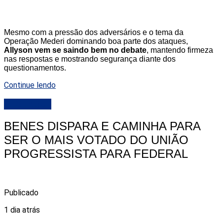
Mesmo com a pressão dos adversários e o tema da
Operação Mederi dominando boa parte dos ataques,
Allyson vem se saindo bem no debate
, mantendo firmeza
nas respostas e mostrando segurança diante dos
questionamentos.
Continue lendo
DESTAQUE
BENES DISPARA E CAMINHA PARA
SER O MAIS VOTADO DO UNIÃO
PROGRESSISTA PARA FEDERAL
Publicado
1 dia atrás