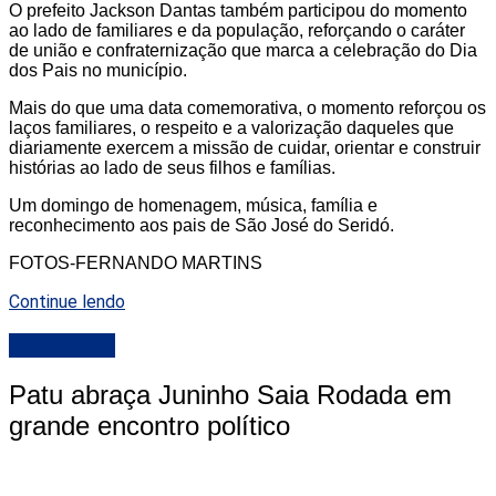
O prefeito
Jackson Dantas
também participou do momento
ao lado de familiares e da população, reforçando o caráter
de união e confraternização que marca a celebração do Dia
dos Pais no município.
Mais do que uma data comemorativa, o momento reforçou
os
laços familiares, o respeito e a valorização daqueles que
diariamente exercem a missão de cuidar, orientar e construir
histórias ao lado de seus filhos e famílias.
Um domingo de homenagem, música, família e
reconhecimento aos pais de São José do Seridó.
FOTOS-FERNANDO MARTINS
Continue lendo
DESTAQUE
Patu abraça Juninho Saia Rodada em
grande encontro político