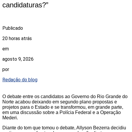
candidaturas?”
Publicado
20 horas atrás
em
agosto 9, 2026
por
Redação do blog
O debate entre os candidatos ao Governo do Rio Grande do
Norte acabou deixando em segundo plano propostas e
projetos para o Estado e se transformou, em grande parte,
em uma discussão sobre a Polícia Federal e a Operação
Mederi.
Diante do tom que tomou o debate, Allyson Bezerra decidiu