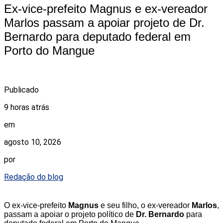
Ex-vice-prefeito Magnus e ex-vereador
Marlos passam a apoiar projeto de Dr.
Bernardo para deputado federal em
Porto do Mangue
Publicado
9 horas atrás
em
agosto 10, 2026
por
Redação do blog
O ex-vice-prefeito
Magnus
e seu filho, o ex-vereador
Marlos
,
passam a apoiar o projeto político de
Dr. Bernardo
para