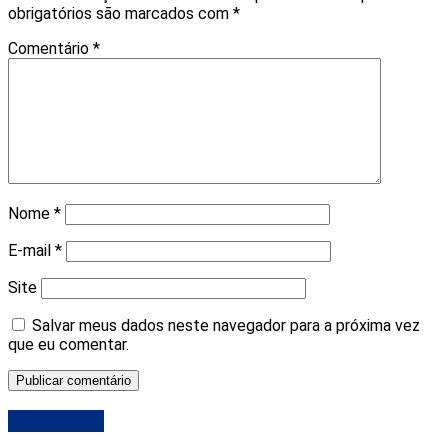
obrigatórios são marcados com
*
Comentário
*
Nome
*
E-mail
*
Site
Salvar meus dados neste navegador para a próxima vez
que eu comentar.
DESTAQUE