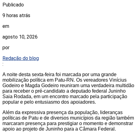
Publicado
9 horas atrás
em
agosto 10, 2026
por
Redação do blog
:
A noite desta sexta-feira foi marcada por uma grande
mobilização política em Patu-RN. Os vereadores Vinícius
Godeiro e Magda Godeiro reuniram uma verdadeira multidão
para receber o pré-candidato a deputado federal Juninho
Saia Rodada, em um encontro marcado pela participação
popular e pelo entusiasmo dos apoiadores.
Além da expressiva presença da população, lideranças
políticas de Patu e de diversos municípios da região também
marcaram presença para prestigiar o momento e demonstrar
apoio ao projeto de Juninho para a Câmara Federal.