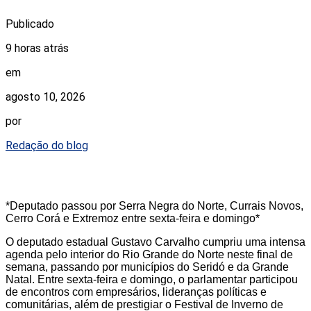
Publicado
9 horas atrás
em
agosto 10, 2026
por
Redação do blog
*Deputado passou por Serra Negra do Norte, Currais Novos,
Cerro Corá e Extremoz entre sexta-feira e domingo*
O deputado estadual Gustavo Carvalho cumpriu uma intensa
agenda pelo interior do Rio Grande do Norte neste final de
semana, passando por municípios do Seridó e da Grande
Natal. Entre sexta-feira e domingo, o parlamentar participou
de encontros com empresários, lideranças políticas e
comunitárias, além de prestigiar o Festival de Inverno de