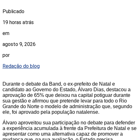
Publicado
19 horas atrás
em
agosto 9, 2026
por
Redação do blog
Durante o debate da Band, o ex-prefeito de Natal e
candidato ao Governo do Estado, Álvaro Dias, destacou a
aprovação de 65% que deixou na capital potiguar durante
sua gestão e afirmou que pretende levar para todo o Rio
Grande do Norte o modelo de administração que, segundo
ele, foi aprovado pela população natalense.
Álvaro aproveitou sua participação no debate para defender
a experiência acumulada à frente da Prefeitura de Natal e se
apresentar como uma alternativa capaz de promover a
mudança que, na sua avaliação, o Estado precisa.