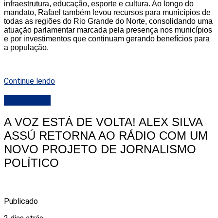
infraestrutura, educação, esporte e cultura. Ao longo do
mandato, Rafael também levou recursos para municípios de
todas as regiões do Rio Grande do Norte, consolidando uma
atuação parlamentar marcada pela presença nos municípios
e por investimentos que continuam gerando benefícios para
a população.
Continue lendo
DESTAQUE
A VOZ ESTÁ DE VOLTA! ALEX SILVA
ASSÚ RETORNA AO RÁDIO COM UM
NOVO PROJETO DE JORNALISMO
POLÍTICO
Publicado