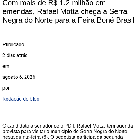
Com mais de R$ 1,2 milhão em
emendas, Rafael Motta chega a Serra
Negra do Norte para a Feira Boné Brasil
Publicado
2 dias atrás
em
agosto 6, 2026
por
Redação do blog
O candidato a senador pelo PDT, Rafael Motta, tem agenda
prevista para visitar o município de Serra Negra do Norte,
nesta quinta-feira (6). O pedetista participa da segunda