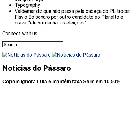
Typography
Valdemar diz que não passa pela cabeça do PL trocar
Flávio Bolsonaro por outro candidato ao Planalto e
crava: “ele vai ganhar as eleições”
Connect with us
Notícias do Pássaro
Copom ignora Lula e mantém taxa Selic em 10,50%