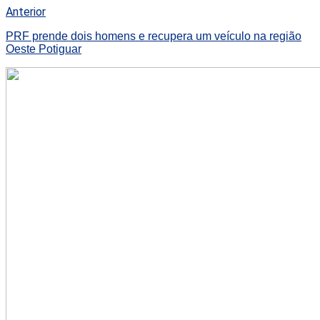
Anterior
PRF prende dois homens e recupera um veículo na região
Oeste Potiguar