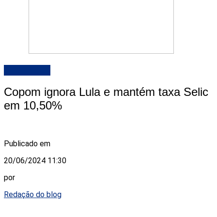
DESTAQUE
Copom ignora Lula e mantém taxa Selic
em 10,50%
Publicado em
20/06/2024 11:30
por
Redação do blog