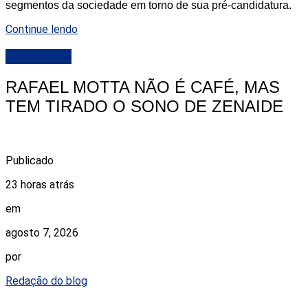
segmentos da sociedade em torno de sua pré-candidatura.
Continue lendo
DESTAQUE
RAFAEL MOTTA NÃO É CAFÉ, MAS
TEM TIRADO O SONO DE ZENAIDE
Publicado
23 horas atrás
em
agosto 7, 2026
por
Redação do blog