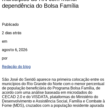
dependência do Bolsa Família
Publicado
2 dias atrás
em
agosto 6, 2026
por
Redação do blog
São José do Seridó aparece na primeira colocação entre os
municípios do Rio Grande do Norte com o menor percentual
de população beneficiária do Programa Bolsa Família, de
acordo com uma análise baseada em microdados do
CECAD 2.0 e do VISDATA, plataformas do Ministério do
Desenvolvimento e Assistência Social, Família e Combate à
Fome (MDS), cruzados com a população residente apurada