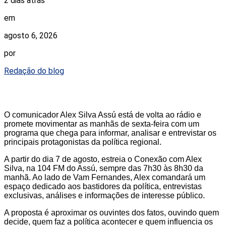
2 dias atrás
em
agosto 6, 2026
por
Redação do blog
O comunicador Alex Silva Assú está de volta ao rádio e
promete movimentar as manhãs de sexta-feira com um
programa que chega para informar, analisar e entrevistar os
principais protagonistas da política regional.
A partir do dia 7 de agosto, estreia o Conexão com Alex
Silva, na 104 FM do Assú, sempre das 7h30 às 8h30 da
manhã. Ao lado de Vam Fernandes, Alex comandará um
espaço dedicado aos bastidores da política, entrevistas
exclusivas, análises e informações de interesse público.
A proposta é aproximar os ouvintes dos fatos, ouvindo quem
decide, quem faz a política acontecer e quem influencia os