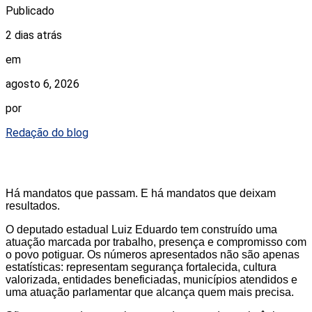
Publicado
2 dias atrás
em
agosto 6, 2026
por
Redação do blog
Há mandatos que passam. E há mandatos que deixam
resultados.
O deputado estadual Luiz Eduardo tem construído uma
atuação marcada por trabalho, presença e compromisso com
o povo potiguar. Os números apresentados não são apenas
estatísticas: representam segurança fortalecida, cultura
valorizada, entidades beneficiadas, municípios atendidos e
uma atuação parlamentar que alcança quem mais precisa.