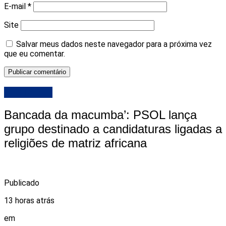
E-mail
*
Site
Salvar meus dados neste navegador para a próxima vez
que eu comentar.
DESTAQUE
Bancada da macumba’: PSOL lança
grupo destinado a candidaturas ligadas a
religiões de matriz africana
Publicado
13 horas atrás
em