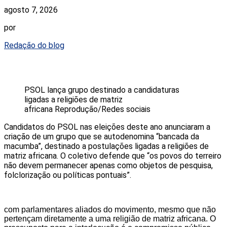
agosto 7, 2026
por
Redação do blog
PSOL lança grupo destinado a candidaturas
ligadas a religiões de matriz
africana
Reprodução/Redes sociais
Candidatos do PSOL nas eleições deste ano anunciaram a
criação de um grupo que se autodenomina “bancada da
macumba”, destinado a postulações ligadas a religiões de
matriz africana. O coletivo defende que “os povos do terreiro
não devem permanecer apenas como objetos de pesquisa,
folclorização ou políticas pontuais”.
com parlamentares aliados do movimento, mesmo que não
pertençam diretamente a uma religião de matriz africana. O