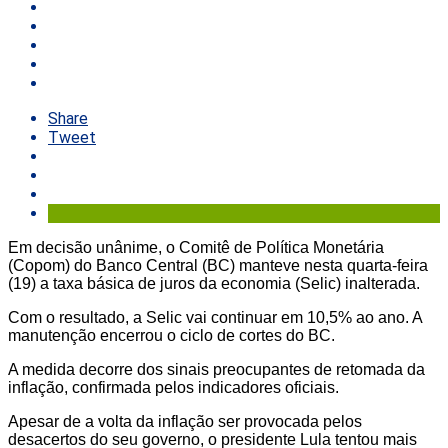
Share
Tweet
Em decisão unânime, o Comitê de Política Monetária
(Copom) do Banco Central (BC) manteve nesta quarta-feira
(19) a taxa básica de juros da economia (Selic) inalterada.
Com o resultado, a Selic vai continuar em 10,5% ao ano. A
manutenção encerrou o ciclo de cortes do BC.
A medida decorre dos sinais preocupantes de retomada da
inflação, confirmada pelos indicadores oficiais.
Apesar de a volta da inflação ser provocada pelos
desacertos do seu governo, o presidente Lula tentou mais