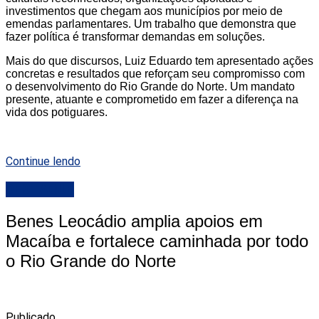
investimentos que chegam aos municípios por meio de
emendas parlamentares. Um trabalho que demonstra que
fazer política é transformar demandas em soluções.
Mais do que discursos, Luiz Eduardo tem apresentado ações
concretas e resultados que reforçam seu compromisso com
o desenvolvimento do Rio Grande do Norte. Um mandato
presente, atuante e comprometido em fazer a diferença na
vida dos potiguares.
Continue lendo
DESTAQUE
Benes Leocádio amplia apoios em
Macaíba e fortalece caminhada por todo
o Rio Grande do Norte
Publicado