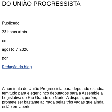
DO UNIÃO PROGRESSISTA
Publicado
23 horas atrás
em
agosto 7, 2026
por
Redação do blog
A nominata do União Progressista para deputado estadual
tem tudo para eleger cinco deputados para a Assembleia
Legislativa do Rio Grande do Norte. A disputa, porém,
promete ser bastante acirrada pelas três vagas que ainda
estão em aberto.