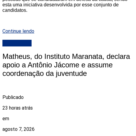
esta uma iniciativa desenvolvida por esse conjunto de
candidatos.
Continue lendo
DESTAQUE
Matheus, do Instituto Maranata, declara
apoio a Antônio Jácome e assume
coordenação da juventude
Publicado
23 horas atrás
em
agosto 7, 2026