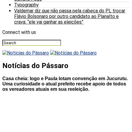
Typography
Valdemar diz que não passa pela cabeça do PL trocar
Flávio Bolsonaro por outro candidato ao Planalto e
crava: “ele vai ganhar as eleições”
Connect with us
Notícias do Pássaro
Casa cheia: Iogo e Paula lotam convenção em Jucurutu.
Uma curiosidade o atual prefeito recebe apoio de todos
os vereadores atuais em sua reeleição.