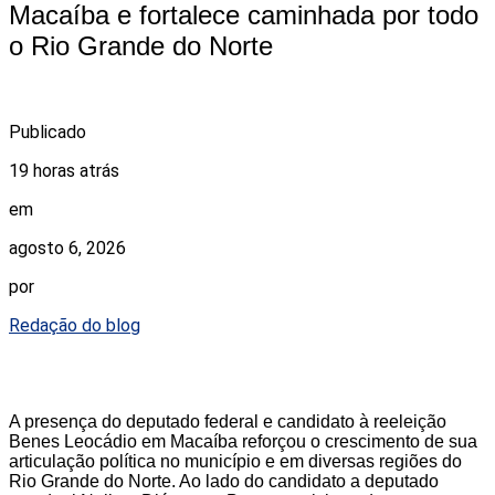
Macaíba e fortalece caminhada por todo
o Rio Grande do Norte
Publicado
19 horas atrás
em
agosto 6, 2026
por
Redação do blog
A presença do deputado federal e candidato à reeleição
Benes Leocádio em Macaíba reforçou o crescimento de sua
articulação política no município e em diversas regiões do
Rio Grande do Norte. Ao lado do candidato a deputado