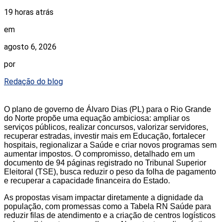
19 horas atrás
em
agosto 6, 2026
por
Redação do blog
O plano de governo de Álvaro Dias (PL) para o Rio Grande
do Norte propõe uma equação ambiciosa: ampliar os
serviços públicos, realizar concursos, valorizar servidores,
recuperar estradas, investir mais em Educação, fortalecer
hospitais, regionalizar a Saúde e criar novos programas sem
aumentar impostos. O compromisso, detalhado em um
documento de 94 páginas registrado no Tribunal Superior
Eleitoral (TSE), busca reduzir o peso da folha de pagamento
e recuperar a capacidade financeira do Estado.
As propostas visam impactar diretamente a dignidade da
população, com promessas como a Tabela RN Saúde para
reduzir filas de atendimento e a criação de centros logísticos