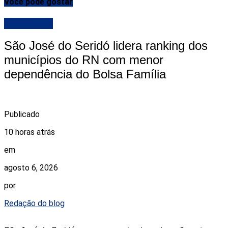
Você pode gostar
DESTAQUE
São José do Seridó lidera ranking dos
municípios do RN com menor
dependência do Bolsa Família
Publicado
10 horas atrás
em
agosto 6, 2026
por
Redação do blog