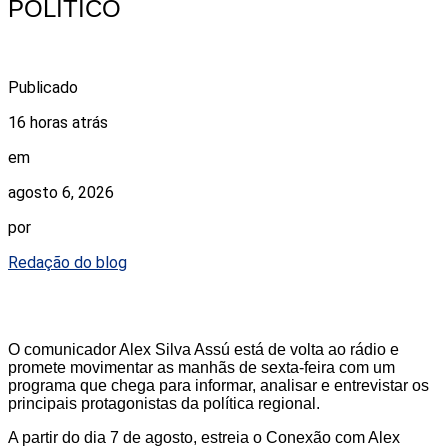
POLÍTICO
Publicado
16 horas atrás
em
agosto 6, 2026
por
Redação do blog
O comunicador Alex Silva Assú está de volta ao rádio e
promete movimentar as manhãs de sexta-feira com um
programa que chega para informar, analisar e entrevistar os
principais protagonistas da política regional.
A partir do dia 7 de agosto, estreia o Conexão com Alex