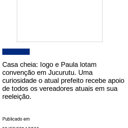
DESTAQUE
Casa cheia: Iogo e Paula lotam
convenção em Jucurutu. Uma
curiosidade o atual prefeito recebe apoio
de todos os vereadores atuais em sua
reeleição.
Publicado em