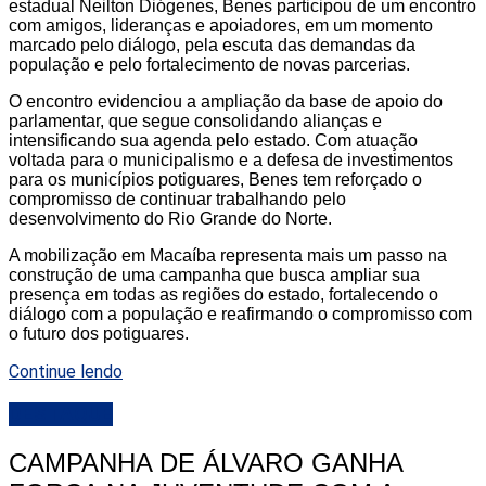
estadual Neilton Diógenes, Benes participou de um encontro
com amigos, lideranças e apoiadores, em um momento
marcado pelo diálogo, pela escuta das demandas da
população e pelo fortalecimento de novas parcerias.
O encontro evidenciou a ampliação da base de apoio do
parlamentar, que segue consolidando alianças e
intensificando sua agenda pelo estado. Com atuação
voltada para o municipalismo e a defesa de investimentos
para os municípios potiguares, Benes tem reforçado o
compromisso de continuar trabalhando pelo
desenvolvimento do Rio Grande do Norte.
A mobilização em Macaíba representa mais um passo na
construção de uma campanha que busca ampliar sua
presença em todas as regiões do estado, fortalecendo o
diálogo com a população e reafirmando o compromisso com
o futuro dos potiguares.
Continue lendo
DESTAQUE
CAMPANHA DE ÁLVARO GANHA