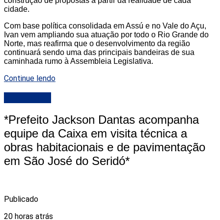
construção de propostas a partir da realidade de cada
cidade.
Com base política consolidada em Assú e no Vale do Açu,
Ivan vem ampliando sua atuação por todo o Rio Grande do
Norte, mas reafirma que o desenvolvimento da região
continuará sendo uma das principais bandeiras de sua
caminhada rumo à Assembleia Legislativa.
Continue lendo
DESTAQUE
*Prefeito Jackson Dantas acompanha
equipe da Caixa em visita técnica a
obras habitacionais e de pavimentação
em São José do Seridó*
Publicado
20 horas atrás