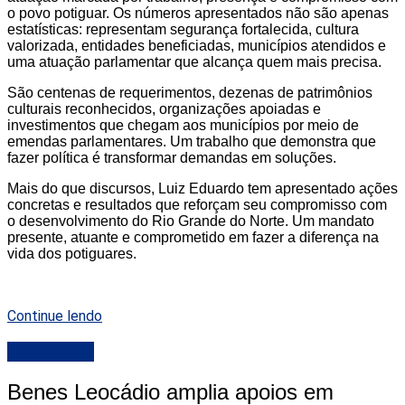
o povo potiguar. Os números apresentados não são apenas
estatísticas: representam segurança fortalecida, cultura
valorizada, entidades beneficiadas, municípios atendidos e
uma atuação parlamentar que alcança quem mais precisa.
São centenas de requerimentos, dezenas de patrimônios
culturais reconhecidos, organizações apoiadas e
investimentos que chegam aos municípios por meio de
emendas parlamentares. Um trabalho que demonstra que
fazer política é transformar demandas em soluções.
Mais do que discursos, Luiz Eduardo tem apresentado ações
concretas e resultados que reforçam seu compromisso com
o desenvolvimento do Rio Grande do Norte. Um mandato
presente, atuante e comprometido em fazer a diferença na
vida dos potiguares.
Continue lendo
DESTAQUE
Benes Leocádio amplia apoios em