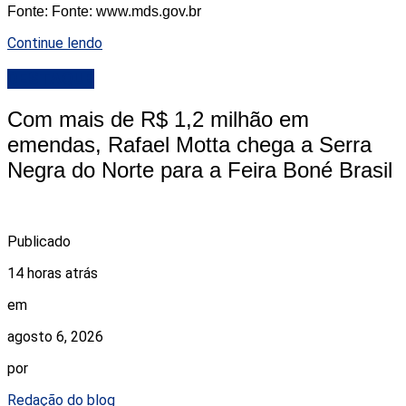
Fonte: Fonte: www.mds.gov.br
Continue lendo
DESTAQUE
Com mais de R$ 1,2 milhão em
emendas, Rafael Motta chega a Serra
Negra do Norte para a Feira Boné Brasil
Publicado
14 horas atrás
em
agosto 6, 2026
por
Redação do blog