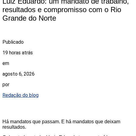
Luiz Eduardo: um mandato de trabalho,
resultados e compromisso com o Rio
Grande do Norte
Publicado
19 horas atrás
em
agosto 6, 2026
por
Redação do blog
Há mandatos que passam. E há mandatos que deixam
resultados.