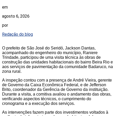
em
agosto 6, 2026
por
Redação do blog
O prefeito de São José do Seridó, Jackson Dantas,
acompanhado do engenheiro do município, Raniere
Trindade, participou de uma visita técnica às obras de
construção das unidades habitacionais do bairro Beira Rio e
aos serviços de pavimentação da comunidade Badaruco, na
zona rural.
A inspeção contou com a presença de André Vieira, gerente
de Governo da Caixa Econômica Federal, e de Jefferson
Brito, coordenador da Gerência de Governo da instituição.
Durante a visita, a comitiva avaliou o andamento das obras,
verificando aspectos técnicos, o cumprimento do
cronograma e a execução dos serviços.
As intervenções fazem parte dos investimentos voltados à