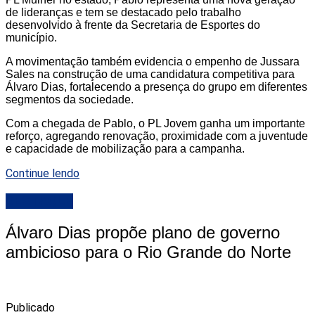
de lideranças e tem se destacado pelo trabalho
desenvolvido à frente da Secretaria de Esportes do
município.
A movimentação também evidencia o empenho de Jussara
Sales na construção de uma candidatura competitiva para
Álvaro Dias, fortalecendo a presença do grupo em diferentes
segmentos da sociedade.
Com a chegada de Pablo, o PL Jovem ganha um importante
reforço, agregando renovação, proximidade com a juventude
e capacidade de mobilização para a campanha.
Continue lendo
DESTAQUE
Álvaro Dias propõe plano de governo
ambicioso para o Rio Grande do Norte
Publicado