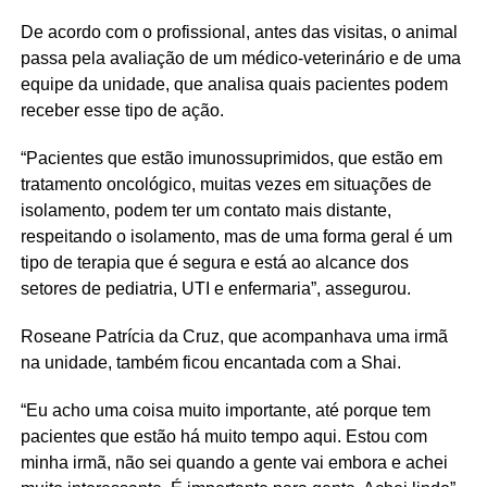
De acordo com o profissional, antes das visitas, o animal
passa pela avaliação de um médico-veterinário e de uma
equipe da unidade, que analisa quais pacientes podem
receber esse tipo de ação.
“Pacientes que estão imunossuprimidos, que estão em
tratamento oncológico, muitas vezes em situações de
isolamento, podem ter um contato mais distante,
respeitando o isolamento, mas de uma forma geral é um
tipo de terapia que é segura e está ao alcance dos
setores de pediatria, UTI e enfermaria”, assegurou.
Roseane Patrícia da Cruz, que acompanhava uma irmã
na unidade, também ficou encantada com a Shai.
“Eu acho uma coisa muito importante, até porque tem
pacientes que estão há muito tempo aqui. Estou com
minha irmã, não sei quando a gente vai embora e achei