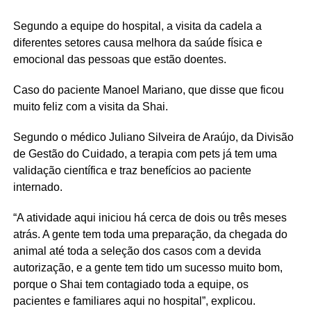
Segundo a equipe do hospital, a visita da cadela a
diferentes setores causa melhora da saúde física e
emocional das pessoas que estão doentes.
Caso do paciente Manoel Mariano, que disse que ficou
muito feliz com a visita da Shai.
Segundo o médico Juliano Silveira de Araújo, da Divisão
de Gestão do Cuidado, a terapia com pets já tem uma
validação científica e traz benefícios ao paciente
internado.
“A atividade aqui iniciou há cerca de dois ou três meses
atrás. A gente tem toda uma preparação, da chegada do
animal até toda a seleção dos casos com a devida
autorização, e a gente tem tido um sucesso muito bom,
porque o Shai tem contagiado toda a equipe, os
pacientes e familiares aqui no hospital”, explicou.