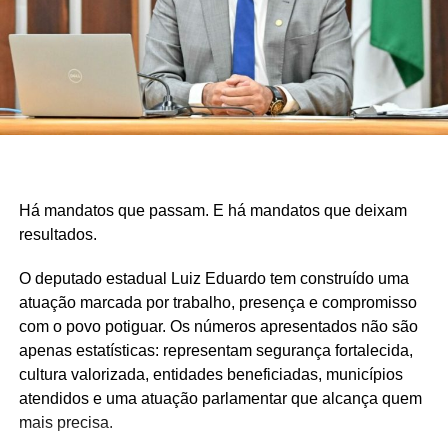
Há mandatos que passam. E há mandatos que deixam
resultados.
O deputado estadual Luiz Eduardo tem construído uma
atuação marcada por trabalho, presença e compromisso
com o povo potiguar. Os números apresentados não são
apenas estatísticas: representam segurança fortalecida,
cultura valorizada, entidades beneficiadas, municípios
atendidos e uma atuação parlamentar que alcança quem
mais precisa.