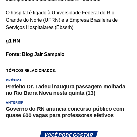
O hospital é ligado à Universidade Federal do Rio
Grande do Norte (UFRN) e à Empresa Brasileira de
Serviços Hospitalares (Ebserh).
g1 RN
Fonte: Blog Jair Sampaio
TÓPICOS RELACIONADOS:
PRÓXIMA
Prefeito Dr. Tadeu inaugura passagem molhada
no Rio Barra Nova nesta quinta (13)
ANTERIOR
Governo do RN anuncia concurso público com
quase 600 vagas para professores efetivos
VOCÊ PODE GOSTAR