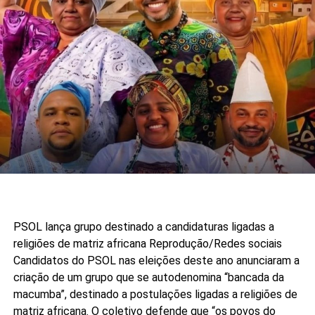
PSOL lança grupo destinado a candidaturas ligadas a
religiões de matriz africana
Reprodução/Redes sociais
Candidatos do PSOL nas eleições deste ano anunciaram a
criação de um grupo que se autodenomina “bancada da
macumba”, destinado a postulações ligadas a religiões de
matriz africana. O coletivo defende que “os povos do