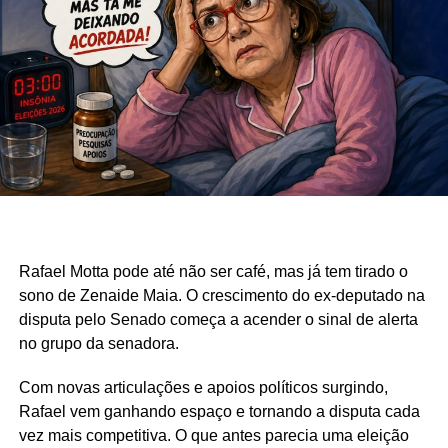
Rafael Motta pode até não ser café, mas já tem tirado o
sono de Zenaide Maia. O crescimento do ex-deputado na
disputa pelo Senado começa a acender o sinal de alerta
no grupo da senadora.
Com novas articulações e apoios políticos surgindo,
Rafael vem ganhando espaço e tornando a disputa cada
vez mais competitiva. O que antes parecia uma eleição