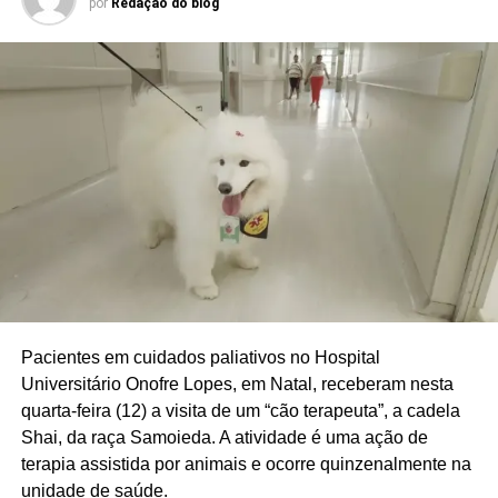
por
Redação do blog
Pacientes em cuidados paliativos no Hospital
Universitário Onofre Lopes, em Natal, receberam nesta
quarta-feira (12) a visita de um “cão terapeuta”, a cadela
Shai, da raça Samoieda. A atividade é uma ação de
terapia assistida por animais e ocorre quinzenalmente na
unidade de saúde.