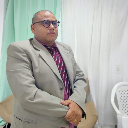
consolidando uma atuação parlamentar marcada pela
presença nos municípios e por investimentos que
continuam gerando benefícios para a população.