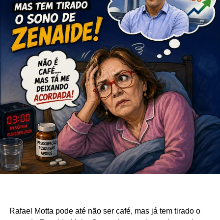
Rafael Motta pode até não ser café, mas já tem tirado o