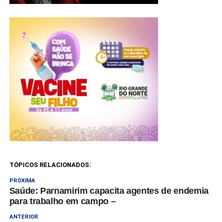
TÓPICOS RELACIONADOS:
PRÓXIMA
Saúde: Parnamirim capacita agentes de endemia
para trabalho em campo –
ANTERIOR