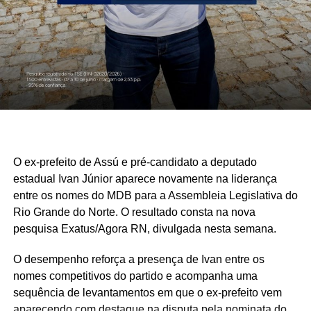
O ex-prefeito de Assú e pré-candidato a deputado
estadual Ivan Júnior aparece novamente na liderança
entre os nomes do MDB para a Assembleia Legislativa do
Rio Grande do Norte. O resultado consta na nova
pesquisa Exatus/Agora RN, divulgada nesta semana.
O desempenho reforça a presença de Ivan entre os
nomes competitivos do partido e acompanha uma
sequência de levantamentos em que o ex-prefeito vem
aparecendo com destaque na disputa pela nominata do