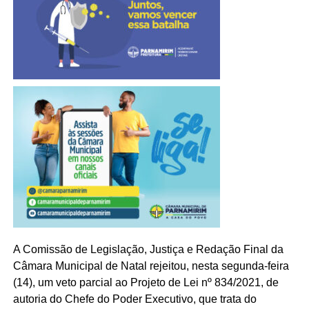
A Comissão de Legislação, Justiça e Redação Final da
Câmara Municipal de Natal rejeitou, nesta segunda-feira
(14), um veto parcial ao Projeto de Lei nº 834/2021, de
autoria do Chefe do Poder Executivo, que trata do