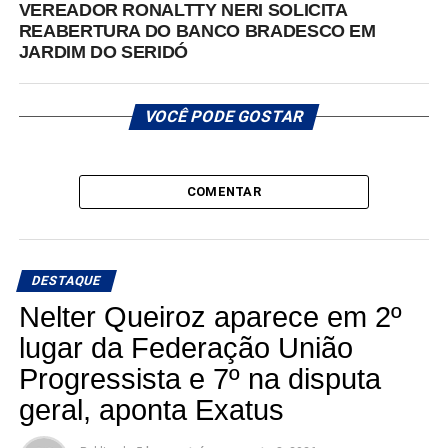
VEREADOR RONALTTY NERI SOLICITA
REABERTURA DO BANCO BRADESCO EM
JARDIM DO SERIDÓ
VOCÊ PODE GOSTAR
COMENTAR
DESTAQUE
Nelter Queiroz aparece em 2º
lugar da Federação União
Progressista e 7º na disputa
geral, aponta Exatus