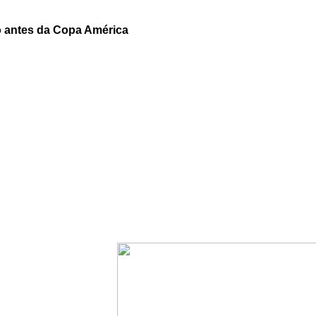
o antes da Copa América