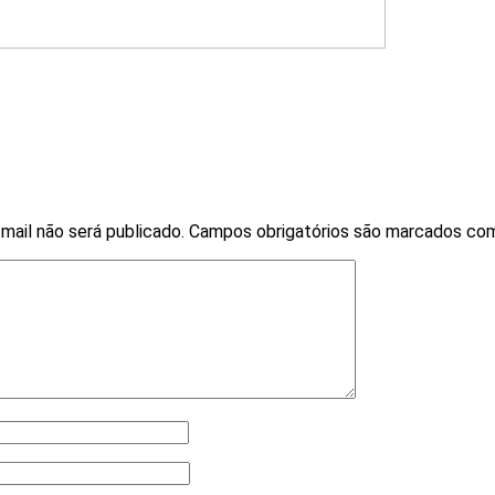
mail não será publicado.
Campos obrigatórios são marcados c