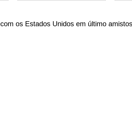
 com os Estados Unidos em último amistos