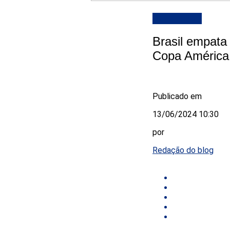
DESTAQUE
Brasil empata
Copa América
Publicado em
13/06/2024 10:30
por
Redação do blog