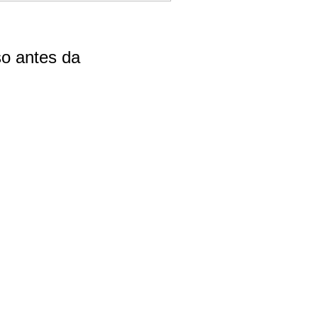
o antes da