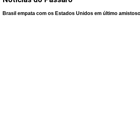
Brasil empata com os Estados Unidos em último amistos