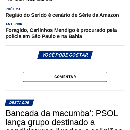
PRÓXIMA
Região do Seridó é cenário de Série da Amazon
ANTERIOR
Foragido, Carlinhos Mendigo é procurado pela
polícia em São Paulo e na Bahia
VOCÊ PODE GOSTAR
COMENTAR
DESTAQUE
Bancada da macumba’: PSOL
lança grupo destinado a