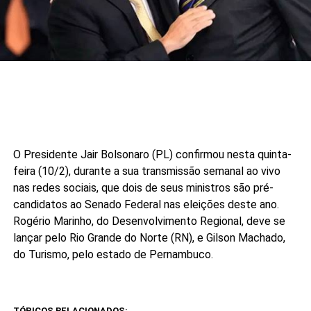
O Presidente Jair Bolsonaro (PL) confirmou nesta quinta-
feira (10/2), durante a sua transmissão semanal ao vivo
nas redes sociais, que dois de seus ministros são pré-
candidatos ao Senado Federal nas eleições deste ano.
Rogério Marinho, do Desenvolvimento Regional, deve se
lançar pelo Rio Grande do Norte (RN), e Gilson Machado,
do Turismo, pelo estado de Pernambuco.
TÓPICOS RELACIONADOS: