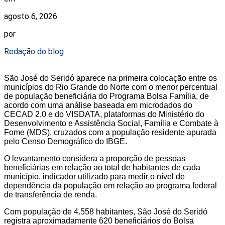
agosto 6, 2026
por
Redação do blog
São José do Seridó aparece na primeira colocação entre os
municípios do Rio Grande do Norte com o menor percentual
de população beneficiária do Programa Bolsa Família, de
acordo com uma análise baseada em microdados do
CECAD 2.0 e do VISDATA, plataformas do Ministério do
Desenvolvimento e Assistência Social, Família e Combate à
Fome (MDS), cruzados com a população residente apurada
pelo Censo Demográfico do IBGE.
O levantamento considera a proporção de pessoas
beneficiárias em relação ao total de habitantes de cada
município, indicador utilizado para medir o nível de
dependência da população em relação ao programa federal
de transferência de renda.
Com população de 4.558 habitantes, São José do Seridó
registra aproximadamente 620 beneficiários do Bolsa