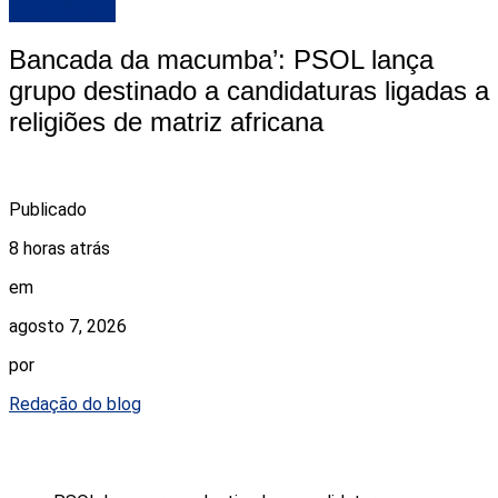
DESTAQUE
Bancada da macumba’: PSOL lança
grupo destinado a candidaturas ligadas a
religiões de matriz africana
Publicado
8 horas atrás
em
agosto 7, 2026
por
Redação do blog