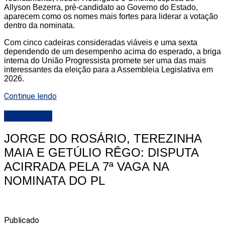
Allyson Bezerra, pré-candidato ao Governo do Estado,
aparecem como os nomes mais fortes para liderar a votação
dentro da nominata.
Com cinco cadeiras consideradas viáveis e uma sexta
dependendo de um desempenho acima do esperado, a briga
interna do União Progressista promete ser uma das mais
interessantes da eleição para a Assembleia Legislativa em
2026.
Continue lendo
DESTAQUE
JORGE DO ROSÁRIO, TEREZINHA
MAIA E GETÚLIO RÊGO: DISPUTA
ACIRRADA PELA 7ª VAGA NA
NOMINATA DO PL
Publicado