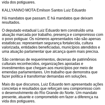
vida dos potiguares.
KALLYANNO MOTA Emilson Santos Luiz Eduardo
Há mandatos que passam. E há mandatos que deixam
resultados.
O deputado estadual Luiz Eduardo tem construído uma
atuação marcada por trabalho, presença e compromisso com
o povo potiguar. Os números apresentados não são apenas
estatísticas: representam segurança fortalecida, cultura
valorizada, entidades beneficiadas, municípios atendidos e
uma atuação parlamentar que alcança quem mais precisa.
São centenas de requerimentos, dezenas de patrimônios
culturais reconhecidos, organizações apoiadas e
investimentos que chegam aos municípios por meio de
emendas parlamentares. Um trabalho que demonstra que
fazer política é transformar demandas em soluções.
Mais do que discursos, Luiz Eduardo tem apresentado ações
concretas e resultados que reforçam seu compromisso com
o desenvolvimento do Rio Grande do Norte. Um mandato
presente, atuante e comprometido em fazer a diferença na
vida dos potiguares.