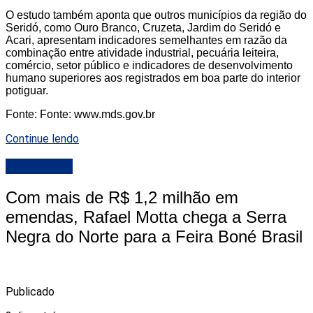
O estudo também aponta que outros municípios da região do
Seridó, como Ouro Branco, Cruzeta, Jardim do Seridó e
Acari, apresentam indicadores semelhantes em razão da
combinação entre atividade industrial, pecuária leiteira,
comércio, setor público e indicadores de desenvolvimento
humano superiores aos registrados em boa parte do interior
potiguar.
Fonte: Fonte: www.mds.gov.br
Continue lendo
DESTAQUE
Com mais de R$ 1,2 milhão em
emendas, Rafael Motta chega a Serra
Negra do Norte para a Feira Boné Brasil
Publicado