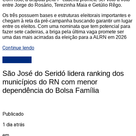
entre Jorge do Rosário, Terezinha Maia e Getúlio Rêgo.
Os três possuem bases e estruturas eleitorais importantes e
chegam à reta da pré-campanha buscando garantir um lugar
entre os eleitos. Com uma nominata que tem potencial para
fazer sete cadeiras, a briga pela última vaga promete ser
uma das mais acirradas da eleição para a ALRN em 2026
Continue lendo
DESTAQUE
São José do Seridó lidera ranking dos
municípios do RN com menor
dependência do Bolsa Família
Publicado
1 dia atrás
em