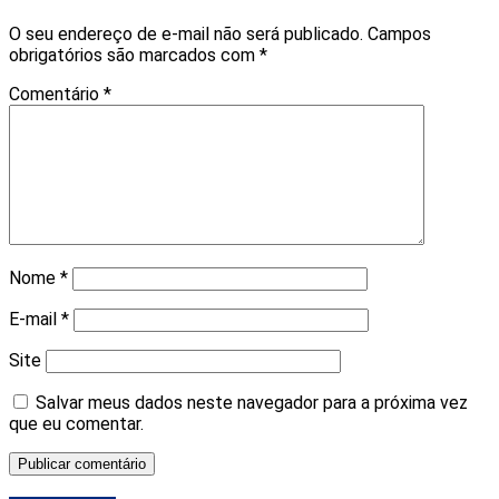
O seu endereço de e-mail não será publicado.
Campos
obrigatórios são marcados com
*
Comentário
*
Nome
*
E-mail
*
Site
Salvar meus dados neste navegador para a próxima vez
que eu comentar.