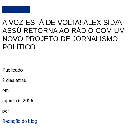
DESTAQUE
A VOZ ESTÁ DE VOLTA! ALEX SILVA
ASSÚ RETORNA AO RÁDIO COM UM
NOVO PROJETO DE JORNALISMO
POLÍTICO
Publicado
2 dias atrás
em
agosto 6, 2026
por
Redação do blog