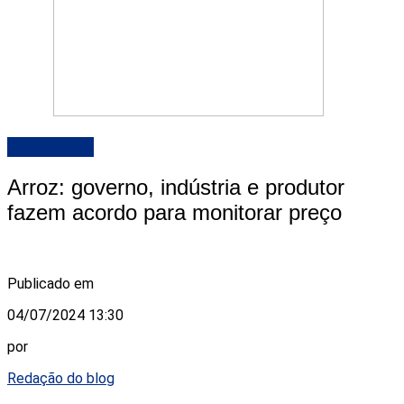
DESTAQUE
Arroz: governo, indústria e produtor
fazem acordo para monitorar preço
Publicado em
04/07/2024 13:30
por
Redação do blog