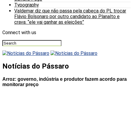
Typography
Valdemar diz que não passa pela cabeça do PL trocar
Flávio Bolsonaro por outro candidato ao Planalto e
crava: “ele vai ganhar as eleições”
Connect with us
Notícias do Pássaro
Arroz: governo, indústria e produtor fazem acordo para
monitorar preço