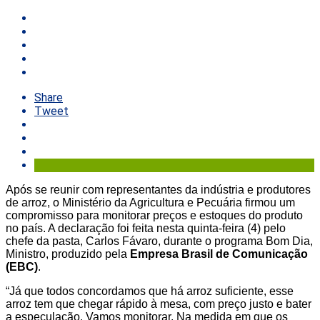
Share
Tweet
Após se reunir com representantes da indústria e produtores
de arroz, o Ministério da Agricultura e Pecuária firmou um
compromisso para monitorar preços e estoques do produto
no país. A declaração foi feita nesta quinta-feira (4) pelo
chefe da pasta, Carlos Fávaro, durante o programa Bom Dia,
Ministro, produzido pela
Empresa Brasil de Comunicação
(EBC)
.
“Já que todos concordamos que há arroz suficiente, esse
arroz tem que chegar rápido à mesa, com preço justo e bater
a especulação. Vamos monitorar. Na medida em que os