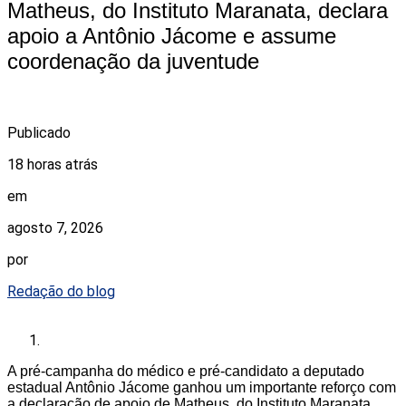
Matheus, do Instituto Maranata, declara
apoio a Antônio Jácome e assume
coordenação da juventude
Publicado
18 horas atrás
em
agosto 7, 2026
por
Redação do blog
A pré-campanha do médico e pré-candidato a deputado
estadual Antônio Jácome ganhou um importante reforço com
a declaração de apoio de Matheus, do Instituto Maranata.