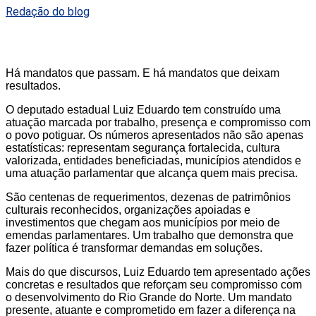
Redação do blog
Há mandatos que passam. E há mandatos que deixam
resultados.
O deputado estadual Luiz Eduardo tem construído uma
atuação marcada por trabalho, presença e compromisso com
o povo potiguar. Os números apresentados não são apenas
estatísticas: representam segurança fortalecida, cultura
valorizada, entidades beneficiadas, municípios atendidos e
uma atuação parlamentar que alcança quem mais precisa.
São centenas de requerimentos, dezenas de patrimônios
culturais reconhecidos, organizações apoiadas e
investimentos que chegam aos municípios por meio de
emendas parlamentares. Um trabalho que demonstra que
fazer política é transformar demandas em soluções.
Mais do que discursos, Luiz Eduardo tem apresentado ações
concretas e resultados que reforçam seu compromisso com
o desenvolvimento do Rio Grande do Norte. Um mandato
presente, atuante e comprometido em fazer a diferença na