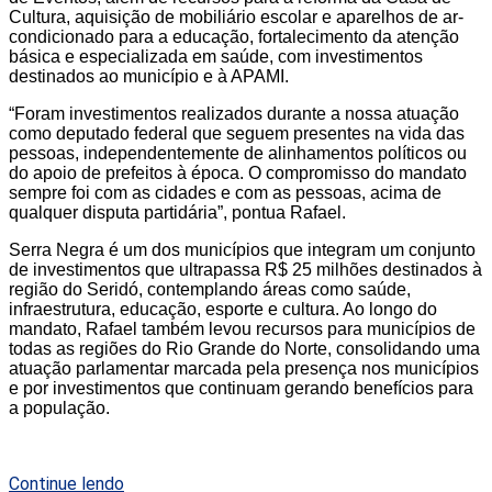
Cultura, aquisição de mobiliário escolar e aparelhos de ar-
condicionado para a educação, fortalecimento da atenção
básica e especializada em saúde, com investimentos
destinados ao município e à APAMI.
“Foram investimentos realizados durante a nossa atuação
como deputado federal que seguem presentes na vida das
pessoas, independentemente de alinhamentos políticos ou
do apoio de prefeitos à época. O compromisso do mandato
sempre foi com as cidades e com as pessoas, acima de
qualquer disputa partidária”, pontua Rafael.
Serra Negra é um dos municípios que integram um conjunto
de investimentos que ultrapassa R$ 25 milhões destinados à
região do Seridó, contemplando áreas como saúde,
infraestrutura, educação, esporte e cultura. Ao longo do
mandato, Rafael também levou recursos para municípios de
todas as regiões do Rio Grande do Norte, consolidando uma
atuação parlamentar marcada pela presença nos municípios
e por investimentos que continuam gerando benefícios para
a população.
Continue lendo