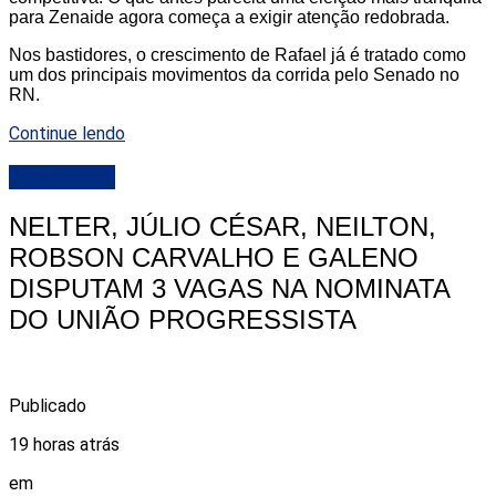
para Zenaide agora começa a exigir atenção redobrada.
Nos bastidores, o crescimento de Rafael já é tratado como
um dos principais movimentos da corrida pelo Senado no
RN.
Continue lendo
DESTAQUE
NELTER, JÚLIO CÉSAR, NEILTON,
ROBSON CARVALHO E GALENO
DISPUTAM 3 VAGAS NA NOMINATA
DO UNIÃO PROGRESSISTA
Publicado
19 horas atrás
em