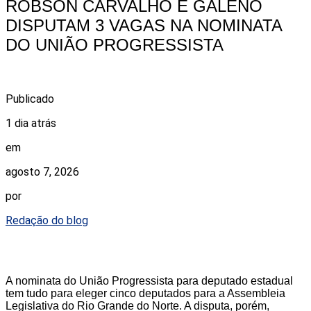
ROBSON CARVALHO E GALENO
DISPUTAM 3 VAGAS NA NOMINATA
DO UNIÃO PROGRESSISTA
Publicado
1 dia atrás
em
agosto 7, 2026
por
Redação do blog
A nominata do União Progressista para deputado estadual
tem tudo para eleger cinco deputados para a Assembleia
Legislativa do Rio Grande do Norte. A disputa, porém,