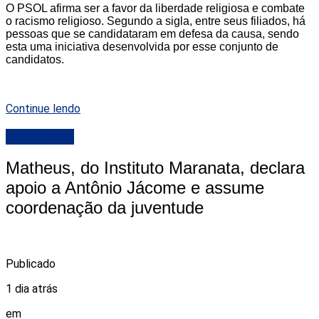
O PSOL afirma ser a favor da liberdade religiosa e combate
o racismo religioso. Segundo a sigla, entre seus filiados, há
pessoas que se candidataram em defesa da causa, sendo
esta uma iniciativa desenvolvida por esse conjunto de
candidatos.
Continue lendo
DESTAQUE
Matheus, do Instituto Maranata, declara
apoio a Antônio Jácome e assume
coordenação da juventude
Publicado
1 dia atrás
em