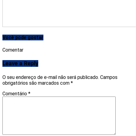
Você pode gostar
Comentar
Leave a Reply
O seu endereço de e-mail não será publicado.
Campos
obrigatórios são marcados com
*
Comentário
*