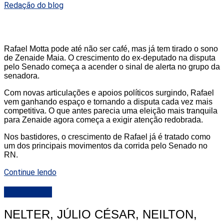
Redação do blog
Rafael Motta pode até não ser café, mas já tem tirado o sono
de Zenaide Maia. O crescimento do ex-deputado na disputa
pelo Senado começa a acender o sinal de alerta no grupo da
senadora.
Com novas articulações e apoios políticos surgindo, Rafael
vem ganhando espaço e tornando a disputa cada vez mais
competitiva. O que antes parecia uma eleição mais tranquila
para Zenaide agora começa a exigir atenção redobrada.
Nos bastidores, o crescimento de Rafael já é tratado como
um dos principais movimentos da corrida pelo Senado no
RN.
Continue lendo
DESTAQUE
NELTER, JÚLIO CÉSAR, NEILTON,