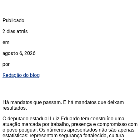
Publicado
2 dias atrás
em
agosto 6, 2026
por
Redação do blog
Há mandatos que passam. E há mandatos que deixam
resultados.
O deputado estadual Luiz Eduardo tem construído uma
atuação marcada por trabalho, presença e compromisso com
o povo potiguar. Os números apresentados não são apenas
estatísticas: representam segurança fortalecida, cultura