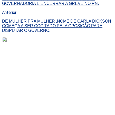
GOVERNADORIA E ENCERRAR A GREVE NO RN.
Anterior
DE MULHER PRA MULHER ,NOME DE CARLA DICKSON
COMEÇA A SER COGITADO PELA OPOSIÇÃO PARA
DISPUTAR O GOVERNO.