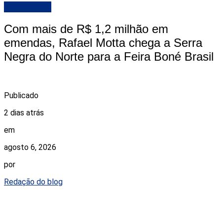
DESTAQUE
Com mais de R$ 1,2 milhão em
emendas, Rafael Motta chega a Serra
Negra do Norte para a Feira Boné Brasil
Publicado
2 dias atrás
em
agosto 6, 2026
por
Redação do blog