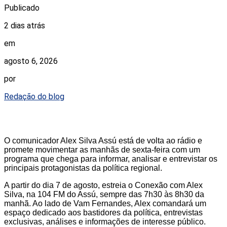
Publicado
2 dias atrás
em
agosto 6, 2026
por
Redação do blog
O comunicador Alex Silva Assú está de volta ao rádio e
promete movimentar as manhãs de sexta-feira com um
programa que chega para informar, analisar e entrevistar os
principais protagonistas da política regional.
A partir do dia 7 de agosto, estreia o Conexão com Alex
Silva, na 104 FM do Assú, sempre das 7h30 às 8h30 da
manhã. Ao lado de Vam Fernandes, Alex comandará um
espaço dedicado aos bastidores da política, entrevistas
exclusivas, análises e informações de interesse público.