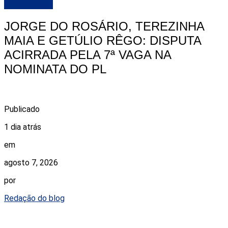
DESTAQUE
JORGE DO ROSÁRIO, TEREZINHA
MAIA E GETÚLIO RÊGO: DISPUTA
ACIRRADA PELA 7ª VAGA NA
NOMINATA DO PL
Publicado
1 dia atrás
em
agosto 7, 2026
por
Redação do blog