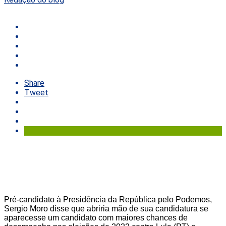
Share
Tweet
Pré-candidato à Presidência da República pelo Podemos,
Sergio Moro disse que abriria mão de sua candidatura se
aparecesse um candidato com maiores chances de