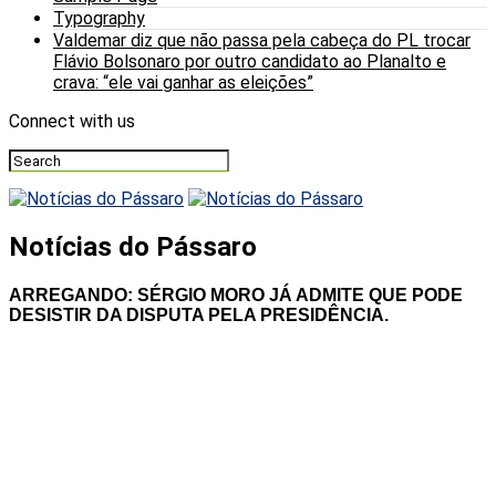
Typography
Valdemar diz que não passa pela cabeça do PL trocar
Flávio Bolsonaro por outro candidato ao Planalto e
crava: “ele vai ganhar as eleições”
Connect with us
Notícias do Pássaro
ARREGANDO: SÉRGIO MORO JÁ ADMITE QUE PODE
DESISTIR DA DISPUTA PELA PRESIDÊNCIA.