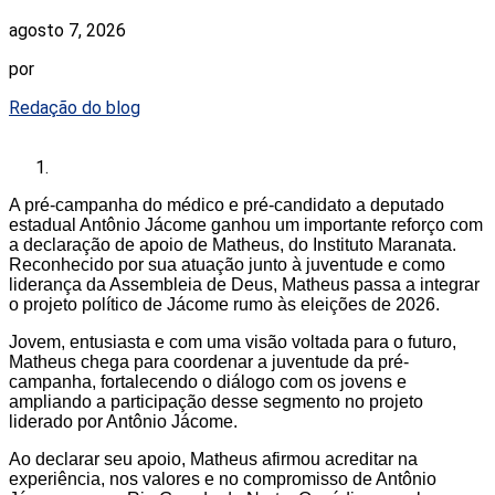
agosto 7, 2026
por
Redação do blog
A pré-campanha do médico e pré-candidato a deputado
estadual Antônio Jácome ganhou um importante reforço com
a declaração de apoio de Matheus, do Instituto Maranata.
Reconhecido por sua atuação junto à juventude e como
liderança da Assembleia de Deus, Matheus passa a integrar
o projeto político de Jácome rumo às eleições de 2026.
Jovem, entusiasta e com uma visão voltada para o futuro,
Matheus chega para coordenar a juventude da pré-
campanha, fortalecendo o diálogo com os jovens e
ampliando a participação desse segmento no projeto
liderado por Antônio Jácome.
Ao declarar seu apoio, Matheus afirmou acreditar na
experiência, nos valores e no compromisso de Antônio