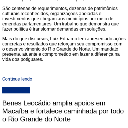
São centenas de requerimentos, dezenas de patrimônios
culturais reconhecidos, organizações apoiadas e
investimentos que chegam aos municípios por meio de
emendas parlamentares. Um trabalho que demonstra que
fazer política é transformar demandas em soluções.
Mais do que discursos, Luiz Eduardo tem apresentado ações
concretas e resultados que reforçam seu compromisso com
o desenvolvimento do Rio Grande do Norte. Um mandato
presente, atuante e comprometido em fazer a diferença na
vida dos potiguares.
Continue lendo
DESTAQUE
Benes Leocádio amplia apoios em
Macaíba e fortalece caminhada por todo
o Rio Grande do Norte