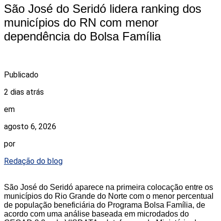
São José do Seridó lidera ranking dos
municípios do RN com menor
dependência do Bolsa Família
Publicado
2 dias atrás
em
agosto 6, 2026
por
Redação do blog
São José do Seridó aparece na primeira colocação entre os
municípios do Rio Grande do Norte com o menor percentual
de população beneficiária do Programa Bolsa Família, de
acordo com uma análise baseada em microdados do