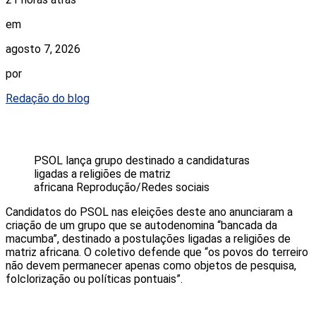
em
agosto 7, 2026
por
Redação do blog
PSOL lança grupo destinado a candidaturas
ligadas a religiões de matriz
africana
Reprodução/Redes sociais
Candidatos do PSOL nas eleições deste ano anunciaram a
criação de um grupo que se autodenomina “bancada da
macumba”, destinado a postulações ligadas a religiões de
matriz africana. O coletivo defende que “os povos do terreiro
não devem permanecer apenas como objetos de pesquisa,
folclorização ou políticas pontuais”.