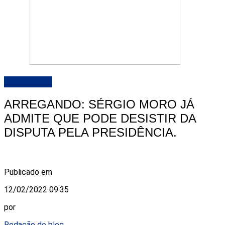
DESTAQUE
ARREGANDO: SÉRGIO MORO JÁ
ADMITE QUE PODE DESISTIR DA
DISPUTA PELA PRESIDÊNCIA.
Publicado em
12/02/2022 09:35
por
Redação do blog