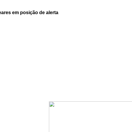
ares em posição de alerta