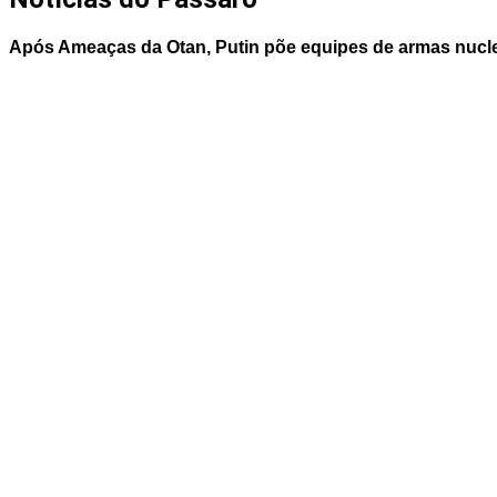
Após Ameaças da Otan, Putin põe equipes de armas nucle