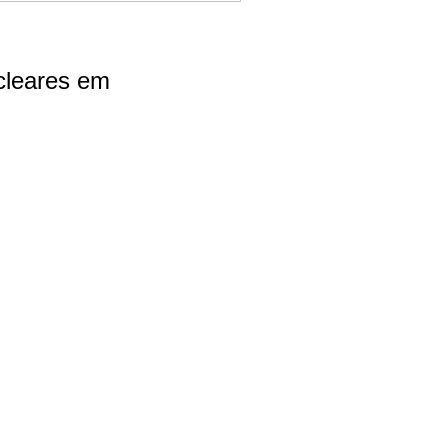
cleares em