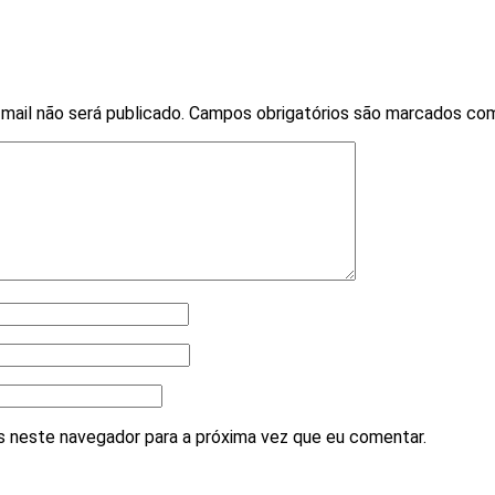
mail não será publicado.
Campos obrigatórios são marcados c
 neste navegador para a próxima vez que eu comentar.