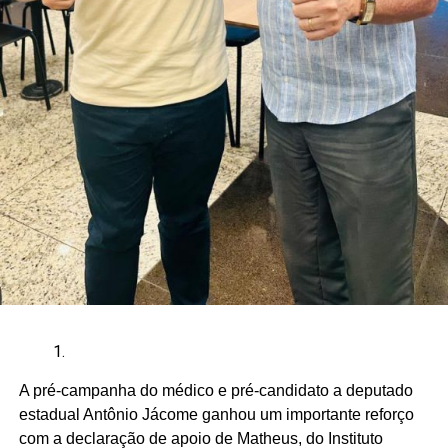
A pré-campanha do médico e pré-candidato a deputado
estadual Antônio Jácome ganhou um importante reforço
com a declaração de apoio de Matheus, do Instituto