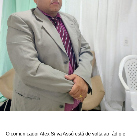
O comunicador Alex Silva Assú está de volta ao rádio e