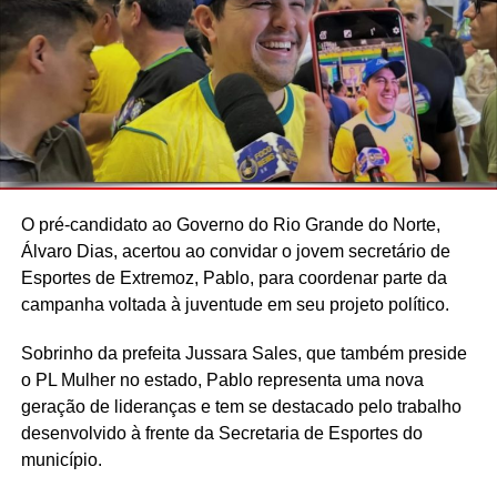
O pré-candidato ao Governo do Rio Grande do Norte,
Álvaro Dias, acertou ao convidar o jovem secretário de
Esportes de Extremoz, Pablo, para coordenar parte da
campanha voltada à juventude em seu projeto político.
Sobrinho da prefeita Jussara Sales, que também preside
o PL Mulher no estado, Pablo representa uma nova
geração de lideranças e tem se destacado pelo trabalho
desenvolvido à frente da Secretaria de Esportes do
município.