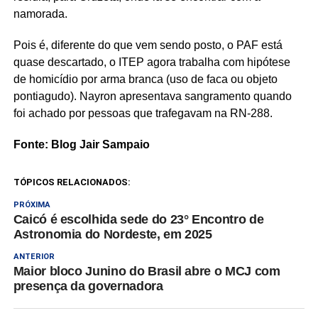
namorada.
Pois é, diferente do que vem sendo posto, o PAF está
quase descartado, o ITEP agora trabalha com hipótese
de homicídio por arma branca (uso de faca ou objeto
pontiagudo). Nayron apresentava sangramento quando
foi achado por pessoas que trafegavam na RN-288.
Fonte: Blog Jair Sampaio
TÓPICOS RELACIONADOS:
PRÓXIMA
Caicó é escolhida sede do 23° Encontro de
Astronomia do Nordeste, em 2025
ANTERIOR
Maior bloco Junino do Brasil abre o MCJ com
presença da governadora