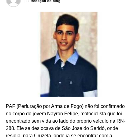
por
Redação do blog
PAF (Perfuração por Arma de Fogo) não foi confirmado
no corpo do jovem Nayron Felipe, motociclista que foi
encontrado sem vida ao lado do próprio veículo na RN-
288. Ele se deslocava de São José do Seridó, onde
residia, para Cruzeta, onde ia se encontrar com a