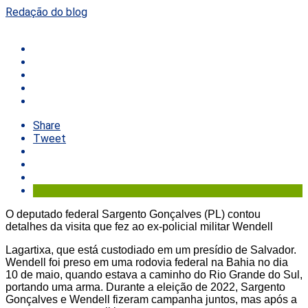
Redação do blog
Share
Tweet
O deputado federal Sargento Gonçalves (PL) contou
detalhes da visita que fez ao ex-policial militar Wendell
Lagartixa, que está custodiado em um presídio de Salvador.
Wendell foi preso em uma rodovia federal na Bahia no dia
10 de maio, quando estava a caminho do Rio Grande do Sul,
portando uma arma. Durante a eleição de 2022, Sargento
Gonçalves e Wendell fizeram campanha juntos, mas após a