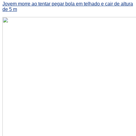
Jovem morre ao tentar pegar bola em telhado e cair de altura
de 5 m