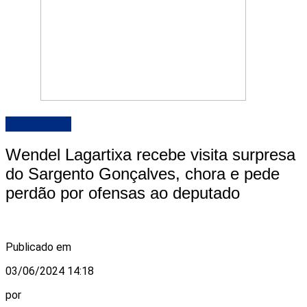
DESTAQUE
Wendel Lagartixa recebe visita surpresa
do Sargento Gonçalves, chora e pede
perdão por ofensas ao deputado
Publicado em
03/06/2024 14:18
por