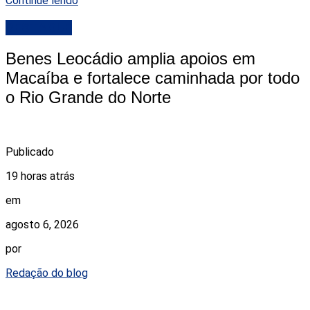
Continue lendo
DESTAQUE
Benes Leocádio amplia apoios em
Macaíba e fortalece caminhada por todo
o Rio Grande do Norte
Publicado
19 horas atrás
em
agosto 6, 2026
por
Redação do blog