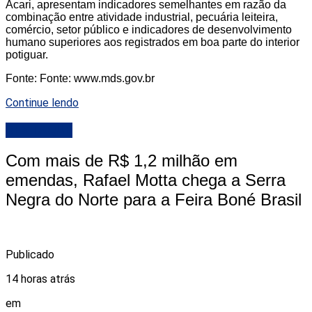
Acari, apresentam indicadores semelhantes em razão da
combinação entre atividade industrial, pecuária leiteira,
comércio, setor público e indicadores de desenvolvimento
humano superiores aos registrados em boa parte do interior
potiguar.
Fonte: Fonte: www.mds.gov.br
Continue lendo
DESTAQUE
Com mais de R$ 1,2 milhão em
emendas, Rafael Motta chega a Serra
Negra do Norte para a Feira Boné Brasil
Publicado
14 horas atrás
em