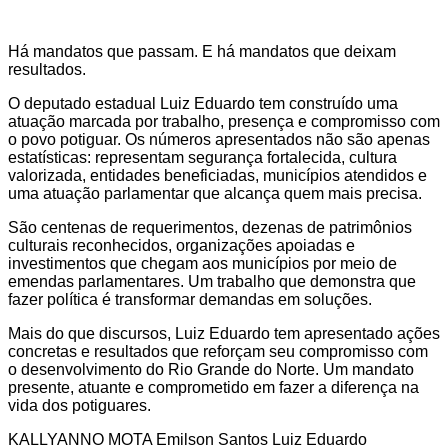
Há mandatos que passam. E há mandatos que deixam
resultados.
O deputado estadual Luiz Eduardo tem construído uma
atuação marcada por trabalho, presença e compromisso com
o povo potiguar. Os números apresentados não são apenas
estatísticas: representam segurança fortalecida, cultura
valorizada, entidades beneficiadas, municípios atendidos e
uma atuação parlamentar que alcança quem mais precisa.
São centenas de requerimentos, dezenas de patrimônios
culturais reconhecidos, organizações apoiadas e
investimentos que chegam aos municípios por meio de
emendas parlamentares. Um trabalho que demonstra que
fazer política é transformar demandas em soluções.
Mais do que discursos, Luiz Eduardo tem apresentado ações
concretas e resultados que reforçam seu compromisso com
o desenvolvimento do Rio Grande do Norte. Um mandato
presente, atuante e comprometido em fazer a diferença na
vida dos potiguares.
KALLYANNO MOTA Emilson Santos Luiz Eduardo