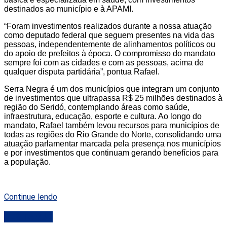
destinados ao município e à APAMI.
“Foram investimentos realizados durante a nossa atuação
como deputado federal que seguem presentes na vida das
pessoas, independentemente de alinhamentos políticos ou
do apoio de prefeitos à época. O compromisso do mandato
sempre foi com as cidades e com as pessoas, acima de
qualquer disputa partidária”, pontua Rafael.
Serra Negra é um dos municípios que integram um conjunto
de investimentos que ultrapassa R$ 25 milhões destinados à
região do Seridó, contemplando áreas como saúde,
infraestrutura, educação, esporte e cultura. Ao longo do
mandato, Rafael também levou recursos para municípios de
todas as regiões do Rio Grande do Norte, consolidando uma
atuação parlamentar marcada pela presença nos municípios
e por investimentos que continuam gerando benefícios para
a população.
Continue lendo
DESTAQUE