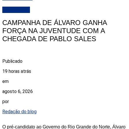
DESTAQUE
CAMPANHA DE ÁLVARO GANHA
FORÇA NA JUVENTUDE COM A
CHEGADA DE PABLO SALES
Publicado
19 horas atrás
em
agosto 6, 2026
por
Redação do blog
O pré-candidato ao Governo do Rio Grande do Norte, Álvaro