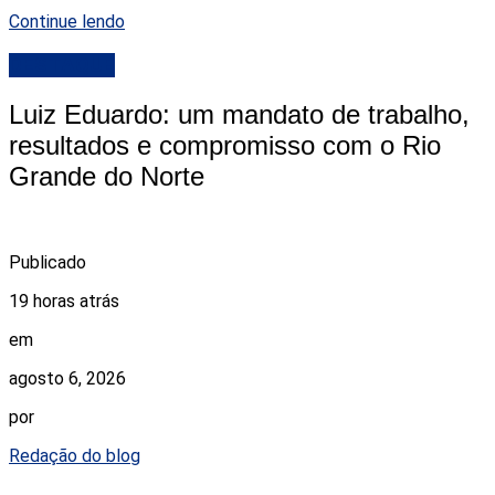
Continue lendo
DESTAQUE
Luiz Eduardo: um mandato de trabalho,
resultados e compromisso com o Rio
Grande do Norte
Publicado
19 horas atrás
em
agosto 6, 2026
por
Redação do blog