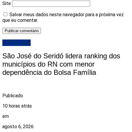
Site
Salvar meus dados neste navegador para a próxima vez
que eu comentar.
DESTAQUE
São José do Seridó lidera ranking dos
municípios do RN com menor
dependência do Bolsa Família
Publicado
10 horas atrás
em
agosto 6, 2026