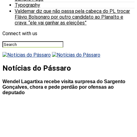
Typography
Valdemar diz que não passa pela cabeça do PL trocar
Flávio Bolsonaro por outro candidato ao Planalto e
crava: “ele vai ganhar as eleições”
Connect with us
Notícias do Pássaro
Wendel Lagartixa recebe visita surpresa do Sargento
Gonçalves, chora e pede perdão por ofensas ao
deputado