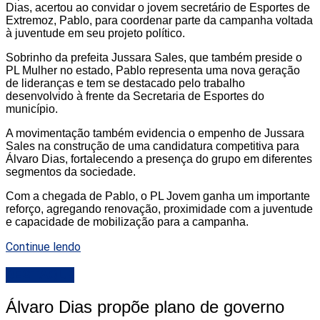
Dias, acertou ao convidar o jovem secretário de Esportes de
Extremoz, Pablo, para coordenar parte da campanha voltada
à juventude em seu projeto político.
Sobrinho da prefeita Jussara Sales, que também preside o
PL Mulher no estado, Pablo representa uma nova geração
de lideranças e tem se destacado pelo trabalho
desenvolvido à frente da Secretaria de Esportes do
município.
A movimentação também evidencia o empenho de Jussara
Sales na construção de uma candidatura competitiva para
Álvaro Dias, fortalecendo a presença do grupo em diferentes
segmentos da sociedade.
Com a chegada de Pablo, o PL Jovem ganha um importante
reforço, agregando renovação, proximidade com a juventude
e capacidade de mobilização para a campanha.
Continue lendo
DESTAQUE
Álvaro Dias propõe plano de governo