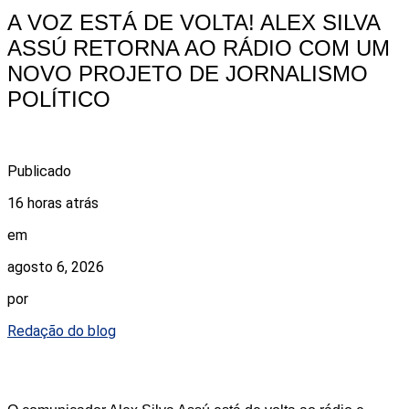
A VOZ ESTÁ DE VOLTA! ALEX SILVA
ASSÚ RETORNA AO RÁDIO COM UM
NOVO PROJETO DE JORNALISMO
POLÍTICO
Publicado
16 horas atrás
em
agosto 6, 2026
por
Redação do blog