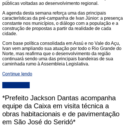
públicas voltadas ao desenvolvimento regional.
A agenda desta semana reforça uma das principais
características da pré-campanha de Ivan Júnior: a presença
constante nos municípios, o diálogo com a população e a
construção de propostas a partir da realidade de cada
cidade.
Com base política consolidada em Assú e no Vale do Açu,
Ivan vem ampliando sua atuação por todo o Rio Grande do
Norte, mas reafirma que o desenvolvimento da região
continuará sendo uma das principais bandeiras de sua
caminhada rumo à Assembleia Legislativa.
Continue lendo
DESTAQUE
*Prefeito Jackson Dantas acompanha
equipe da Caixa em visita técnica a
obras habitacionais e de pavimentação
em São José do Seridó*