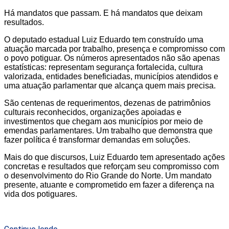
Há mandatos que passam. E há mandatos que deixam
resultados.
O deputado estadual Luiz Eduardo tem construído uma
atuação marcada por trabalho, presença e compromisso com
o povo potiguar. Os números apresentados não são apenas
estatísticas: representam segurança fortalecida, cultura
valorizada, entidades beneficiadas, municípios atendidos e
uma atuação parlamentar que alcança quem mais precisa.
São centenas de requerimentos, dezenas de patrimônios
culturais reconhecidos, organizações apoiadas e
investimentos que chegam aos municípios por meio de
emendas parlamentares. Um trabalho que demonstra que
fazer política é transformar demandas em soluções.
Mais do que discursos, Luiz Eduardo tem apresentado ações
concretas e resultados que reforçam seu compromisso com
o desenvolvimento do Rio Grande do Norte. Um mandato
presente, atuante e comprometido em fazer a diferença na
vida dos potiguares.