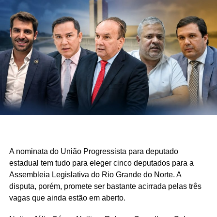
A nominata do União Progressista para deputado
estadual tem tudo para eleger cinco deputados para a
Assembleia Legislativa do Rio Grande do Norte. A
disputa, porém, promete ser bastante acirrada pelas três
vagas que ainda estão em aberto.