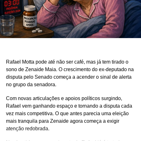
Rafael Motta pode até não ser café, mas já tem tirado o
sono de Zenaide Maia. O crescimento do ex-deputado na
disputa pelo Senado começa a acender o sinal de alerta
no grupo da senadora.
Com novas articulações e apoios políticos surgindo,
Rafael vem ganhando espaço e tornando a disputa cada
vez mais competitiva. O que antes parecia uma eleição
mais tranquila para Zenaide agora começa a exigir
atenção redobrada.