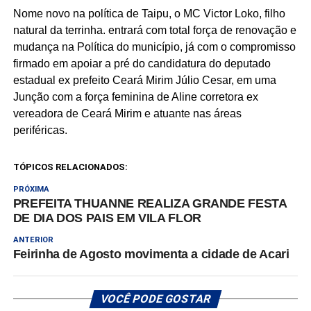
Nome novo na política de Taipu, o MC Victor Loko, filho
natural da terrinha. entrará com total força de renovação e
mudança na Política do município, já com o compromisso
firmado em apoiar a pré do candidatura do deputado
estadual ex prefeito Ceará Mirim Júlio Cesar, em uma
Junção com a força feminina de Aline corretora ex
vereadora de Ceará Mirim e atuante nas áreas
periféricas.
TÓPICOS RELACIONADOS:
PRÓXIMA
PREFEITA THUANNE REALIZA GRANDE FESTA
DE DIA DOS PAIS EM VILA FLOR
ANTERIOR
Feirinha de Agosto movimenta a cidade de Acari
VOCÊ PODE GOSTAR