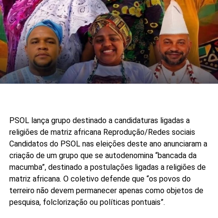
PSOL lança grupo destinado a candidaturas ligadas a
religiões de matriz africana
Reprodução/Redes sociais
Candidatos do PSOL nas eleições deste ano anunciaram a
criação de um grupo que se autodenomina “bancada da
macumba”, destinado a postulações ligadas a religiões de
matriz africana. O coletivo defende que “os povos do
terreiro não devem permanecer apenas como objetos de
pesquisa, folclorização ou políticas pontuais”.