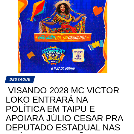
DESTAQUE
VISANDO 2028 MC VICTOR
LOKO ENTRARÁ NA
POLÍTICA EM TAIPU E
APOIARÁ JÚLIO CESAR PRA
DEPUTADO ESTADUAL NAS