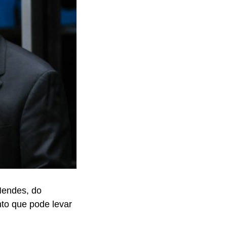
Mendes, do
to que pode levar