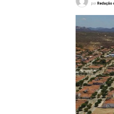
por
Redação 