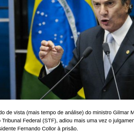
o de vista (mais tempo de análise) do ministro Gilmar 
Tribunal Federal (STF), adiou mais uma vez o julgamen
sidente Fernando Collor à prisão.