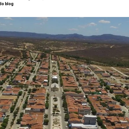
do blog