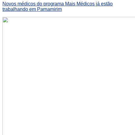
Novos médicos do programa Mais Médicos já estão
trabalhando em Parnamirim