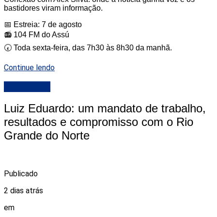
bastidores viram informação.
📅 Estreia: 7 de agosto
📻 104 FM do Assú
🕢 Toda sexta-feira, das 7h30 às 8h30 da manhã.
Continue lendo
DESTAQUE
Luiz Eduardo: um mandato de trabalho,
resultados e compromisso com o Rio
Grande do Norte
Publicado
2 dias atrás
em