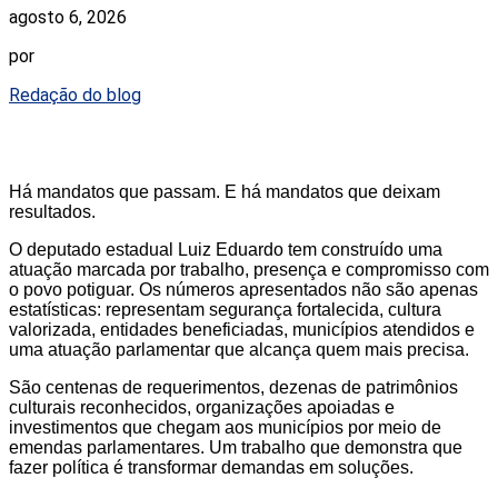
agosto 6, 2026
por
Redação do blog
Há mandatos que passam. E há mandatos que deixam
resultados.
O deputado estadual Luiz Eduardo tem construído uma
atuação marcada por trabalho, presença e compromisso com
o povo potiguar. Os números apresentados não são apenas
estatísticas: representam segurança fortalecida, cultura
valorizada, entidades beneficiadas, municípios atendidos e
uma atuação parlamentar que alcança quem mais precisa.
São centenas de requerimentos, dezenas de patrimônios
culturais reconhecidos, organizações apoiadas e
investimentos que chegam aos municípios por meio de
emendas parlamentares. Um trabalho que demonstra que
fazer política é transformar demandas em soluções.