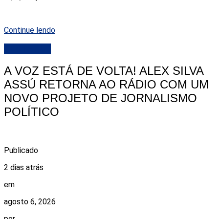
Continue lendo
DESTAQUE
A VOZ ESTÁ DE VOLTA! ALEX SILVA
ASSÚ RETORNA AO RÁDIO COM UM
NOVO PROJETO DE JORNALISMO
POLÍTICO
Publicado
2 dias atrás
em
agosto 6, 2026
por