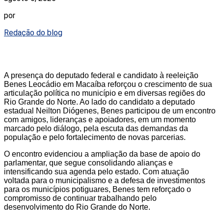
por
Redação do blog
A presença do deputado federal e candidato à reeleição
Benes Leocádio em Macaíba reforçou o crescimento de sua
articulação política no município e em diversas regiões do
Rio Grande do Norte. Ao lado do candidato a deputado
estadual Neilton Diógenes, Benes participou de um encontro
com amigos, lideranças e apoiadores, em um momento
marcado pelo diálogo, pela escuta das demandas da
população e pelo fortalecimento de novas parcerias.
O encontro evidenciou a ampliação da base de apoio do
parlamentar, que segue consolidando alianças e
intensificando sua agenda pelo estado. Com atuação
voltada para o municipalismo e a defesa de investimentos
para os municípios potiguares, Benes tem reforçado o
compromisso de continuar trabalhando pelo
desenvolvimento do Rio Grande do Norte.