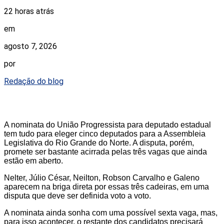
22 horas atrás
em
agosto 7, 2026
por
Redação do blog
A nominata do União Progressista para deputado estadual
tem tudo para eleger cinco deputados para a Assembleia
Legislativa do Rio Grande do Norte. A disputa, porém,
promete ser bastante acirrada pelas três vagas que ainda
estão em aberto.
Nelter, Júlio César, Neilton, Robson Carvalho e Galeno
aparecem na briga direta por essas três cadeiras, em uma
disputa que deve ser definida voto a voto.
A nominata ainda sonha com uma possível sexta vaga, mas,
para isso acontecer, o restante dos candidatos precisará