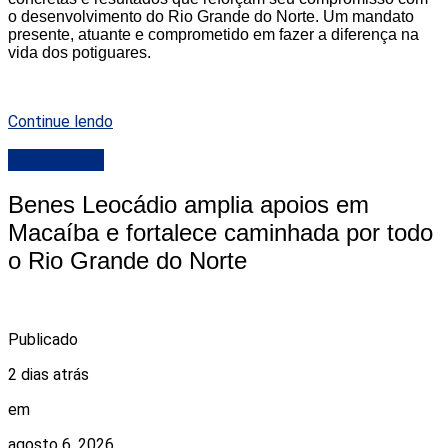
o desenvolvimento do Rio Grande do Norte. Um mandato
presente, atuante e comprometido em fazer a diferença na
vida dos potiguares.
Continue lendo
DESTAQUE
Benes Leocádio amplia apoios em
Macaíba e fortalece caminhada por todo
o Rio Grande do Norte
Publicado
2 dias atrás
em
agosto 6, 2026