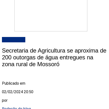
DESTAQUE
Secretaria de Agricultura se aproxima de
200 outorgas de água entregues na
zona rural de Mossoró
Publicado em
02/02/2024 20:50
por
Redação do blog