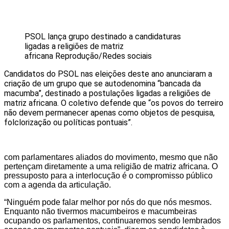
PSOL lança grupo destinado a candidaturas
ligadas a religiões de matriz
africana
Reprodução/Redes sociais
Candidatos do PSOL nas eleições deste ano anunciaram a
criação de um grupo que se autodenomina “bancada da
macumba”, destinado a postulações ligadas a religiões de
matriz africana. O coletivo defende que “os povos do terreiro
não devem permanecer apenas como objetos de pesquisa,
folclorização ou políticas pontuais”.
com parlamentares aliados do movimento, mesmo que não
pertençam diretamente a uma religião de matriz africana. O
pressuposto para a interlocução é o compromisso público
com a agenda da articulação.
“Ninguém pode falar melhor por nós do que nós mesmos.
Enquanto não tivermos macumbeiros e macumbeiras
ocupando os parlamentos, continuaremos sendo lembrados