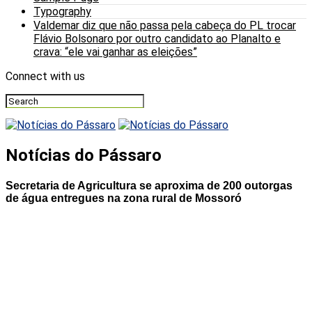
Typography
Valdemar diz que não passa pela cabeça do PL trocar
Flávio Bolsonaro por outro candidato ao Planalto e
crava: “ele vai ganhar as eleições”
Connect with us
Notícias do Pássaro
Secretaria de Agricultura se aproxima de 200 outorgas
de água entregues na zona rural de Mossoró