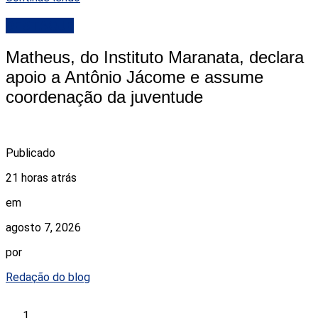
DESTAQUE
Matheus, do Instituto Maranata, declara
apoio a Antônio Jácome e assume
coordenação da juventude
Publicado
21 horas atrás
em
agosto 7, 2026
por
Redação do blog