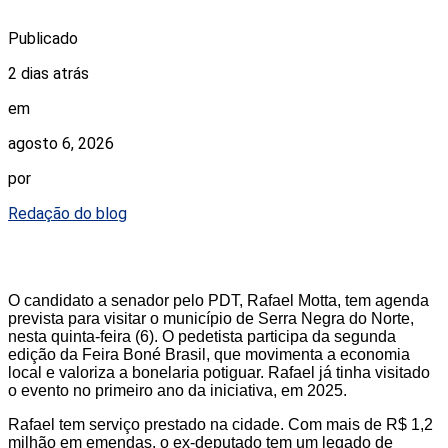
Publicado
2 dias atrás
em
agosto 6, 2026
por
Redação do blog
O candidato a senador pelo PDT, Rafael Motta, tem agenda
prevista para visitar o município de Serra Negra do Norte,
nesta quinta-feira (6). O pedetista participa da segunda
edição da Feira Boné Brasil, que movimenta a economia
local e valoriza a bonelaria potiguar. Rafael já tinha visitado
o evento no primeiro ano da iniciativa, em 2025.
Rafael tem serviço prestado na cidade. Com mais de R$ 1,2
milhão em emendas, o ex-deputado tem um legado de