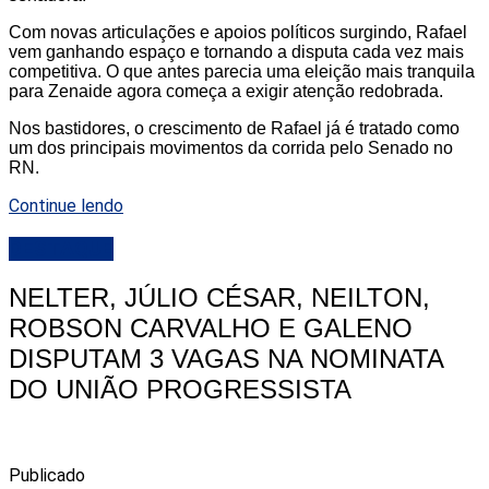
Com novas articulações e apoios políticos surgindo, Rafael
vem ganhando espaço e tornando a disputa cada vez mais
competitiva. O que antes parecia uma eleição mais tranquila
para Zenaide agora começa a exigir atenção redobrada.
Nos bastidores, o crescimento de Rafael já é tratado como
um dos principais movimentos da corrida pelo Senado no
RN.
Continue lendo
DESTAQUE
NELTER, JÚLIO CÉSAR, NEILTON,
ROBSON CARVALHO E GALENO
DISPUTAM 3 VAGAS NA NOMINATA
DO UNIÃO PROGRESSISTA
Publicado