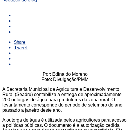
Share
Tweet
Por: Edinaldo Moreno
Foto: Divulgação/PMM
A Secretaria Municipal de Agricultura e Desenvolvimento
Rural (Seadru) contabiliza a entrega de aproximadamente
200 outorgas de água para produtores da zona rural. O
levantamento corresponde do período de setembro do ano
passado a janeiro deste ano.
A outorga de água é utilizada pelos agricultores para acesso
a políticas públicas. O documento é a autorização cedida