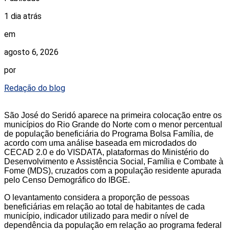
1 dia atrás
em
agosto 6, 2026
por
Redação do blog
São José do Seridó aparece na primeira colocação entre os
municípios do Rio Grande do Norte com o menor percentual
de população beneficiária do Programa Bolsa Família, de
acordo com uma análise baseada em microdados do
CECAD 2.0 e do VISDATA, plataformas do Ministério do
Desenvolvimento e Assistência Social, Família e Combate à
Fome (MDS), cruzados com a população residente apurada
pelo Censo Demográfico do IBGE.
O levantamento considera a proporção de pessoas
beneficiárias em relação ao total de habitantes de cada
município, indicador utilizado para medir o nível de
dependência da população em relação ao programa federal