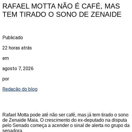
RAFAEL MOTTA NÃO É CAFÉ, MAS
TEM TIRADO O SONO DE ZENAIDE
Publicado
22 horas atrás
em
agosto 7, 2026
por
Redação do blog
Rafael Motta pode até não ser café, mas já tem tirado o sono
de Zenaide Maia. O crescimento do ex-deputado na disputa
pelo Senado começa a acender o sinal de alerta no grupo da
senadora.