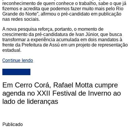
reconhecimento de quem conhece o trabalho, sabe o que já
fizemos e acredita que podemos fazer muito mais pelo Rio
Grande do Norte”, afirmou o pré-candidato em publicação
nas redes sociais.
A nova pesquisa reforça, portanto, o momento de
crescimento da pré-candidatura de Ivan Júnior, que busca
transformar a experiência acumulada em dois mandatos à
frente da Prefeitura de Assú em um projeto de representação
estadual.
Continue lendo
DESTAQUE
Em Cerro Corá, Rafael Motta cumpre
agenda no XXII Festival de Inverno ao
lado de lideranças
Publicado