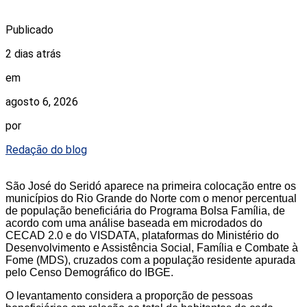
Publicado
2 dias atrás
em
agosto 6, 2026
por
Redação do blog
São José do Seridó aparece na primeira colocação entre os
municípios do Rio Grande do Norte com o menor percentual
de população beneficiária do Programa Bolsa Família, de
acordo com uma análise baseada em microdados do
CECAD 2.0 e do VISDATA, plataformas do Ministério do
Desenvolvimento e Assistência Social, Família e Combate à
Fome (MDS), cruzados com a população residente apurada
pelo Censo Demográfico do IBGE.
O levantamento considera a proporção de pessoas