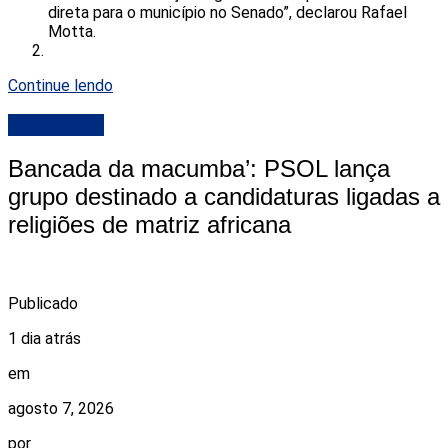
direta para o município no Senado”, declarou Rafael
Motta.
Continue lendo
DESTAQUE
Bancada da macumba’: PSOL lança
grupo destinado a candidaturas ligadas a
religiões de matriz africana
Publicado
1 dia atrás
em
agosto 7, 2026
por