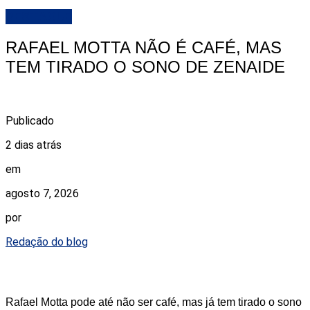
DESTAQUE
RAFAEL MOTTA NÃO É CAFÉ, MAS
TEM TIRADO O SONO DE ZENAIDE
Publicado
2 dias atrás
em
agosto 7, 2026
por
Redação do blog
Rafael Motta pode até não ser café, mas já tem tirado o sono