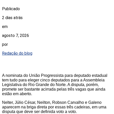
Publicado
2 dias atrás
em
agosto 7, 2026
por
Redação do blog
A nominata do União Progressista para deputado estadual
tem tudo para eleger cinco deputados para a Assembleia
Legislativa do Rio Grande do Norte. A disputa, porém,
promete ser bastante acirrada pelas três vagas que ainda
estão em aberto.
Nelter, Júlio César, Neilton, Robson Carvalho e Galeno
aparecem na briga direta por essas três cadeiras, em uma
disputa que deve ser definida voto a voto.