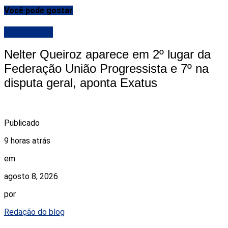
Você pode gostar
DESTAQUE
Nelter Queiroz aparece em 2º lugar da
Federação União Progressista e 7º na
disputa geral, aponta Exatus
Publicado
9 horas atrás
em
agosto 8, 2026
por
Redação do blog