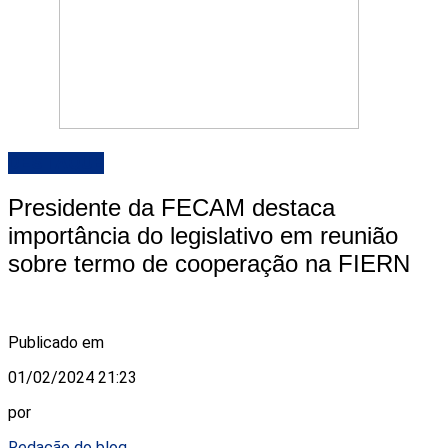
DESTAQUE
Presidente da FECAM destaca
importância do legislativo em reunião
sobre termo de cooperação na FIERN
Publicado em
01/02/2024 21:23
por
Redação do blog