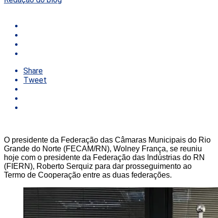
Share
Tweet
O presidente da Federação das Câmaras Municipais do Rio
Grande do Norte (FECAM/RN), Wolney França, se reuniu
hoje com o presidente da Federação das Indústrias do RN
(FIERN), Roberto Serquiz para dar prosseguimento ao
Termo de Cooperação entre as duas federações.