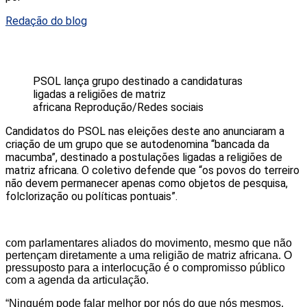
Redação do blog
PSOL lança grupo destinado a candidaturas
ligadas a religiões de matriz
africana
Reprodução/Redes sociais
Candidatos do PSOL nas eleições deste ano anunciaram a
criação de um grupo que se autodenomina “bancada da
macumba”, destinado a postulações ligadas a religiões de
matriz africana. O coletivo defende que “os povos do terreiro
não devem permanecer apenas como objetos de pesquisa,
folclorização ou políticas pontuais”.
com parlamentares aliados do movimento, mesmo que não
pertençam diretamente a uma religião de matriz africana. O
pressuposto para a interlocução é o compromisso público
com a agenda da articulação.
“Ninguém pode falar melhor por nós do que nós mesmos.