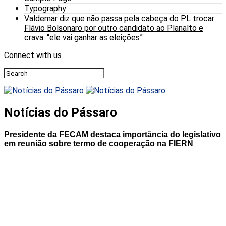
Typography
Valdemar diz que não passa pela cabeça do PL trocar
Flávio Bolsonaro por outro candidato ao Planalto e
crava: “ele vai ganhar as eleições”
Connect with us
Notícias do Pássaro
Presidente da FECAM destaca importância do legislativo
em reunião sobre termo de cooperação na FIERN