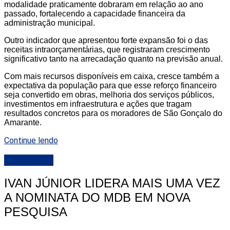
modalidade praticamente dobraram em relação ao ano
passado, fortalecendo a capacidade financeira da
administração municipal.
Outro indicador que apresentou forte expansão foi o das
receitas intraorçamentárias, que registraram crescimento
significativo tanto na arrecadação quanto na previsão anual.
Com mais recursos disponíveis em caixa, cresce também a
expectativa da população para que esse reforço financeiro
seja convertido em obras, melhoria dos serviços públicos,
investimentos em infraestrutura e ações que tragam
resultados concretos para os moradores de São Gonçalo do
Amarante.
Continue lendo
DESTAQUE
IVAN JÚNIOR LIDERA MAIS UMA VEZ
A NOMINATA DO MDB EM NOVA
PESQUISA