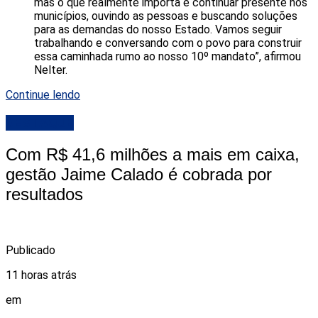
mas o que realmente importa é continuar presente nos
municípios, ouvindo as pessoas e buscando soluções
para as demandas do nosso Estado. Vamos seguir
trabalhando e conversando com o povo para construir
essa caminhada rumo ao nosso 10º mandato”, afirmou
Nelter.
Continue lendo
DESTAQUE
Com R$ 41,6 milhões a mais em caixa,
gestão Jaime Calado é cobrada por
resultados
Publicado
11 horas atrás
em