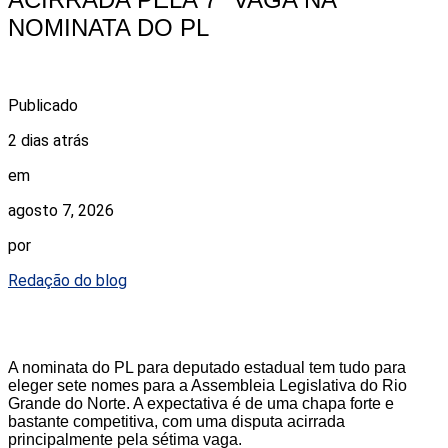
NOMINATA DO PL
Publicado
2 dias atrás
em
agosto 7, 2026
por
Redação do blog
A nominata do PL para deputado estadual tem tudo para
eleger sete nomes para a Assembleia Legislativa do Rio
Grande do Norte. A expectativa é de uma chapa forte e
bastante competitiva, com uma disputa acirrada
principalmente pela sétima vaga.