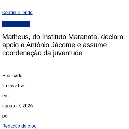
Continue lendo
DESTAQUE
Matheus, do Instituto Maranata, declara
apoio a Antônio Jácome e assume
coordenação da juventude
Publicado
2 dias atrás
em
agosto 7, 2026
por
Redação do blog