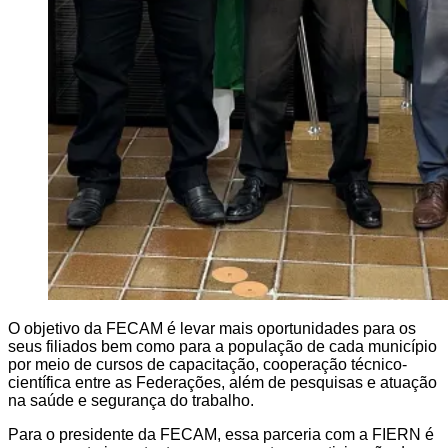
O objetivo da FECAM é levar mais oportunidades para os
seus filiados bem como para a população de cada município
por meio de cursos de capacitação, cooperação técnico-
científica entre as Federações, além de pesquisas e atuação
na saúde e segurança do trabalho.
Para o presidente da FECAM, essa parceria com a FIERN é