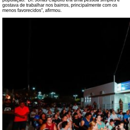
gostava de trabalhar nos bairros, principalmente com os
menos favorecidos”, afirmou.