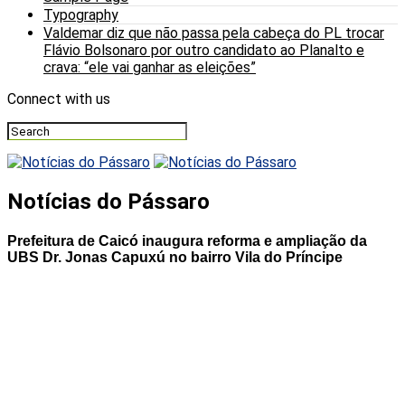
Typography
Valdemar diz que não passa pela cabeça do PL trocar
Flávio Bolsonaro por outro candidato ao Planalto e
crava: “ele vai ganhar as eleições”
Connect with us
Notícias do Pássaro
Prefeitura de Caicó inaugura reforma e ampliação da
UBS Dr. Jonas Capuxú no bairro Vila do Príncipe