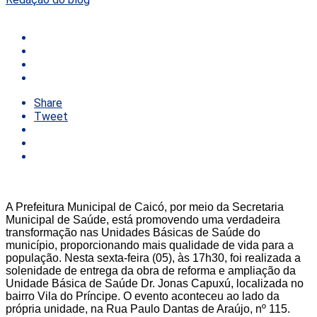
Share
Tweet
A Prefeitura Municipal de Caicó, por meio da Secretaria
Municipal de Saúde, está promovendo uma verdadeira
transformação nas Unidades Básicas de Saúde do
município, proporcionando mais qualidade de vida para a
população. Nesta sexta-feira (05), às 17h30, foi realizada a
solenidade de entrega da obra de reforma e ampliação da
Unidade Básica de Saúde Dr. Jonas Capuxú, localizada no
bairro Vila do Príncipe. O evento aconteceu ao lado da
própria unidade, na Rua Paulo Dantas de Araújo, nº 115.