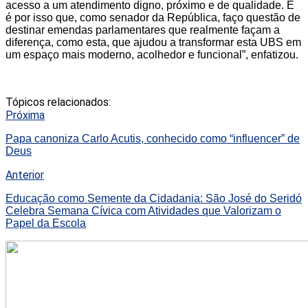
acesso a um atendimento digno, próximo e de qualidade. E
é por isso que, como senador da República, faço questão de
destinar emendas parlamentares que realmente façam a
diferença, como esta, que ajudou a transformar esta UBS em
um espaço mais moderno, acolhedor e funcional”, enfatizou.
Tópicos relacionados:
Próxima
Papa canoniza Carlo Acutis, conhecido como “influencer” de
Deus
Anterior
Educação como Semente da Cidadania: São José do Seridó
Celebra Semana Cívica com Atividades que Valorizam o
Papel da Escola