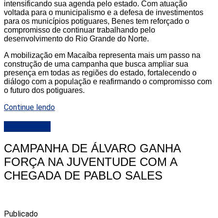
intensificando sua agenda pelo estado. Com atuação
voltada para o municipalismo e a defesa de investimentos
para os municípios potiguares, Benes tem reforçado o
compromisso de continuar trabalhando pelo
desenvolvimento do Rio Grande do Norte.
A mobilização em Macaíba representa mais um passo na
construção de uma campanha que busca ampliar sua
presença em todas as regiões do estado, fortalecendo o
diálogo com a população e reafirmando o compromisso com
o futuro dos potiguares.
Continue lendo
DESTAQUE
CAMPANHA DE ÁLVARO GANHA
FORÇA NA JUVENTUDE COM A
CHEGADA DE PABLO SALES
Publicado