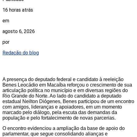
16 horas atrás
em
agosto 6, 2026
por
Redação do blog
A presença do deputado federal e candidato à reeleição
Benes Leocádio em Macaíba reforçou o crescimento de sua
articulação política no município e em diversas regiões do
Rio Grande do Norte. Ao lado do candidato a deputado
estadual Neilton Diógenes, Benes participou de um encontro
com amigos, lideranças e apoiadores, em um momento
marcado pelo diálogo, pela escuta das demandas da
população e pelo fortalecimento de novas parcerias.
O encontro evidenciou a ampliação da base de apoio do
parlamentar, que segue consolidando alianças e