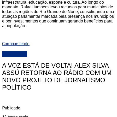
infraestrutura, educação, esporte e cultura. Ao longo do
mandato, Rafael também levou recursos para municípios de
todas as regiões do Rio Grande do Norte, consolidando uma
atuação parlamentar marcada pela presença nos municípios
e por investimentos que continuam gerando benefícios para
a população.
Continue lendo
DESTAQUE
A VOZ ESTÁ DE VOLTA! ALEX SILVA
ASSÚ RETORNA AO RÁDIO COM UM
NOVO PROJETO DE JORNALISMO
POLÍTICO
Publicado