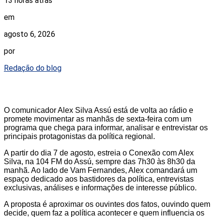
13 horas atrás
em
agosto 6, 2026
por
Redação do blog
O comunicador Alex Silva Assú está de volta ao rádio e
promete movimentar as manhãs de sexta-feira com um
programa que chega para informar, analisar e entrevistar os
principais protagonistas da política regional.
A partir do dia 7 de agosto, estreia o Conexão com Alex
Silva, na 104 FM do Assú, sempre das 7h30 às 8h30 da
manhã. Ao lado de Vam Fernandes, Alex comandará um
espaço dedicado aos bastidores da política, entrevistas
exclusivas, análises e informações de interesse público.
A proposta é aproximar os ouvintes dos fatos, ouvindo quem
decide, quem faz a política acontecer e quem influencia os