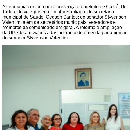
A cerimônia contou com a presença do prefeito de Caicó, Dr.
Tadeu; do vice-prefeito, Toinho Santiago; do secretário
municipal de Saúde, Gedson Santos; do senador Styvenson
Valentim; além de secretários municipais, vereadores e
membros da comunidade em geral. A reforma e ampliação
da UBS foram viabilizadas por meio de emenda parlamentar
do senador Styvenson Valentim.