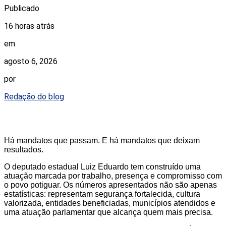
Publicado
16 horas atrás
em
agosto 6, 2026
por
Redação do blog
Há mandatos que passam. E há mandatos que deixam
resultados.
O deputado estadual Luiz Eduardo tem construído uma
atuação marcada por trabalho, presença e compromisso com
o povo potiguar. Os números apresentados não são apenas
estatísticas: representam segurança fortalecida, cultura
valorizada, entidades beneficiadas, municípios atendidos e
uma atuação parlamentar que alcança quem mais precisa.