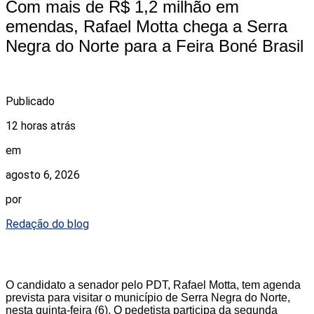
Com mais de R$ 1,2 milhão em
emendas, Rafael Motta chega a Serra
Negra do Norte para a Feira Boné Brasil
Publicado
12 horas atrás
em
agosto 6, 2026
por
Redação do blog
O candidato a senador pelo PDT, Rafael Motta, tem agenda
prevista para visitar o município de Serra Negra do Norte,
nesta quinta-feira (6). O pedetista participa da segunda