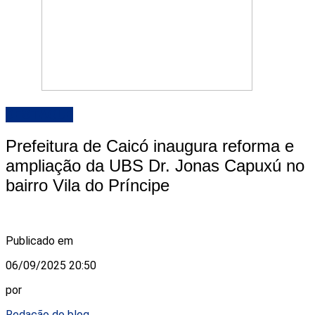
DESTAQUE
Prefeitura de Caicó inaugura reforma e
ampliação da UBS Dr. Jonas Capuxú no
bairro Vila do Príncipe
Publicado em
06/09/2025 20:50
por
Redação do blog