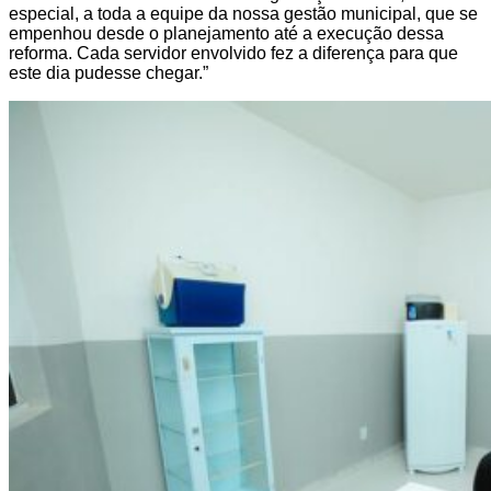
especial, a toda a equipe da nossa gestão municipal, que se
empenhou desde o planejamento até a execução dessa
reforma. Cada servidor envolvido fez a diferença para que
este dia pudesse chegar.”