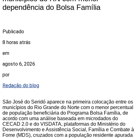
dependência do Bolsa Família
Publicado
8 horas atrás
em
agosto 6, 2026
por
Redação do blog
São José do Seridó aparece na primeira colocação entre os
municípios do Rio Grande do Norte com o menor percentual
de população beneficiária do Programa Bolsa Família, de
acordo com uma análise baseada em microdados do
CECAD 2.0 e do VISDATA, plataformas do Ministério do
Desenvolvimento e Assistência Social, Família e Combate à
Fome (MDS), cruzados com a população residente apurada