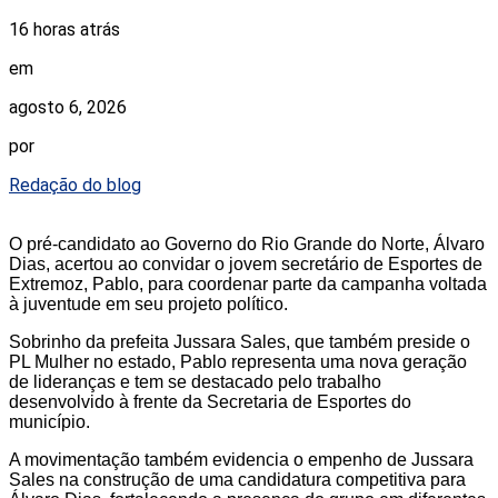
16 horas atrás
em
agosto 6, 2026
por
Redação do blog
O pré-candidato ao Governo do Rio Grande do Norte, Álvaro
Dias, acertou ao convidar o jovem secretário de Esportes de
Extremoz, Pablo, para coordenar parte da campanha voltada
à juventude em seu projeto político.
Sobrinho da prefeita Jussara Sales, que também preside o
PL Mulher no estado, Pablo representa uma nova geração
de lideranças e tem se destacado pelo trabalho
desenvolvido à frente da Secretaria de Esportes do
município.
A movimentação também evidencia o empenho de Jussara
Sales na construção de uma candidatura competitiva para