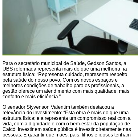
Para o secretário municipal de Saúde, Gedson Santos, a
UBS reformada representa mais do que uma melhoria na
estrutura física: “Representa cuidado, representa respeito
pela saúde do nosso povo. Com os novos espaços e
melhores condições de trabalho para os profissionais, a
gestão oferece um atendimento com mais qualidade, mais
conforto e mais eficiência.”
O senador Styvenson Valentim também destacou a
relevância do investimento: “Esta obra é mais do que uma
estrutura física; ela representa um compromisso real com a
vida, com a dignidade e com o bem-estar da população de
Caicó. Investir em saúde pública é investir diretamente nas
pessoas. É garantir que mães, pais, filhos e idosos tenham