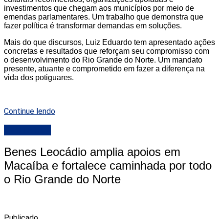
investimentos que chegam aos municípios por meio de
emendas parlamentares. Um trabalho que demonstra que
fazer política é transformar demandas em soluções.
Mais do que discursos, Luiz Eduardo tem apresentado ações
concretas e resultados que reforçam seu compromisso com
o desenvolvimento do Rio Grande do Norte. Um mandato
presente, atuante e comprometido em fazer a diferença na
vida dos potiguares.
Continue lendo
DESTAQUE
Benes Leocádio amplia apoios em
Macaíba e fortalece caminhada por todo
o Rio Grande do Norte
Publicado