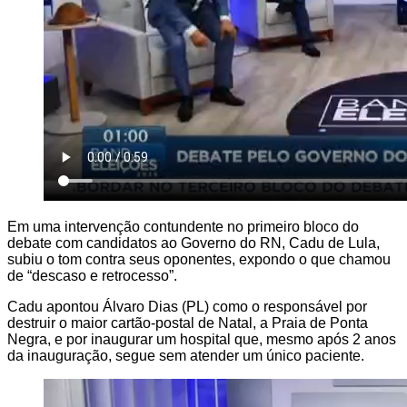
Em uma intervenção contundente no primeiro bloco do
debate com candidatos ao Governo do RN, Cadu de Lula,
subiu o tom contra seus oponentes, expondo o que chamou
de “descaso e retrocesso”.
Cadu apontou Álvaro Dias (PL) como o responsável por
destruir o maior cartão-postal de Natal, a Praia de Ponta
Negra, e por inaugurar um hospital que, mesmo após 2 anos
da inauguração, segue sem atender um único paciente.