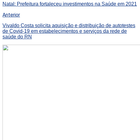
Natal: Prefeitura fortaleceu investimentos na Saúde em 2021
Anterior
Vivaldo Costa solicita aquisição e distribuição de autotestes
de Covid-19 em estabelecimentos e serviços da rede de
saúde do RN