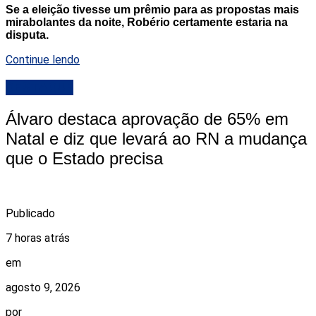
Se a eleição tivesse um prêmio para as propostas mais
mirabolantes da noite, Robério certamente estaria na
disputa.
Continue lendo
DESTAQUE
Álvaro destaca aprovação de 65% em
Natal e diz que levará ao RN a mudança
que o Estado precisa
Publicado
7 horas atrás
em
agosto 9, 2026
por