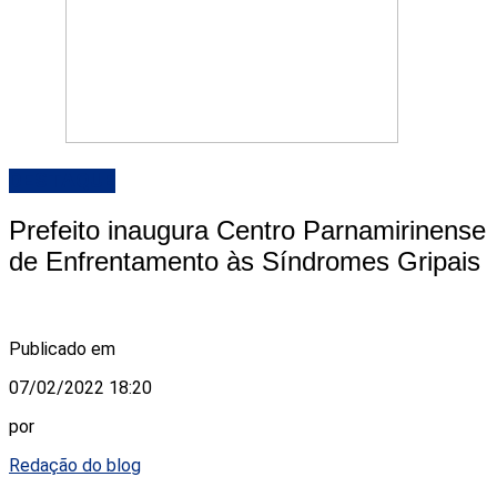
DESTAQUE
Prefeito inaugura Centro Parnamirinense
de Enfrentamento às Síndromes Gripais
Publicado em
07/02/2022 18:20
por
Redação do blog