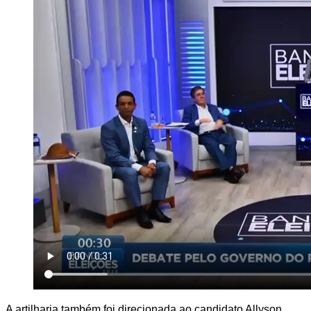
A artilharia também foi direcionada ao candidato Allyson