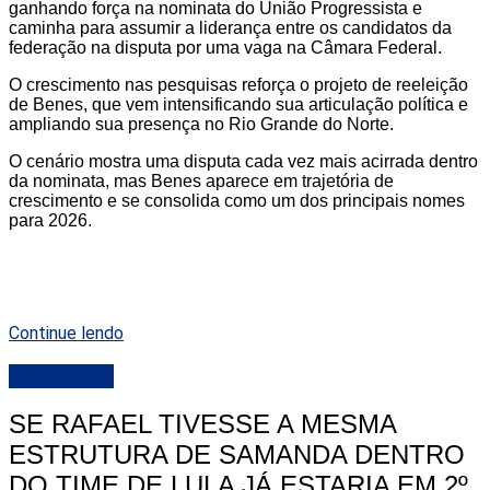
ganhando força na nominata do União Progressista e
caminha para assumir a liderança entre os candidatos da
federação na disputa por uma vaga na Câmara Federal.
O crescimento nas pesquisas reforça o projeto de reeleição
de Benes, que vem intensificando sua articulação política e
ampliando sua presença no Rio Grande do Norte.
O cenário mostra uma disputa cada vez mais acirrada dentro
da nominata, mas Benes aparece em trajetória de
crescimento e se consolida como um dos principais nomes
para 2026.
Continue lendo
DESTAQUE
SE RAFAEL TIVESSE A MESMA
ESTRUTURA DE SAMANDA DENTRO
DO TIME DE LULA JÁ ESTARIA EM 2º