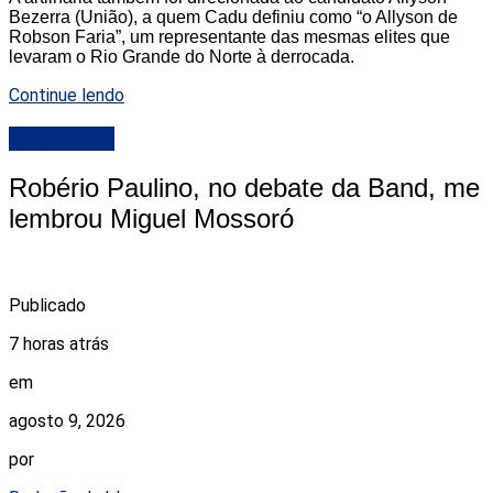
Bezerra (União), a quem Cadu definiu como “o Allyson de
Robson Faria”, um representante das mesmas elites que
levaram o Rio Grande do Norte à derrocada.
Continue lendo
DESTAQUE
Robério Paulino, no debate da Band, me
lembrou Miguel Mossoró
Publicado
7 horas atrás
em
agosto 9, 2026
por