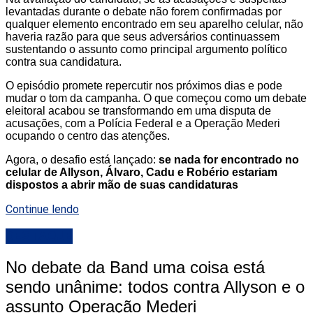
levantadas durante o debate não forem confirmadas por
qualquer elemento encontrado em seu aparelho celular, não
haveria razão para que seus adversários continuassem
sustentando o assunto como principal argumento político
contra sua candidatura.
O episódio promete repercutir nos próximos dias e pode
mudar o tom da campanha. O que começou como um debate
eleitoral acabou se transformando em uma disputa de
acusações, com a Polícia Federal e a Operação Mederi
ocupando o centro das atenções.
Agora, o desafio está lançado:
se nada for encontrado no
celular de Allyson, Álvaro, Cadu e Robério estariam
dispostos a abrir mão de suas candidaturas
Continue lendo
DESTAQUE
No debate da Band uma coisa está
sendo unânime: todos contra Allyson e o
assunto Operação Mederi