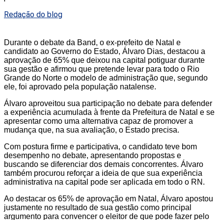
Redação do blog
Durante o debate da Band, o ex-prefeito de Natal e
candidato ao Governo do Estado, Álvaro Dias, destacou a
aprovação de 65% que deixou na capital potiguar durante
sua gestão e afirmou que pretende levar para todo o Rio
Grande do Norte o modelo de administração que, segundo
ele, foi aprovado pela população natalense.
Álvaro aproveitou sua participação no debate para defender
a experiência acumulada à frente da Prefeitura de Natal e se
apresentar como uma alternativa capaz de promover a
mudança que, na sua avaliação, o Estado precisa.
Com postura firme e participativa, o candidato teve bom
desempenho no debate, apresentando propostas e
buscando se diferenciar dos demais concorrentes. Álvaro
também procurou reforçar a ideia de que sua experiência
administrativa na capital pode ser aplicada em todo o RN.
Ao destacar os 65% de aprovação em Natal, Álvaro apostou
justamente no resultado de sua gestão como principal
argumento para convencer o eleitor de que pode fazer pelo