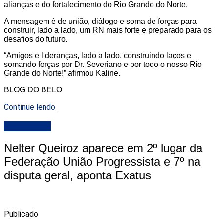
alianças e do fortalecimento do Rio Grande do Norte.
A mensagem é de união, diálogo e soma de forças para
construir, lado a lado, um RN mais forte e preparado para os
desafios do futuro.
“Amigos e lideranças, lado a lado, construindo laços e
somando forças por Dr. Severiano e por todo o nosso Rio
Grande do Norte!” afirmou Kaline.
BLOG DO BELO
Continue lendo
DESTAQUE
Nelter Queiroz aparece em 2º lugar da
Federação União Progressista e 7º na
disputa geral, aponta Exatus
Publicado