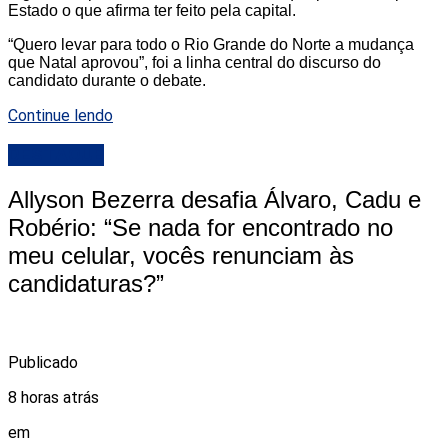
Estado o que afirma ter feito pela capital.
“Quero levar para todo o Rio Grande do Norte a mudança
que Natal aprovou”, foi a linha central do discurso do
candidato durante o debate.
Continue lendo
DESTAQUE
Allyson Bezerra desafia Álvaro, Cadu e
Robério: “Se nada for encontrado no
meu celular, vocês renunciam às
candidaturas?”
Publicado
8 horas atrás
em