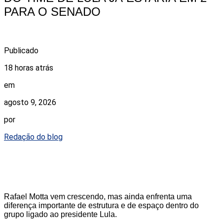
PARA O SENADO
Publicado
18 horas atrás
em
agosto 9, 2026
por
Redação do blog
Rafael Motta vem crescendo, mas ainda enfrenta uma
diferença importante de estrutura e de espaço dentro do
grupo ligado ao presidente Lula.