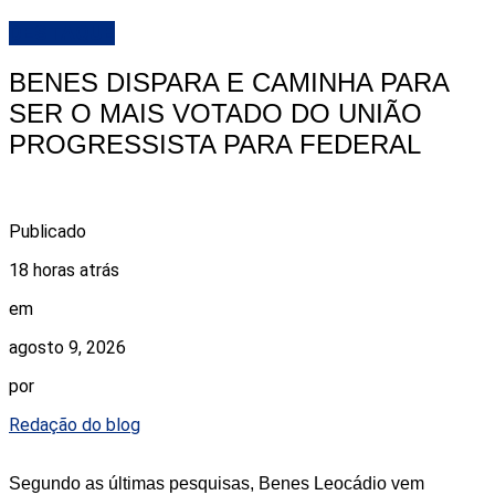
DESTAQUE
BENES DISPARA E CAMINHA PARA
SER O MAIS VOTADO DO UNIÃO
PROGRESSISTA PARA FEDERAL
Publicado
18 horas atrás
em
agosto 9, 2026
por
Redação do blog
Segundo as últimas pesquisas, Benes Leocádio vem