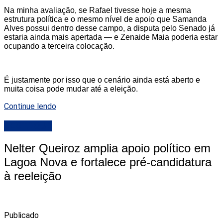
Na minha avaliação, se Rafael tivesse hoje a mesma
estrutura política e o mesmo nível de apoio que Samanda
Alves possui dentro desse campo, a disputa pelo Senado já
estaria ainda mais apertada — e Zenaide Maia poderia estar
ocupando a terceira colocação.
É justamente por isso que o cenário ainda está aberto e
muita coisa pode mudar até a eleição.
Continue lendo
DESTAQUE
Nelter Queiroz amplia apoio político em
Lagoa Nova e fortalece pré-candidatura
à reeleição
Publicado