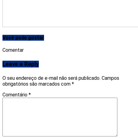
Você pode gostar
Comentar
Leave a Reply
O seu endereço de e-mail não será publicado.
Campos
obrigatórios são marcados com
*
Comentário
*