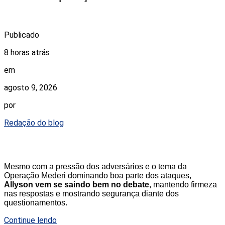
Publicado
8 horas atrás
em
agosto 9, 2026
por
Redação do blog
Mesmo com a pressão dos adversários e o tema da
Operação Mederi dominando boa parte dos ataques,
Allyson vem se saindo bem no debate
, mantendo firmeza
nas respostas e mostrando segurança diante dos
questionamentos.
Continue lendo