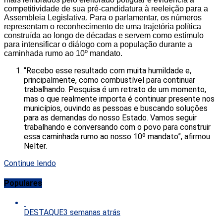
competitividade de sua pré-candidatura à reeleição para a
Assembleia Legislativa. Para o parlamentar, os números
representam o reconhecimento de uma trajetória política
construída ao longo de décadas e servem como estímulo
para intensificar o diálogo com a população durante a
caminhada rumo ao 10º mandato.
“Recebo esse resultado com muita humildade e,
principalmente, como combustível para continuar
trabalhando. Pesquisa é um retrato de um momento,
mas o que realmente importa é continuar presente nos
municípios, ouvindo as pessoas e buscando soluções
para as demandas do nosso Estado. Vamos seguir
trabalhando e conversando com o povo para construir
essa caminhada rumo ao nosso 10º mandato”, afirmou
Nelter.
Continue lendo
Populares
DESTAQUE
3 semanas atrás