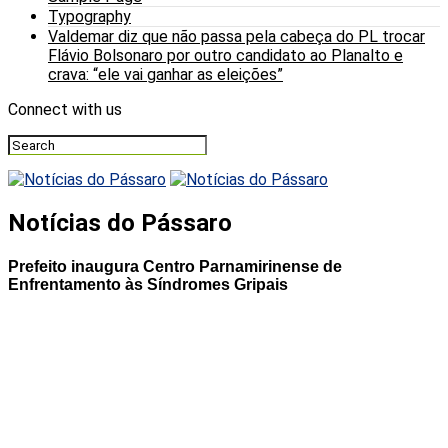
Typography
Valdemar diz que não passa pela cabeça do PL trocar
Flávio Bolsonaro por outro candidato ao Planalto e
crava: “ele vai ganhar as eleições”
Connect with us
Notícias do Pássaro
Prefeito inaugura Centro Parnamirinense de
Enfrentamento às Síndromes Gripais