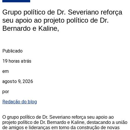
Grupo político de Dr. Severiano reforça
seu apoio ao projeto político de Dr.
Bernardo e Kaline,
Publicado
19 horas atrás
em
agosto 9, 2026
por
Redação do blog
O grupo político de Dr. Severiano reforça seu apoio ao
projeto político de Dr. Bernardo e Kaline, destacando a união
de amigos e lideranças em torno da construção de novas