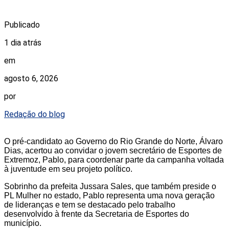
Publicado
1 dia atrás
em
agosto 6, 2026
por
Redação do blog
O pré-candidato ao Governo do Rio Grande do Norte, Álvaro
Dias, acertou ao convidar o jovem secretário de Esportes de
Extremoz, Pablo, para coordenar parte da campanha voltada
à juventude em seu projeto político.
Sobrinho da prefeita Jussara Sales, que também preside o
PL Mulher no estado, Pablo representa uma nova geração
de lideranças e tem se destacado pelo trabalho
desenvolvido à frente da Secretaria de Esportes do
município.