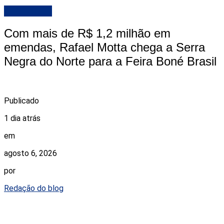
DESTAQUE
Com mais de R$ 1,2 milhão em
emendas, Rafael Motta chega a Serra
Negra do Norte para a Feira Boné Brasil
Publicado
1 dia atrás
em
agosto 6, 2026
por
Redação do blog