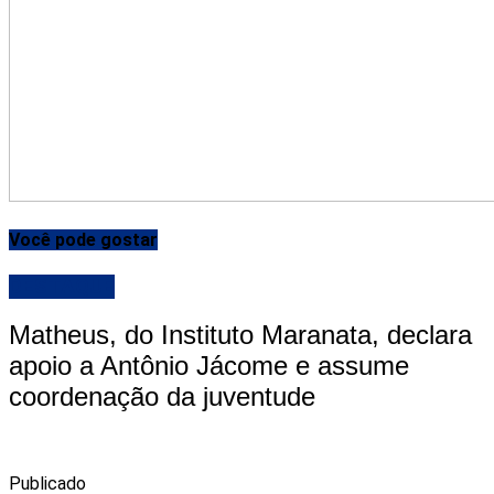
Você pode gostar
DESTAQUE
Matheus, do Instituto Maranata, declara
apoio a Antônio Jácome e assume
coordenação da juventude
Publicado