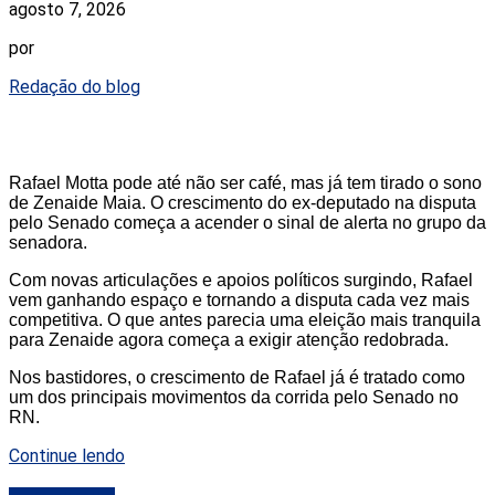
agosto 7, 2026
por
Redação do blog
Rafael Motta pode até não ser café, mas já tem tirado o sono
de Zenaide Maia. O crescimento do ex-deputado na disputa
pelo Senado começa a acender o sinal de alerta no grupo da
senadora.
Com novas articulações e apoios políticos surgindo, Rafael
vem ganhando espaço e tornando a disputa cada vez mais
competitiva. O que antes parecia uma eleição mais tranquila
para Zenaide agora começa a exigir atenção redobrada.
Nos bastidores, o crescimento de Rafael já é tratado como
um dos principais movimentos da corrida pelo Senado no
RN.
Continue lendo