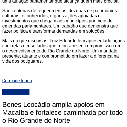
uma atuação parlamentar que alcança quem mais precisa.
São centenas de requerimentos, dezenas de patrimônios
culturais reconhecidos, organizações apoiadas e
investimentos que chegam aos municípios por meio de
emendas parlamentares. Um trabalho que demonstra que
fazer política é transformar demandas em soluções.
Mais do que discursos, Luiz Eduardo tem apresentado ações
concretas e resultados que reforçam seu compromisso com
o desenvolvimento do Rio Grande do Norte. Um mandato
presente, atuante e comprometido em fazer a diferença na
vida dos potiguares.
Continue lendo
DESTAQUE
Benes Leocádio amplia apoios em
Macaíba e fortalece caminhada por todo
o Rio Grande do Norte