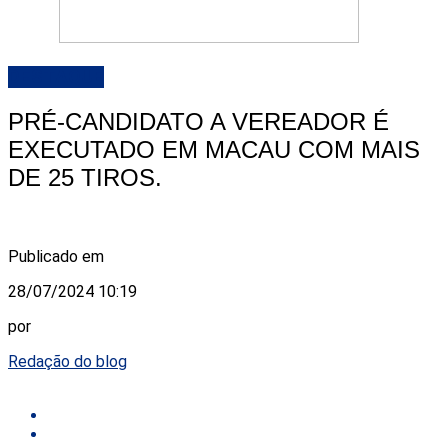
DESTAQUE
PRÉ-CANDIDATO A VEREADOR É
EXECUTADO EM MACAU COM MAIS
DE 25 TIROS.
Publicado em
28/07/2024 10:19
por
Redação do blog