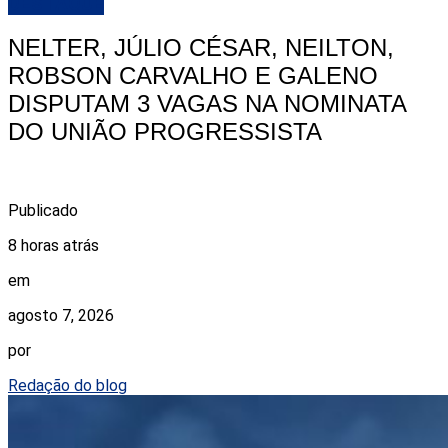
DESTAQUE
NELTER, JÚLIO CÉSAR, NEILTON,
ROBSON CARVALHO E GALENO
DISPUTAM 3 VAGAS NA NOMINATA
DO UNIÃO PROGRESSISTA
Publicado
8 horas atrás
em
agosto 7, 2026
por
Redação do blog