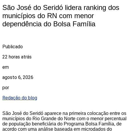
São José do Seridó lidera ranking dos
municípios do RN com menor
dependência do Bolsa Família
Publicado
22 horas atrás
em
agosto 6, 2026
por
Redação do blog
São José do Seridó aparece na primeira colocação entre os
municípios do Rio Grande do Norte com o menor percentual
de população beneficiária do Programa Bolsa Família, de
acordo com uma análise baseada em microdados do