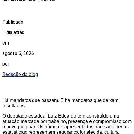
Publicado
1 dia atrás
em
agosto 6, 2026
por
Redação do blog
Há mandatos que passam. E há mandatos que deixam
resultados.
O deputado estadual Luiz Eduardo tem construído uma
atuação marcada por trabalho, presença e compromisso com
o povo potiguar. Os números apresentados não são apenas
estatísticas: representam segurança fortalecida, cultura