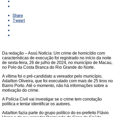
Share
Tweet
Da redação – Assú Notícia: Um crime de homicídio com
características de execução foi registrado no início da noite
de sexta-feira, 26 de julho de 2024, no município de Macau,
no Polo da Costa Branca do Rio Grande do Norte.
A vítima foi o pré-candidato a vereador pelo município,
Adailton Oliveira, que foi executado com mais de 25 tiros no
Bairro Porto. Até o momento, não há informações sobre a
motivação do crime.
A Polícia Civil vai investigar se o crime tem conotação
política e tentar identificar os autores.
Adailton fazia parte do grupo político do ex-prefeito Flávio