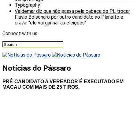
Typography
Valdemar diz que não passa pela cabeça do PL trocar
Flávio Bolsonaro por outro candidato ao Planalto e
crava: “ele vai ganhar as eleições”
Connect with us
Notícias do Pássaro
PRÉ-CANDIDATO A VEREADOR É EXECUTADO EM
MACAU COM MAIS DE 25 TIROS.