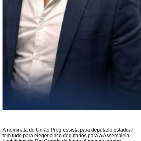
A nominata do União Progressista para deputado estadual
tem tudo para eleger cinco deputados para a Assembleia