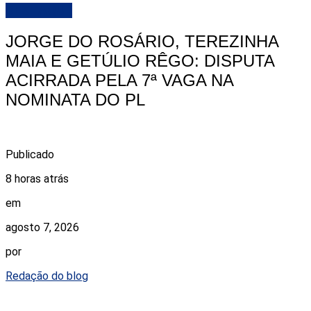
DESTAQUE
JORGE DO ROSÁRIO, TEREZINHA
MAIA E GETÚLIO RÊGO: DISPUTA
ACIRRADA PELA 7ª VAGA NA
NOMINATA DO PL
Publicado
8 horas atrás
em
agosto 7, 2026
por
Redação do blog