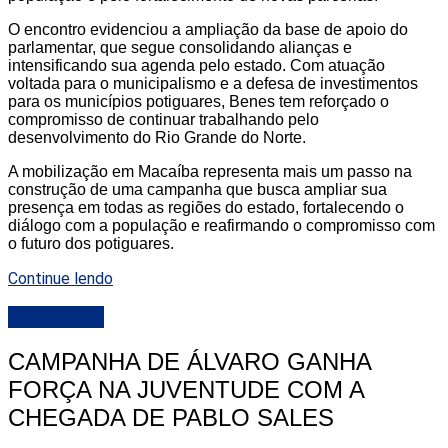
O encontro evidenciou a ampliação da base de apoio do
parlamentar, que segue consolidando alianças e
intensificando sua agenda pelo estado. Com atuação
voltada para o municipalismo e a defesa de investimentos
para os municípios potiguares, Benes tem reforçado o
compromisso de continuar trabalhando pelo
desenvolvimento do Rio Grande do Norte.
A mobilização em Macaíba representa mais um passo na
construção de uma campanha que busca ampliar sua
presença em todas as regiões do estado, fortalecendo o
diálogo com a população e reafirmando o compromisso com
o futuro dos potiguares.
Continue lendo
DESTAQUE
CAMPANHA DE ÁLVARO GANHA
FORÇA NA JUVENTUDE COM A
CHEGADA DE PABLO SALES