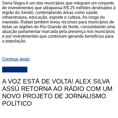
Serra Negra é um dos municípios que integram um conjunto
de investimentos que ultrapassa R$ 25 milhões destinados à
região do Seridó, contemplando áreas como saúde,
infraestrutura, educação, esporte e cultura. Ao longo do
mandato, Rafael também levou recursos para municípios de
todas as regiões do Rio Grande do Norte, consolidando uma
atuação parlamentar marcada pela presença nos municípios
e por investimentos que continuam gerando benefícios para
a população.
Continue lendo
DESTAQUE
A VOZ ESTÁ DE VOLTA! ALEX SILVA
ASSÚ RETORNA AO RÁDIO COM UM
NOVO PROJETO DE JORNALISMO
POLÍTICO