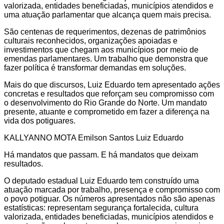
valorizada, entidades beneficiadas, municípios atendidos e
uma atuação parlamentar que alcança quem mais precisa.
São centenas de requerimentos, dezenas de patrimônios
culturais reconhecidos, organizações apoiadas e
investimentos que chegam aos municípios por meio de
emendas parlamentares. Um trabalho que demonstra que
fazer política é transformar demandas em soluções.
Mais do que discursos, Luiz Eduardo tem apresentado ações
concretas e resultados que reforçam seu compromisso com
o desenvolvimento do Rio Grande do Norte. Um mandato
presente, atuante e comprometido em fazer a diferença na
vida dos potiguares.
KALLYANNO MOTA Emilson Santos Luiz Eduardo
Há mandatos que passam. E há mandatos que deixam
resultados.
O deputado estadual Luiz Eduardo tem construído uma
atuação marcada por trabalho, presença e compromisso com
o povo potiguar. Os números apresentados não são apenas
estatísticas: representam segurança fortalecida, cultura
valorizada, entidades beneficiadas, municípios atendidos e