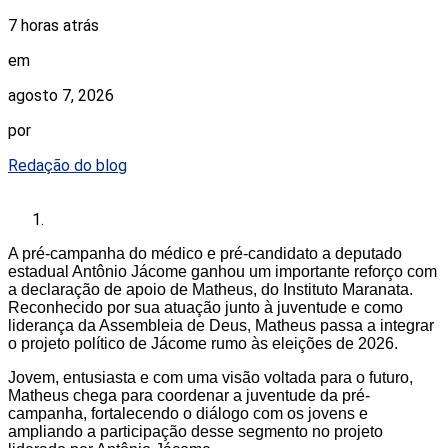
7 horas atrás
em
agosto 7, 2026
por
Redação do blog
A pré-campanha do médico e pré-candidato a deputado
estadual Antônio Jácome ganhou um importante reforço com
a declaração de apoio de Matheus, do Instituto Maranata.
Reconhecido por sua atuação junto à juventude e como
liderança da Assembleia de Deus, Matheus passa a integrar
o projeto político de Jácome rumo às eleições de 2026.
Jovem, entusiasta e com uma visão voltada para o futuro,
Matheus chega para coordenar a juventude da pré-
campanha, fortalecendo o diálogo com os jovens e
ampliando a participação desse segmento no projeto