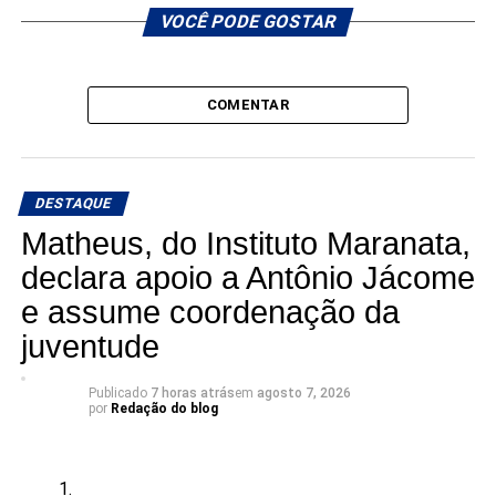
VOCÊ PODE GOSTAR
COMENTAR
DESTAQUE
Matheus, do Instituto Maranata,
declara apoio a Antônio Jácome
e assume coordenação da
juventude
Publicado
7 horas atrás
em
agosto 7, 2026
por
Redação do blog