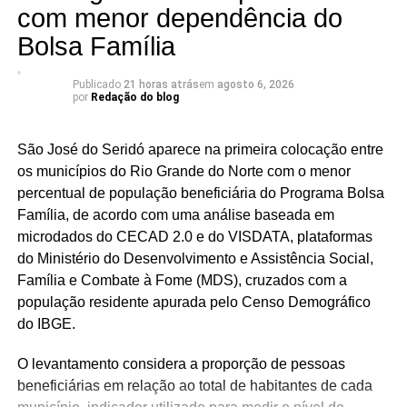
com menor dependência do
Bolsa Família
Publicado
21 horas atrás
em
agosto 6, 2026
por
Redação do blog
São José do Seridó aparece na primeira colocação entre
os municípios do Rio Grande do Norte com o menor
percentual de população beneficiária do Programa Bolsa
Família, de acordo com uma análise baseada em
microdados do CECAD 2.0 e do VISDATA, plataformas
do Ministério do Desenvolvimento e Assistência Social,
Família e Combate à Fome (MDS), cruzados com a
população residente apurada pelo Censo Demográfico
do IBGE.
O levantamento considera a proporção de pessoas
beneficiárias em relação ao total de habitantes de cada