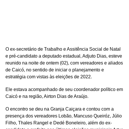
O ex-secretário de Trabalho e Assitência Social de Natal
e pré-candidato a deputado estadual, Adjuto Dias, esteve
reunido na noite de ontem (02), com vereadores e aliados
de Caicó, no sentido de iniciar o planejamento e
estratégia com vistas às eleições de 2022.
Ele estava acompanhado de seu coordenador político em
Caicó e na região, Airton Dias de Araújo.
O encontro se deu na Granja Caiçara e contou com a
presença dos vereadores Lobão, Mancuso Queiróz, Júlio
Filho, Thales Rangel e Dedé Boneleiro, além do ex-